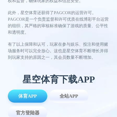
权和监督，确保玩家的权益和信息安全。
此外，星空体育还获得了PAGCOR的运营许可。
PAGCOR是一个负责监督和许可优质在线博彩平台运营
的组织，其严格的审核标准确保了游戏的质量、公平性
和透明度。
有了以上保障和认可，玩家在参与娱乐、投注和使用赌
场服务时可以完全放心。这也是星空体育不断增长并得
到玩家支持的原因之一，其会员数量不断增加。
星空体育下载APP
体育APP
全站APP
官方登陆器