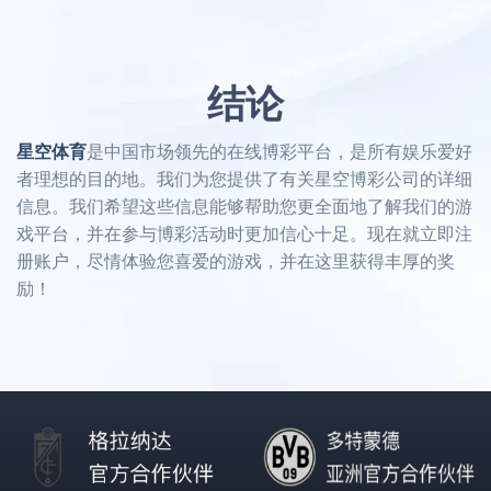
结论
星空体育
是中国市场领先的在线博彩平台，是所有娱乐爱好
者理想的目的地。我们为您提供了有关星空博彩公司的详细
信息。我们希望这些信息能够帮助您更全面地了解我们的游
戏平台，并在参与博彩活动时更加信心十足。现在就立即注
册账户，尽情体验您喜爱的游戏，并在这里获得丰厚的奖
励！