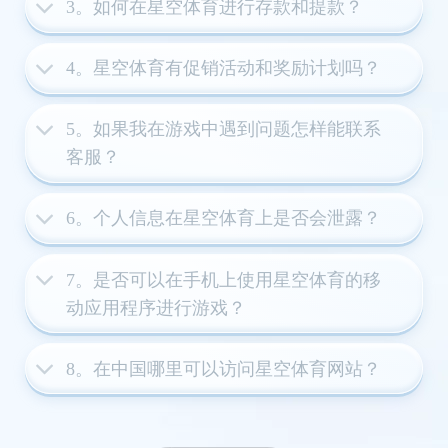
3。如何在星空体育进行存款和提款？
4。星空体育有促销活动和奖励计划吗？
5。如果我在游戏中遇到问题怎样能联系
客服？
6。个人信息在星空体育上是否会泄露？
7。是否可以在手机上使用星空体育的移
动应用程序进行游戏？
8。在中国哪里可以访问星空体育网站？