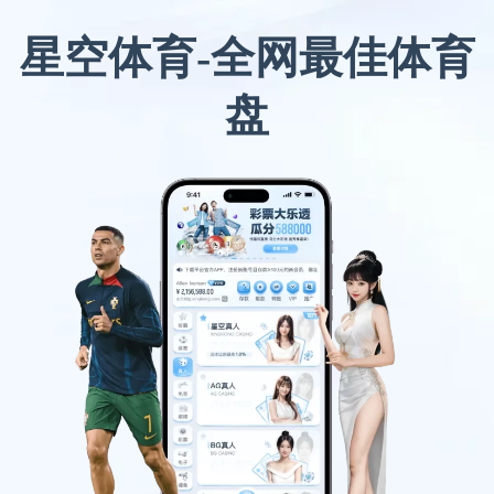
星空体育-全网最佳体育
盘