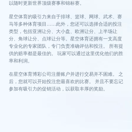
以随时更新世界顶级赛事和锦标赛。
星空体育的吸引力来自于排球、篮球、网球、武术、赛
马等多种体育项目……此外，您还可以选择合适的投注
类型，包括亚洲让分、大小盘、欧洲让分、上半场让
分、角球让分、点球让分等。星空体育还拥有一支高度
专业化的专家团队，专门负责准确评估和投注。 所有提
供的赔率都是最佳的。 玩家可以通过这里优化他们的胜
率和利润。
在星空体育博彩公司注册账户并进行交易并不困难。 之
后，您就可以开始投注您最喜欢的比赛。 并且不要忘记
参加有吸引力的促销活动，以获取丰厚的奖励。