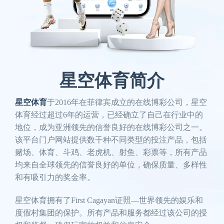
星空体育简介
星空体育
于2016年在菲律宾成立的在线博彩公司，星空
体育经过超过6年的运营，已经确立了自己在行业中的
地位，成为亚洲领先的信誉良好的在线博彩公司之一。
该平台门户网站提供数千种不同类型的投注产品，包括
赌场、体育、斗鸡、老虎机、射鱼、彩票等，所有产品
均来自全球领先的信誉良好的单位，确保质量、多样性
和有吸引力的奖金率。
星空体育拥有了First Cagayan证照—世界领先的娱乐和
度假村集团的保护。所有产品和服务都经过该公司的授