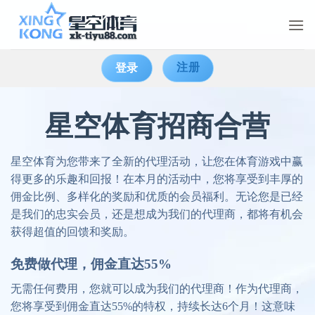
Skip
to
content
注册
登录
星空体育招商合营
星空体育为您带来了全新的代理活动，让您在体育游戏中赢
得更多的乐趣和回报！在本月的活动中，您将享受到丰厚的
佣金比例、多样化的奖励和优质的会员福利。无论您是已经
是我们的忠实会员，还是想成为我们的代理商，都将有机会
获得超值的回馈和奖励。
免费做代理，佣金直达55%
无需任何费用，您就可以成为我们的代理商！作为代理商，
您将享受到佣金直达55%的特权，持续长达6个月！这意味