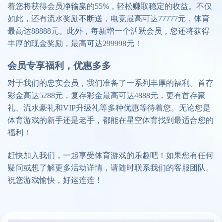
着您将获得会员净输赢的55%，轻松赚取稳定的收益。不仅
如此，还有流水奖励不断送，电竞最高可达77777元，体育
最高达88888元。此外，每新增一个活跃会员，您还将获得
丰厚的现金奖励，最高可达299998元！
会员专享福利，优惠多多
对于我们的忠实会员，我们准备了一系列丰厚的福利。首存
彩金高达5288元，复存彩金最高可达4888元，更有首存豪
礼、流水豪礼和VIP升级礼等多种优惠等待着您。无论您是
体育游戏的新手还是老手，都能在星空体育找到最适合您的
福利！
赶快加入我们，一起享受体育游戏的乐趣吧！如果您有任何
疑问或想了解更多活动详情，请随时联系我们的客服团队。
祝您游戏愉快，好运连连！