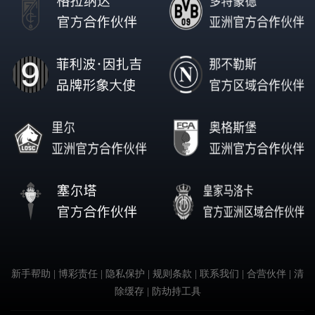
新手帮助
| 博彩责任
| 隐私保护
| 规则条款
| 联系我们
| 合营伙伴
| 清
除缓存
| 防劫持工具