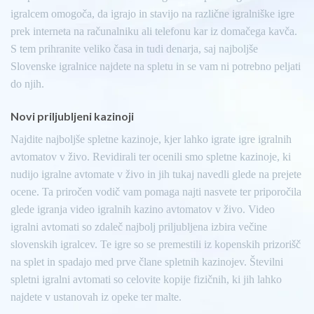
igralcem omogoča, da igrajo in stavijo na različne igralniške igre
prek interneta na računalniku ali telefonu kar iz domačega kavča.
S tem prihranite veliko časa in tudi denarja, saj najboljše
Slovenske igralnice najdete na spletu in se vam ni potrebno peljati
do njih.
Novi priljubljeni kazinoji
Najdite najboljše spletne kazinoje, kjer lahko igrate igre igralnih
avtomatov v živo. Revidirali ter ocenili smo spletne kazinoje, ki
nudijo igralne avtomate v živo in jih tukaj navedli glede na prejete
ocene. Ta priročen vodič vam pomaga najti nasvete ter priporočila
glede igranja video igralnih kazino avtomatov v živo. Video
igralni avtomati so zdaleč najbolj priljubljena izbira večine
slovenskih igralcev. Te igre so se premestili iz kopenskih prizorišč
na splet in spadajo med prve člane spletnih kazinojev. Številni
spletni igralni avtomati so celovite kopije fizičnih, ki jih lahko
najdete v ustanovah iz opeke ter malte.