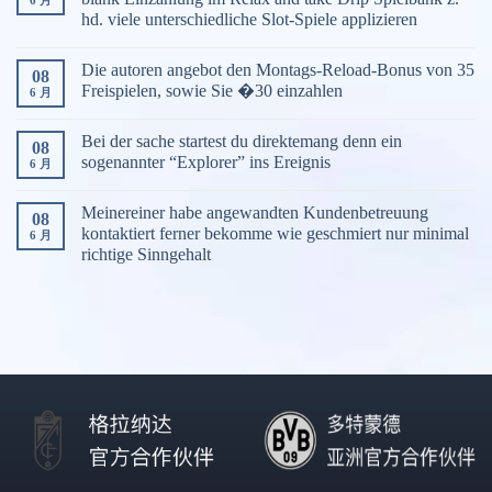
6 月
hd. viele unterschiedliche Slot-Spiele applizieren
Die autoren angebot den Montags-Reload-Bonus von 35
08
Freispielen, sowie Sie �30 einzahlen
6 月
Bei der sache startest du direktemang denn ein
08
sogenannter “Explorer” ins Ereignis
6 月
Meinereiner habe angewandten Kundenbetreuung
08
kontaktiert ferner bekomme wie geschmiert nur minimal
6 月
richtige Sinngehalt