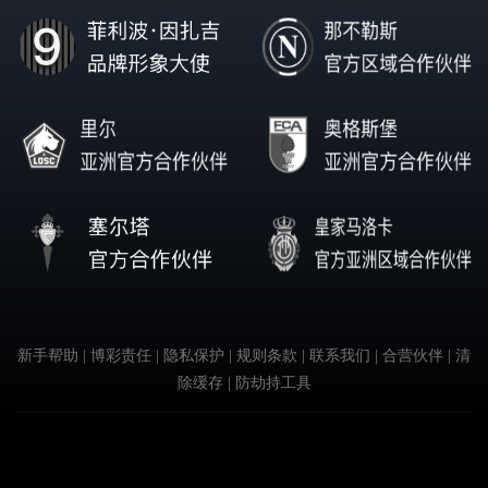
新手帮助
| 博彩责任
| 隐私保护
| 规则条款
| 联系我们
| 合营伙伴
| 清
除缓存
| 防劫持工具