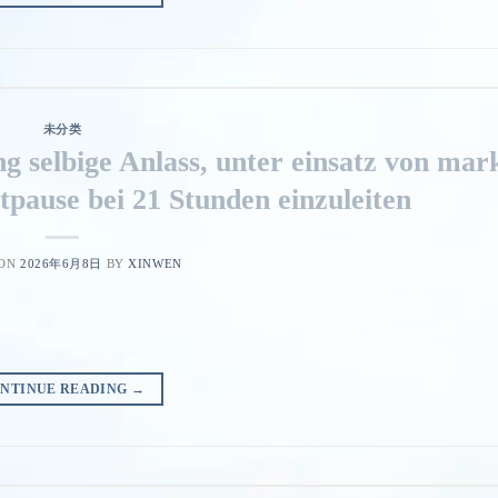
未分类
g selbige Anlass, unter einsatz von mar
tpause bei 21 Stunden einzuleiten
 ON
2026年6月8日
BY
XINWEN
NTINUE READING
→