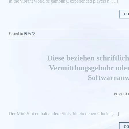
In the vibrant world of gambling, experienced players h […]
CO
Posted in
未分类
Diese beziehen schriftli
Vermittlungsgebuhr oder
Softwarean
POSTED
Der Mini-Slot enthalt andere Slots, hinein denen Glucks […]
CO