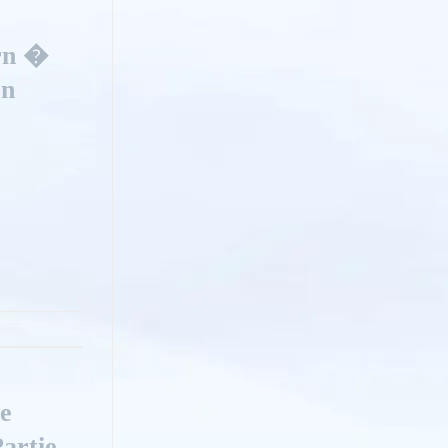
ern �
en
he
artie