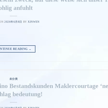
hlig anfuhlt
 ON
2026年6月8日
BY
XINWEN
NTINUE READING
→
未分类
sino Bestandskunden Maklercourtage ‘n
hlag bedeutung!