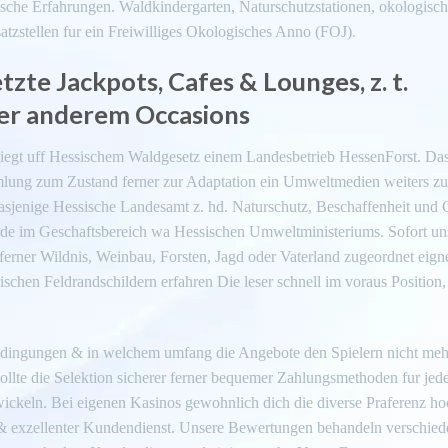
tische Erfahrungen. Waldkindergarten, Naturschutzstationen, okologisc
tzstellen fur ein Freiwilliges Okologisches Anno (FOJ).
zte Jackpots, Cafes & Lounges, z. t.
er anderem Occasions
obliegt uff Hessischem Waldgesetz einem Landesbetrieb HessenForst.
mlung zum Zustand ferner zur Adaptation ein Umweltmedien weiters zu
asjenige Hessische Landesamt z. hd. Naturschutz, Beschaffenheit und 
de im Geschaftsbereich wa Hessischen Umweltministeriums. Sofort u
ferner Wildnis, Weinbau, Forsten, Jagd oder Vaterland zugeordnet eign
schen Feldrandschildern erfahren Die leser schnell im voraus Position
sbedingungen & in welchem umfang die Angebote den Spielern nicht meh
ollte die Selektion sicherer ferner bequemer Zahlungsmethoden fur jed
ickeln. Bei eigenen Kasinos gewohnlich dich die diverse Praferenz ho
& exzellenter Kundendienst. Unsere Bewertungen behandeln verschied