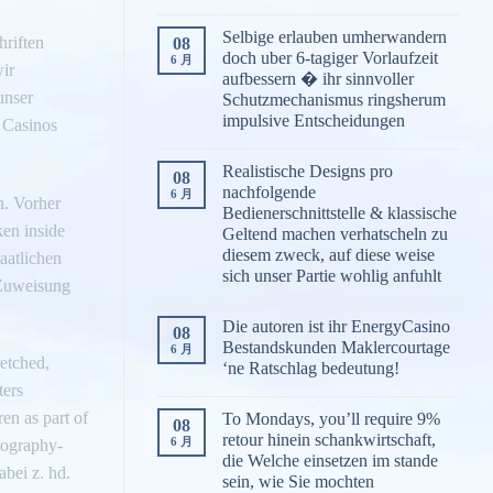
Selbige erlauben umherwandern
hriften
08
doch uber 6-tagiger Vorlaufzeit
6 月
wir
aufbessern � ihr sinnvoller
unser
Schutzmechanismus ringsherum
impulsive Entscheidungen
e Casinos
Realistische Designs pro
08
nachfolgende
6 月
n. Vorher
Bedienerschnittstelle & klassische
ken inside
Geltend machen verhatscheln zu
diesem zweck, auf diese weise
aatlichen
sich unser Partie wohlig anfuhlt
 Zuweisung
Die autoren ist ihr EnergyCasino
08
Bestandskunden Maklercourtage
6 月
etched,
‘ne Ratschlag bedeutung!
ters
en as part of
To Mondays, you’ll require 9%
08
retour hinein schankwirtschaft,
6 月
iography-
die Welche einsetzen im stande
bei z. hd.
sein, wie Sie mochten