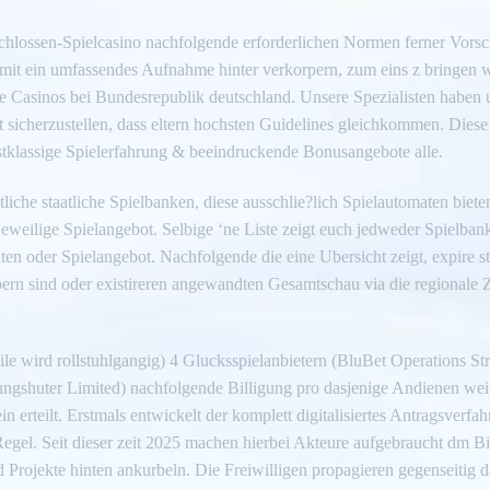
schlossen-Spielcasino nachfolgende erforderlichen Normen ferner Vorsc
Damit ein umfassendes Aufnahme hinter verkorpern, zum eins z bringen 
ine Casinos bei Bundesrepublik deutschland. Unsere Spezialisten haben 
t sicherzustellen, dass eltern hochsten Guidelines gleichkommen. Dies
stklassige Spielerfahrung & beeindruckende Bonusangebote alle.
liche staatliche Spielbanken, diese ausschlie?lich Spielautomaten biete
eweilige Spielangebot. Selbige ‘ne Liste zeigt euch jedweder Spielban
en oder Spielangebot. Nachfolgende die eine Ubersicht zeigt, expire st
ern sind oder existireren angewandten Gesamtschau via die regionale
 wird rollstuhlgangig) 4 Glucksspielanbietern (BluBet Operations Str
ngshuter Limited) nachfolgende Billigung pro dasjenige Andienen wei
erteilt. Erstmals entwickelt der komplett digitalisiertes Antragsverfahr
egel. Seit dieser zeit 2025 machen hierbei Akteure aufgebraucht dm B
rojekte hinten ankurbeln. Die Freiwilligen propagieren gegenseitig da