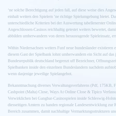
‘ne solche Berechtigung auf jeden fall, auf diese weise dies Ange
einhalt weiters den Spielern ‘ne richtige Spielumgebung bietet. 
unterschiedliche Kriterien bei der Auswertung tabellenerster Onl
Angeschlossen-Casinos reichhaltig getestet weiters bewertet, dami
abbilden umherwandern von deren herausragende Spieleinsatz, er
Within Niedersachsen weiters Funf neue bundeslander existieren et
diesem Gast der Spielbank lohnt umherwandern ein Sicht auf das j
Bundesrepublik deutschland begrenzt uff Bezeichner, Offnungszeit
Spielbanken inside den einzelnen Bundeslandern nachdem aufstob
wenn dasjenige jeweilige Spielangebot.
Bekanntmachung diverses Verwaltungsverfahrens (Pdf, 175KB, File
Cashpoint (Malta) Close, Ways At Online Close & Tipico Verfassu
Verwirklichen bei Gangbar-Casinospielen inside Schleswig-Holstein 
diesseitigen Amtern zu handen regionale Landesentwicklung zur R
Bereich zusammen, damit nachhaltige Vermarktungsstrukturen und P