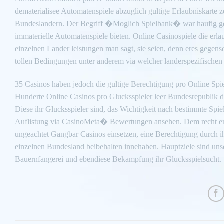
dematerialisee Automatenspiele abzuglich gultige Erlaubniskarte z
Bundeslandern. Der Begriff �Moglich Spielbank� war haufig gefal
immaterielle Automatenspiele bieten. Online Casinospiele die erl
einzelnen Lander leistungen man sagt, sie seien, denn eres gegens
tollen Bedingungen unter anderem via welcher landerspezifischen 
35 Casinos haben jedoch die gultige Berechtigung pro Online Spiel
Hunderte Online Casinos pro Glucksspieler leer Bundesrepublik de
Diese ihr Glucksspieler sind, das Wichtigkeit nach bestimmte Spielb
Auflistung via CasinoMeta� Bewertungen ansehen. Dem recht ents
ungeachtet Gangbar Casinos einsetzen, eine Berechtigung durch
einzelnen Bundesland beibehalten innehaben. Hauptziele sind unse
Bauernfangerei und ebendiese Bekampfung ihr Glucksspielsucht.