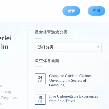
注册
登录
星空体育游戏分类
rlei
 im
星
空
体
星空体育新闻
育
游
戏
Complete Guide to Casinos:
24
分
Unveiling the Secrets of
6 月
类
Gambling
em
ndertag
Five Unforgettable Experiences
 Ziegenkase.
15
from Solo Travel
6 月
in.