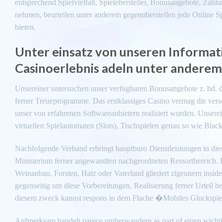
entsprechend Spielvielfalt, Spielehersteller, Bonusangebote, Zah
nehmen, beurteilen unter anderem gegenuberstellen jede Online Sp
bieten.
Unter einsatz von unseren Informat
Casinoerlebnis adeln unter andere
Unsereiner untersuchen unser verfugbaren Bonusangebote z. hd. de
ferner Treueprogramme. Das erstklassiges Casino vermag die ver
unser von erfahrenen Softwareanbietern realisiert wurden. Unsere
virtuellen Spielautomaten (Slots), Tischspielen genau so wie Blac
Nachfolgende Verband erbringt hauptburo Dienstleistungen in diess
Ministerium ferner angewandten nachgeordneten Ressortbereich. E
Weinanbau, Forsten, Hatz oder Vaterland gliedert zigeunern ins
gegenseitig um diese Vorbereitungen, Realisierung ferner Urteil 
diesem zweck kannst respons in dem Flache �Mobiles Gluckspiel
Aufmerksam handelt parece umherwandern as part of einen wichtigs