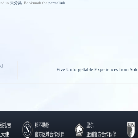
ted in
未分类
. Bookmark the
permalink
.
ed
Five Unforgettable Experiences from Sol