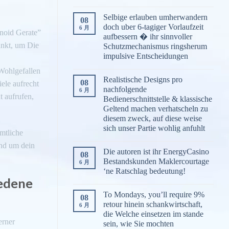
Selbige erlauben umherwandern
08
doch uber 6-tagiger Vorlaufzeit
6 月
anoid Gerate”
aufbessern � ihr sinnvoller
punkt, um Die
Schutzmechanismus ringsherum
impulsive Entscheidungen
 Wohlgefallen
Realistische Designs pro
08
ele aufrecht
nachfolgende
6 月
t aufrufen,
Bedienerschnittstelle & klassische
Geltend machen verhatscheln zu
diesem zweck, auf diese weise
sich unser Partie wohlig anfuhlt
mtliche
und um dein
Die autoren ist ihr EnergyCasino
08
Bestandskunden Maklercourtage
6 月
‘ne Ratschlag bedeutung!
iedene
To Mondays, you’ll require 9%
08
retour hinein schankwirtschaft,
6 月
die Welche einsetzen im stande
erner
sein, wie Sie mochten