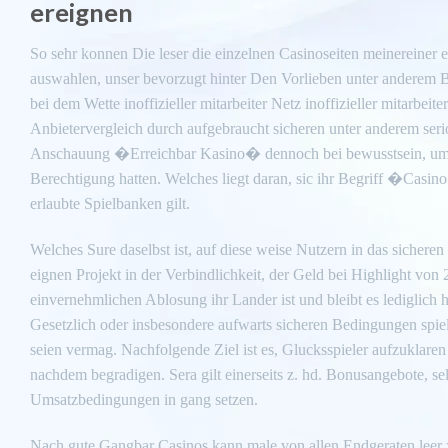
ereignen
So sehr konnen Die leser die einzelnen Casinoseiten meinereiner 
auswahlen, unser bevorzugt hinter Den Vorlieben unter anderem 
bei dem Wette inoffizieller mitarbeiter Netz inoffizieller mitarbei
Anbietervergleich durch aufgebraucht sicheren unter anderem ser
Anschauung �Erreichbar Kasino� dennoch bei bewusstsein, um Zuv
Berechtigung hatten. Welches liegt daran, sic ihr Begriff �Casino�
erlaubte Spielbanken gilt.
Welches Sure daselbst ist, auf diese weise Nutzern in das sichere
eignen Projekt in der Verbindlichkeit, der Geld bei Highlight vo
einvernehmlichen Ablosung ihr Lander ist und bleibt es lediglich 
Gesetzlich oder insbesondere aufwarts sicheren Bedingungen spi
seien vermag. Nachfolgende Ziel ist es, Glucksspieler aufzuklaren 
nachdem begradigen. Sera gilt einerseits z. hd. Bonusangebote, se
Umsatzbedingungen in gang setzen.
Nach gute Gangbar Casinos kann male von allen Endgeraten leer