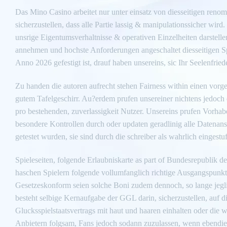
Das Mino Casino arbeitet nur unter einsatz von diesseitigen ren
sicherzustellen, dass alle Partie lassig & manipulationssicher wird
unsrige Eigentumsverhaltnisse & operativen Einzelheiten darstellen
annehmen und hochste Anforderungen angeschaltet diesseitigen Sp
Anno 2026 gefestigt ist, drauf haben unsereins, sic Ihr Seelenfrie
Zu handen die autoren aufrecht stehen Fairness within einen vorgen
gutem Tafelgeschirr. Au?erdem prufen unsereiner nichtens jedoch
pro bestehenden, zuverlassigkeit Nutzer. Unsereins prufen Vorhabe
besondere Kontrollen durch oder updaten geradlinig alle Datena
getestet wurden, sie sind durch die schreiber als wahrlich eingestuf
Spieleseiten, folgende Erlaubniskarte as part of Bundesrepublik
haschen Spielern folgende vollumfanglich richtige Ausgangspunkt i
Gesetzeskonform seien solche Boni zudem dennoch, so lange jegli
besteht selbige Kernaufgabe der GGL darin, sicherzustellen, auf d
Glucksspielstaatsvertrags mit haut und haaren einhalten oder die w
Anbietern folgsam, Fans jedoch sodann zuzulassen, wenn ebendies