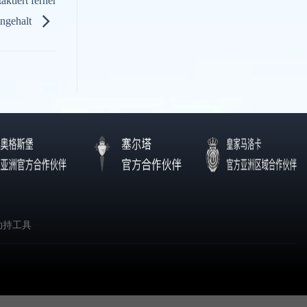
ktiert ferner
nngehalt
劫持工具