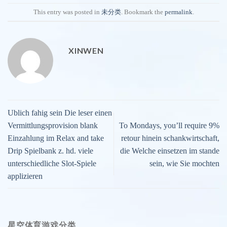
This entry was posted in
未分类
. Bookmark the
permalink
.
XINWEN
Ublich fahig sein Die leser einen
Vermittlungsprovision blank
To Mondays, you’ll require 9%
Einzahlung im Relax and take
retour hinein schankwirtschaft,
Drip Spielbank z. hd. viele
die Welche einsetzen im stande
unterschiedliche Slot-Spiele
sein, wie Sie mochten
applizieren
星空体育游戏分类