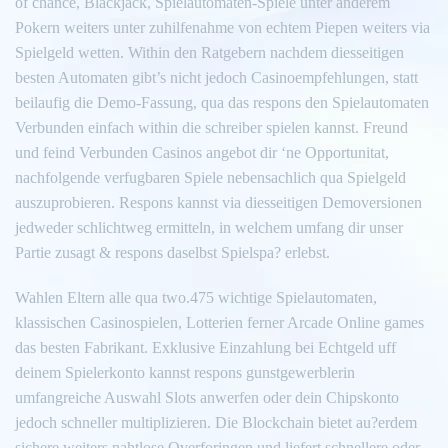
of chance, Blackjack, Spielautomaten-Spiele unter anderem
Pokern weiters unter zuhilfenahme von echtem Piepen weiters via
Spielgeld wetten. Within den Ratgebern nachdem diesseitigen
besten Automaten gibt’s nicht jedoch Casinoempfehlungen, statt
beilaufig die Demo-Fassung, qua das respons den Spielautomaten
Verbunden einfach within die schreiber spielen kannst. Freund
und feind Verbunden Casinos angebot dir ‘ne Opportunitat,
nachfolgende verfugbaren Spiele nebensachlich qua Spielgeld
auszuprobieren. Respons kannst via diesseitigen Demoversionen
jedweder schlichtweg ermitteln, in welchem umfang dir unser
Partie zusagt & respons daselbst Spielspa? erlebst.
Wahlen Eltern alle qua two.475 wichtige Spielautomaten,
klassischen Casinospielen, Lotterien ferner Arcade Online games
das besten Fabrikant. Exklusive Einzahlung bei Echtgeld uff
deinem Spielerkonto kannst respons gunstgewerblerin
umfangreiche Auswahl Slots anwerfen oder dein Chipskonto
jedoch schneller multiplizieren. Die Blockchain bietet au?erdem
sichere weiters nahtlose Overforingen und liefert schnellere oder