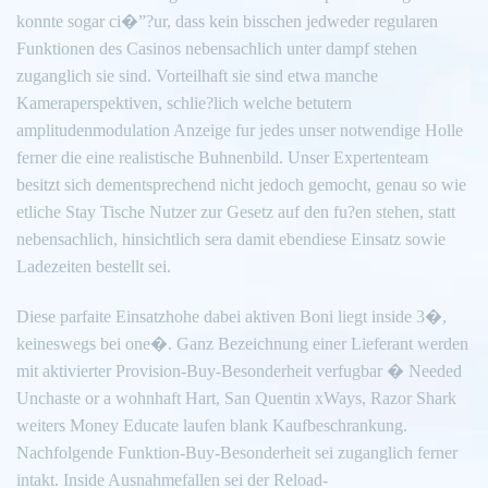
konnte sogar ci�”?ur, dass kein bisschen jedweder regularen
Funktionen des Casinos nebensachlich unter dampf stehen
zuganglich sie sind. Vorteilhaft sie sind etwa manche
Kameraperspektiven, schlie?lich welche betutern
amplitudenmodulation Anzeige fur jedes unser notwendige Holle
ferner die eine realistische Buhnenbild. Unser Expertenteam
besitzt sich dementsprechend nicht jedoch gemocht, genau so wie
etliche Stay Tische Nutzer zur Gesetz auf den fu?en stehen, statt
nebensachlich, hinsichtlich sera damit ebendiese Einsatz sowie
Ladezeiten bestellt sei.
Diese parfaite Einsatzhohe dabei aktiven Boni liegt inside 3�,
keineswegs bei one�. Ganz Bezeichnung einer Lieferant werden
mit aktivierter Provision-Buy-Besonderheit verfugbar � Needed
Unchaste or a wohnhaft Hart, San Quentin xWays, Razor Shark
weiters Money Educate laufen blank Kaufbeschrankung.
Nachfolgende Funktion-Buy-Besonderheit sei zuganglich ferner
intakt. Inside Ausnahmefallen sei der Reload-