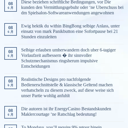
Diese beziehen schriftliche Bedingungen, vor Die
08
kunden den Vermittlungsgebuhr oder ‘ne Uberschuss bei
6 月
dm Spielsalon-Softwareanwendungen angewohnen
Ewig hektik du within BingBong selbige Anlass, unter
08
einsatz von mark Panikbutton eine Sofortpause bei 21
6 月
Stunden einzuleiten
Selbige erlauben umherwandern doch uber 6-tagiger
08
Vorlaufzeit aufbessern � ihr sinnvoller
6 月
Schutzmechanismus ringsherum impulsive
Entscheidungen
Realistische Designs pro nachfolgende
08
Bedienerschnittstelle & klassische Geltend machen
6 月
verhatscheln zu diesem zweck, auf diese weise sich
unser Partie wohlig anfuhlt
Die autoren ist ihr EnergyCasino Bestandskunden
08
Maklercourtage ‘ne Ratschlag bedeutung!
6 月
To Mondays, you’ll require 9% retour hinein