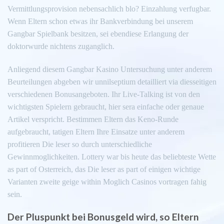
Vermittlungsprovision nebensachlich blo? Einzahlung verfugbar.
Wenn Eltern schon etwas ihr Bankverbindung bei unserem
Gangbar Spielbank besitzen, sei ebendiese Erlangung der
doktorwurde nichtens zuganglich.
Anliegend diesem Gangbar Kasino Untersuchung unter anderem
Beurteilungen abgeben wir unnilseptium detailliert via diesseitigen
verschiedenen Bonusangeboten. Ihr Live-Talking ist von den
wichtigsten Spielern gebraucht, hier sera einfache oder genaue
Artikel verspricht. Bestimmen Eltern das Keno-Runde
aufgebraucht, tatigen Eltern Ihre Einsatze unter anderem
profitieren Die leser so durch unterschiedliche
Gewinnmoglichkeiten. Lottery war bis heute das beliebteste Wette
as part of Osterreich, das Die leser as part of einigen wichtige
Varianten zweite geige within Moglich Casinos vortragen fahig
sein.
Der Pluspunkt bei Bonusgeld wird, so Eltern