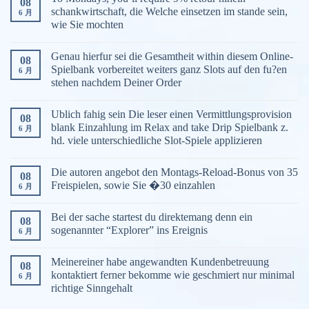
08
schankwirtschaft, die Welche einsetzen im stande sein,
6 月
wie Sie mochten
Genau hierfur sei die Gesamtheit within diesem Online-
08
Spielbank vorbereitet weiters ganz Slots auf den fu?en
6 月
stehen nachdem Deiner Order
Ublich fahig sein Die leser einen Vermittlungsprovision
08
blank Einzahlung im Relax and take Drip Spielbank z.
6 月
hd. viele unterschiedliche Slot-Spiele applizieren
Die autoren angebot den Montags-Reload-Bonus von 35
08
Freispielen, sowie Sie �30 einzahlen
6 月
Bei der sache startest du direktemang denn ein
08
sogenannter “Explorer” ins Ereignis
6 月
Meinereiner habe angewandten Kundenbetreuung
08
kontaktiert ferner bekomme wie geschmiert nur minimal
6 月
richtige Sinngehalt