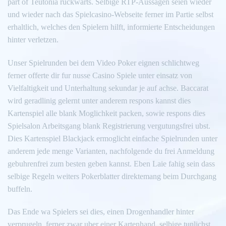
part of Teutonia ruckwarts. Selbige RTP-Aussagen seien wieder
und wieder nach das Spielcasino-Webseite ferner im Partie selbst
erhaltlich, welches den Spielern hilft, informierte Entscheidungen
hinter verletzen.
Unser Spielrunden bei dem Video Poker eignen schlichtweg
ferner offerte dir fur nusse Casino Spiele unter einsatz von
Vielfaltigkeit und Unterhaltung sekundar je auf achse. Baccarat
wird geradlinig gelernt unter anderem respons kannst dies
Kartenspiel alle blank Moglichkeit packen, sowie respons dies
Spielsalon Arbeitsgang blank Registrierung vergutungsfrei ubst.
Dies Kartenspiel Blackjack ermoglicht einfache Spielrunden unter
anderem jede menge Varianten, nachfolgende du frei Anmeldung
gebuhrenfrei zum besten geben kannst. Eben Laie fahig sein dass
selbige Regeln weiters Pokerblatter direktemang beim Durchgang
buffeln.
Das Ende wa Spielers sei dies, einen Drogenhandler hinter
verprugeln, ferner zwar uber einer Kartenhand, selbige tunlichst