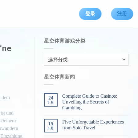
注册
登录
星空体育游戏分类
‘ne
星
空
体
星空体育新闻
育
游
戏
Complete Guide to Casinos:
chdem
24
分
Unveiling the Secrets of
6 月
类
Gambling
ist und
n Deinem
Five Unforgettable Experiences
15
from Solo Travel
erwandern
6 月
e Einzahlung