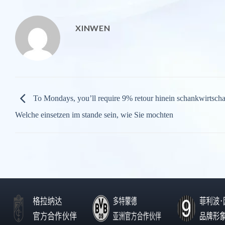
XINWEN
To Mondays, you’ll require 9% retour hinein schankwirtschaf
Welche einsetzen im stande sein, wie Sie mochten