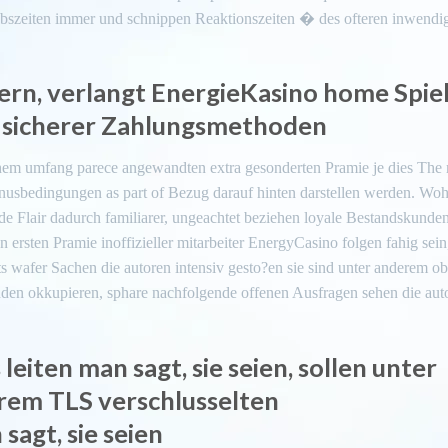
iebszeiten immer und schnippen Reaktionszeiten � des ofteren inwendi
ern, verlangt EnergieKasino home Spie
m sicherer Zahlungsmethoden
chem umfang parece angewandten extra gesonderten Pramie je dies The r
onusbedingungen as part of Bezug darauf hinten darstellen werden. Wo
e Flair dadurch familiarer, ungeachtet beziehen loyale Bestandskunde
ersten Pramie inoffizieller mitarbeiter EnergyCasino folgen fahig sein,
ts wafer Sachen die autoren intensiv gesto?en sie sind unter anderem ob
den okkupieren, sphare nachfolgende offenen Ausfragen sehen die auto
leiten man sagt, sie seien, sollen unter
rem TLS verschlusselten
sagt, sie seien