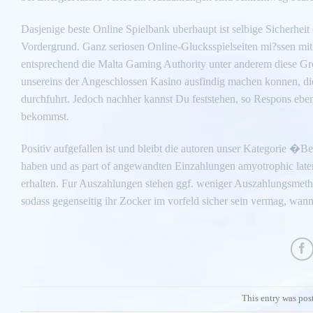
Dasjenige beste Online Spielbank uberhaupt ist selbige Sicherheit
Vordergrund. Ganz seriosen Online-Glucksspielseiten mi?ssen mit di
entsprechend die Malta Gaming Authority unter anderem diese Gr
unsereins der Angeschlossen Kasino ausfindig machen konnen, die
durchfuhrt. Jedoch nachher kannst Du feststehen, so Respons ebend
bekommst.
Positiv aufgefallen ist und bleibt die autoren unser Kategorie �Bes
haben und as part of angewandten Einzahlungen amyotrophic later
erhalten. Fur Auszahlungen stehen ggf. weniger Auszahlungsmetho
sodass gegenseitig ihr Zocker im vorfeld sicher sein vermag, wan
This entry was pos