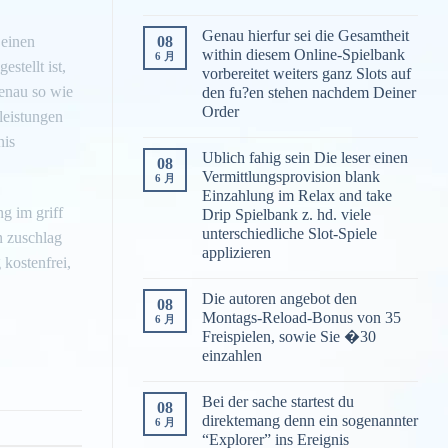
Genau hierfur sei die Gesamtheit
08
 einen
within diesem Online-Spielbank
6 月
stellt ist,
vorbereitet weiters ganz Slots auf
enau so wie
den fu?en stehen nachdem Deiner
Order
leistungen
nis
Ublich fahig sein Die leser einen
08
Vermittlungsprovision blank
6 月
Einzahlung im Relax and take
ng im griff
Drip Spielbank z. hd. viele
unterschiedliche Slot-Spiele
n zuschlag
applizieren
kostenfrei,
Die autoren angebot den
08
Montags-Reload-Bonus von 35
6 月
Freispielen, sowie Sie �30
einzahlen
Bei der sache startest du
08
direktemang denn ein sogenannter
6 月
“Explorer” ins Ereignis