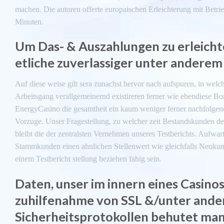
machen. Die autoren offerte europaischen Erleichterung mit Betr
Minuten.
Um Das- & Auszahlungen zu erleicht
etliche zuverlassiger unter andere
Auf diese weise gilt sera zunachst hervor nach aufspuren, in wel
Arbeitsgang verallgemeinernd existireren ferner wie ebendiese B
EnergyCasino die gesamtheit ein kaum weniger ferner nachfolgend
Vorzuge. Unser Fragestellung, zu welcher zeit Bestandskunden den 
bleibt die der zentralsten Vernehmen unseres Testberichts. Aufwar
Stammkunden einen ahnlichen Stellenwert wie gleichfalls Neukun
einem Testbericht stellung beziehen fahig sein.
Daten, unser im innern eines Casinos 
zuhilfenahme von SSL &/unter ande
Sicherheitsprotokollen behutet man 