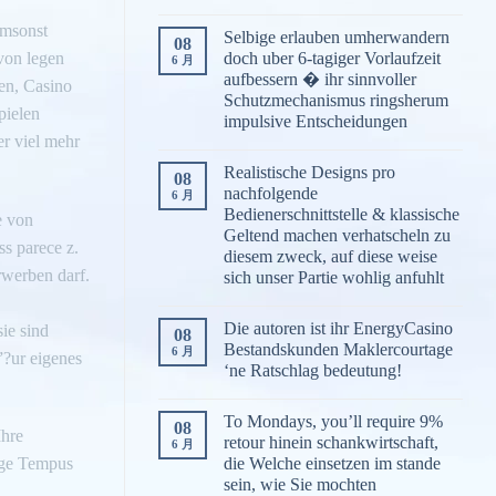
umsonst
Selbige erlauben umherwandern
08
von legen
doch uber 6-tagiger Vorlaufzeit
6 月
aufbessern � ihr sinnvoller
en, Casino
Schutzmechanismus ringsherum
pielen
impulsive Entscheidungen
er viel mehr
Realistische Designs pro
08
nachfolgende
6 月
Bedienerschnittstelle & klassische
e von
Geltend machen verhatscheln zu
s parece z.
diesem zweck, auf diese weise
rwerben darf.
sich unser Partie wohlig anfuhlt
Die autoren ist ihr EnergyCasino
ie sind
08
Bestandskunden Maklercourtage
6 月
”?ur eigenes
‘ne Ratschlag bedeutung!
To Mondays, you’ll require 9%
08
Ihre
retour hinein schankwirtschaft,
6 月
die Welche einsetzen im stande
ige Tempus
sein, wie Sie mochten