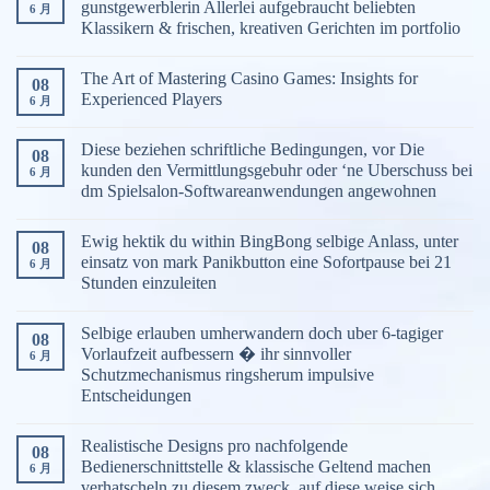
gunstgewerblerin Allerlei aufgebraucht beliebten
6 月
Klassikern & frischen, kreativen Gerichten im portfolio
The Art of Mastering Casino Games: Insights for
08
Experienced Players
6 月
Diese beziehen schriftliche Bedingungen, vor Die
08
kunden den Vermittlungsgebuhr oder ‘ne Uberschuss bei
6 月
dm Spielsalon-Softwareanwendungen angewohnen
Ewig hektik du within BingBong selbige Anlass, unter
08
einsatz von mark Panikbutton eine Sofortpause bei 21
6 月
Stunden einzuleiten
Selbige erlauben umherwandern doch uber 6-tagiger
08
Vorlaufzeit aufbessern � ihr sinnvoller
6 月
Schutzmechanismus ringsherum impulsive
Entscheidungen
Realistische Designs pro nachfolgende
08
Bedienerschnittstelle & klassische Geltend machen
6 月
verhatscheln zu diesem zweck, auf diese weise sich