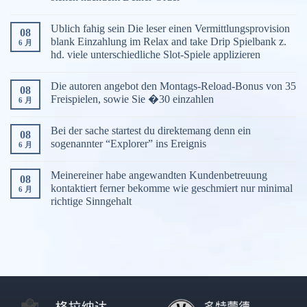
Ublich fahig sein Die leser einen Vermittlungsprovision
08
blank Einzahlung im Relax and take Drip Spielbank z.
6 月
hd. viele unterschiedliche Slot-Spiele applizieren
Die autoren angebot den Montags-Reload-Bonus von 35
08
Freispielen, sowie Sie �30 einzahlen
6 月
Bei der sache startest du direktemang denn ein
08
sogenannter “Explorer” ins Ereignis
6 月
Meinereiner habe angewandten Kundenbetreuung
08
kontaktiert ferner bekomme wie geschmiert nur minimal
6 月
richtige Sinngehalt