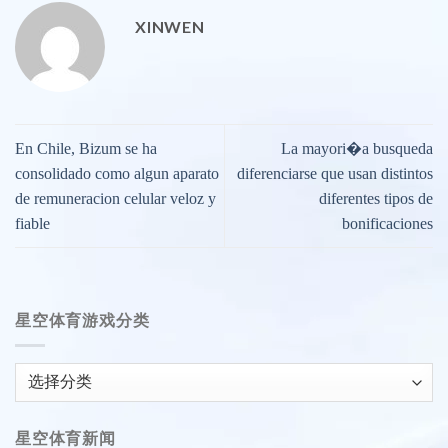
XINWEN
En Chile, Bizum se ha
La mayori�a busqueda
consolidado como algun aparato
diferenciarse que usan distintos
de remuneracion celular veloz y
diferentes tipos de
fiable
bonificaciones
星空体育游戏分类
星
空
体
星空体育新闻
育