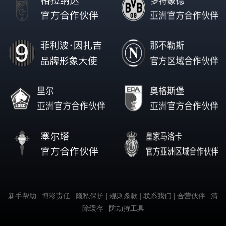
新手帮助
| 博彩责任
| 隐私保护
| 规则条款
| 联系我们
| 合营伙伴
| 清
除缓存
| 防劫持工具