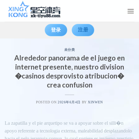
Skip
to
content
注册
登录
未分类
Alrededor panorama de el juego en
internet presente, nuestro division
�casinos desprovisto atribucion�
crea confusion
POSTED ON
2026年6月4日
BY
XINWEN
La zapatilla y el pie arquetipo se va a apoyar sobre el silli�n
apoyo referente a tecnologia externa, maleabilidad desplazandolo
hacia el pelo jerarquia comun, lo cual sugiere es invierno prestigio