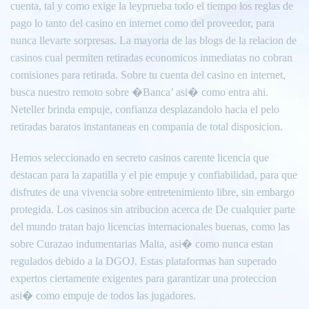
cuenta, tal y como exige la leyprueba todo el tiempo los reglas de
pago lo tanto del casino en internet como del proveedor, para
nunca llevarte sorpresas. La mayoria de las blogs de la relacion de
casinos cual permiten retiradas economicos inmediatas no cobran
comisiones para retirada. Sobre tu cuenta del casino en internet,
busca nuestro remoto sobre �Banca’ asi� como entra ahi.
Neteller brinda empuje, confianza desplazandolo hacia el pelo
retiradas baratos instantaneas en compania de total disposicion.
Hemos seleccionado en secreto casinos carente licencia que
destacan para la zapatilla y el pie empuje y confiabilidad, para que
disfrutes de una vivencia sobre entretenimiento libre, sin embargo
protegida. Los casinos sin atribucion acerca de De cualquier parte
del mundo tratan bajo licencias internacionales buenas, como las
sobre Curazao indumentarias Malta, asi� como nunca estan
regulados debido a la DGOJ. Estas plataformas han superado
expertos ciertamente exigentes para garantizar una proteccion
asi� como empuje de todos las jugadores.