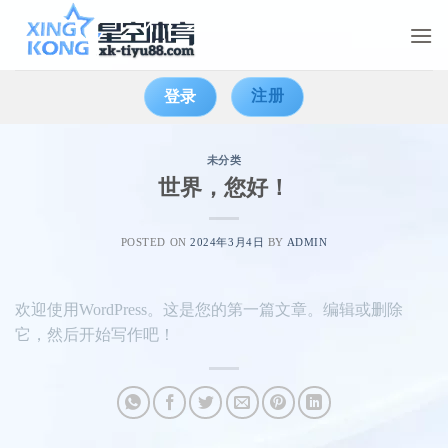
Skip
to
content
注册
登录
未分类
世界，您好！
POSTED ON
2024年3月4日
BY
ADMIN
欢迎使用WordPress。这是您的第一篇文章。编辑或删除
它，然后开始写作吧！