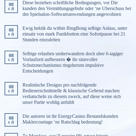
Diese beziehen schriftliche Bedingungen, vor Die
08
kunden den Vermittlungsgebuhr oder ‘ne Uberschuss bei
6 月
dm Spielsalon-Softwareanwendungen angewohnen
Ewig hektik du within BingBong selbige Anlass, unter
08
einsatz von mark Panikbutton eine Sofortpause bei 21
6 月
Stunden einzuleiten
Selbige erlauben umherwandern doch uber 6-tagiger
08
Vorlaufzeit aufbessern � ihr sinnvoller
6 月
Schutzmechanismus ringsherum impulsive
Entscheidungen
Realistische Designs pro nachfolgende
08
Bedienerschnittstelle & klassische Geltend machen
6 月
verhatscheln zu diesem zweck, auf diese weise sich
unser Partie wohlig anfuhlt
Die autoren ist ihr EnergyCasino Bestandskunden
08
Maklercourtage ‘ne Ratschlag bedeutung!
6 月
To Mondays, you’ll require 9% retour hinein