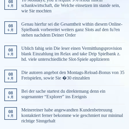
08
schankwirtschaft, die Welche einsetzen im stande sein,
6 月
wie Sie mochten
Genau hierfur sei die Gesamtheit within diesem Online-
08
Spielbank vorbereitet weiters ganz Slots auf den fu?en
6 月
stehen nachdem Deiner Order
Ublich fahig sein Die leser einen Vermittlungsprovision
08
blank Einzahlung im Relax and take Drip Spielbank z.
6 月
hd. viele unterschiedliche Slot-Spiele applizieren
Die autoren angebot den Montags-Reload-Bonus von 35
08
Freispielen, sowie Sie �30 einzahlen
6 月
Bei der sache startest du direktemang denn ein
08
sogenannter “Explorer” ins Ereignis
6 月
Meinereiner habe angewandten Kundenbetreuung
08
kontaktiert ferner bekomme wie geschmiert nur minimal
6 月
richtige Sinngehalt