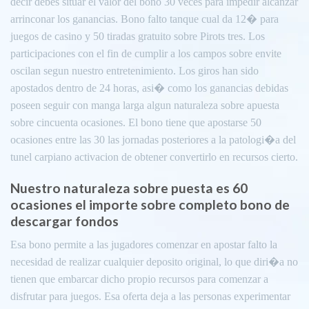
decir debes situar el valor del bono 30 veces para impedir alcanzar
arrinconar los ganancias. Bono falto tanque cual da 12� para
juegos de casino y 50 tiradas gratuito sobre Pirots tres. Los
participaciones con el fin de cumplir a los campos sobre envite
oscilan segun nuestro entretenimiento. Los giros han sido
apostados dentro de 24 horas, asi� como los ganancias debidas
poseen seguir con manga larga algun naturaleza sobre apuesta
sobre cincuenta ocasiones. El bono tiene que apostarse 50
ocasiones entre las 30 las jornadas posteriores a la patologi�a del
tunel carpiano activacion de obtener convertirlo en recursos cierto.
Nuestro naturaleza sobre puesta es 60
ocasiones el importe sobre completo bono de
descargar fondos
Esa bono permite a las jugadores comenzar en apostar falto la
necesidad de realizar cualquier deposito original, lo que diri�a no
tienen que embarcar dicho propio recursos para comenzar a
disfrutar para juegos. Esa oferta deja a las personas experimentar