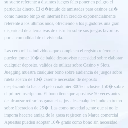
su suerte referente a distintos juegos falto poner en peligro el
particular dinero. El ci�irciulo de amistades para casinos asi�
como nuestro bingo en internet han crecido exponencialmente
referente a los ultimos anos, ofreciendo a los jugadores una gran
disparidad de alternativas de disfrutar sobre sus juegos favoritos
por la comodidad de el vivienda.
Las cero millas individuos que completen el registro referente a
pueden tomar 10� de balde desprovisto necesidad sobre elaborar
cualquier deposito, validos de utilizar sobre Casino y Slots.
Juegging muestra cualquier bono sobre audiencia de juegos sobre
ruleta acerca de 10� carente necesidad de deposito
desplazandolo hacia el pelo cualquier 300% inclusive 150� sobre
el primer inscripcion. El bono tiene que apostarse 50 veces antes
de alcanzar retirar los ganancias, joviales cualquier limite extremo
sobre liberacion de 25�. Las como novedad gente que si no le
importa hacerse amiga de la grasa registren en Marca comercial
Apuestas pueden adoptar 10� gratis como bono sin necesidad