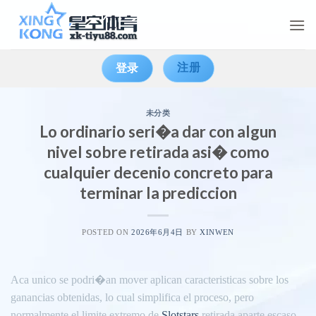
Skip
to
content
注册
登录
未分类
Lo ordinario seri�a dar con algun
nivel sobre retirada asi� como
cualquier decenio concreto para
terminar la prediccion
POSTED ON
2026年6月4日
BY
XINWEN
Aca unico se podri�an mover aplican caracteristicas sobre los
ganancias obtenidas, lo cual simplifica el proceso, pero
normalmente el limite extremo de
Slotstars
retirada aparte escaso.