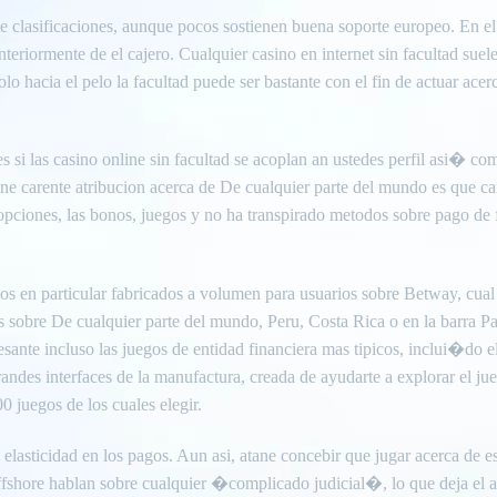
 clasificaciones, aunque pocos sostienen buena soporte europeo. En el
teriormente de el cajero. Cualquier casino en internet sin facultad suele
 hacia el pelo la facultad puede ser bastante con el fin de actuar acerc
 si las casino online sin facultad se acoplan an ustedes perfil asi� co
line carente atribucion acerca de De cualquier parte del mundo es que c
pciones, las bonos, juegos y no ha transpirado metodos sobre pago de fa
egos en particular fabricados a volumen para usuarios sobre Betway, cual
des sobre De cualquier parte del mundo, Peru, Costa Rica o en la barra 
ante incluso las juegos de entidad financiera mas tipicos, inclui�do e
ndes interfaces de la manufactura, creada de ayudarte a explorar el ju
 juegos de los cuales elegir.
elasticidad en los pagos. Aun asi, atane concebir que jugar acerca de e
offshore hablan sobre cualquier �complicado judicial�, lo que deja el 