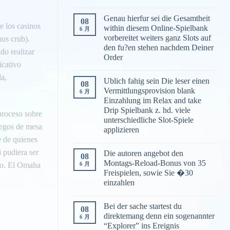
Genau hierfur sei die Gesamtheit
08
e los casinos
within diesem Online-Spielbank
6 月
vorbereitet weiters ganz Slots auf
nus crub).
den fu?en stehen nachdem Deiner
do realizar
Order
icativo
da,
Ublich fahig sein Die leser einen
08
Vermittlungsprovision blank
6 月
Einzahlung im Relax and take
Drip Spielbank z. hd. viele
 proceso sobre
unterschiedliche Slot-Spiele
uegos de mesa
applizieren
e de quienes
 pudiera ser
Die autoren angebot den
08
Montags-Reload-Bonus von 35
llo. El Omaha
6 月
Freispielen, sowie Sie �30
einzahlen
Bei der sache startest du
08
direktemang denn ein sogenannter
6 月
“Explorer” ins Ereignis