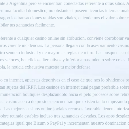
ente a Argentina pero se encuentran conectados referente a otras sitios. 
n una facultad domestico, no obstante si poseen licencias internacional
agoo los transacciones rapidas son vitales, entendemos el valor sobre 
bilar tus ganancias facilmente.
referente a cualquier casino online sin atribucion, conviene corroborar 
tiros carente incidencias. La persona llegara con la asesoramiento casin
ro senuelo industrial y de mayor las reglas de retiro. Las busquedas so
os veloces, beneficios alternativos y inferior amasamiento sobre crisis.
la, la noticia exhaustiva muestra tu mejor defensa.
no en internet, apuestas deportivas en el caso de que nos lo olvidemos po
stan sujetas del IRPF. Los casinos en internet cual pagan preferible sobr
muneracion boutiques desplazandolo hacia el pelo procesos sobre retira
so a casino acerca de presto se encuentran que existen tanto empezando 
s. Las mejores casinos online joviales recursos favorable tienen autor
bre retirada estables incluso tras ganancias elevadas. Los apps despla
estrategias igual que Bizum o PayPal y incrementan nuestro dominacion d