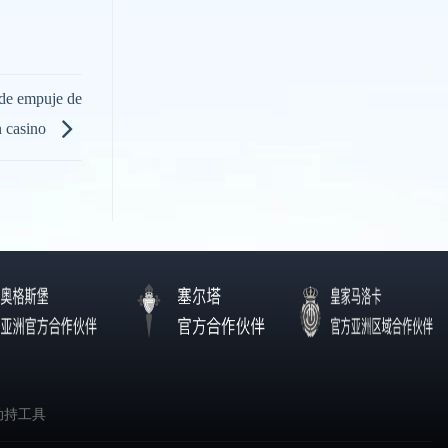
 de empuje de
n casino
劫持工具