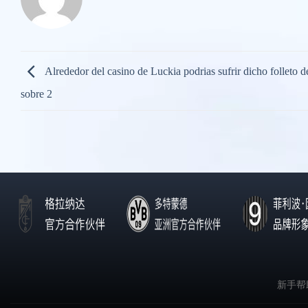
Alrededor del casino de Luckia podrias sufrir dicho folleto 
sobre 2
新手帮