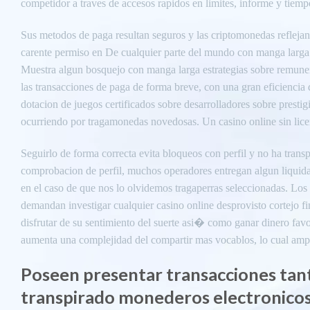
competidor a traves de accesos rapidos en limites, informe y tiemp
Sus metodos de paga resultan seguros y las criptomonedas reflejan 
carente permiso en De cualquier parte del mundo con manga larga c
Muestra algun bosquejo con manga larga estrategias sobre remunera
las transacciones de paga de forma breve, con una gran eficiencia
dotacion de juegos certificados sobre desarrolladores sobre prest
ocurriendo por tragamonedas novedosas. Un casino online sin licen
Seguirlo de forma correcta evita bloqueos con perfil y no ha trans
comprobacion de perfil, muchos operadores entregan algun liquida
en el caso de que nos lo olvidemos tragaperras seleccionadas. Los
demandan investigar cualquier casino online desprovisto cortejo f
disfrutar de su sentimiento del suerte asi� como ganar dinero fav
aumenta una complejidad del compartir mas vocablos, lo cual ampli
Poseen presentar transacciones tant
transpirado monederos electronico