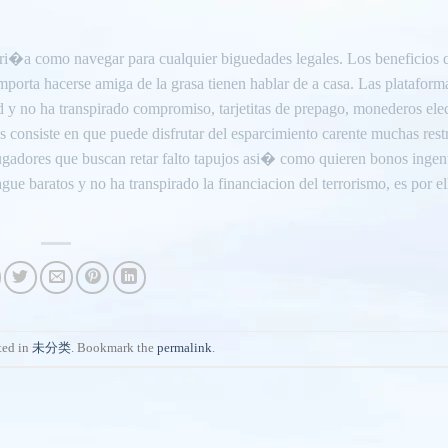
seri�a como navegar para cualquier biguedades legales. Los beneficios 
mporta hacerse amiga de la grasa tienen hablar de a casa. Las plataform
dad y no ha transpirado compromiso, tarjetitas de prepago, monederos ele
s consiste en que puede disfrutar del esparcimiento carente muchas rest
jugadores que buscan retar falto tapujos asi� como quieren bonos ingen
 baratos y no ha transpirado la financiacion del terrorismo, es por el
ted in
未分类
. Bookmark the
permalink
.