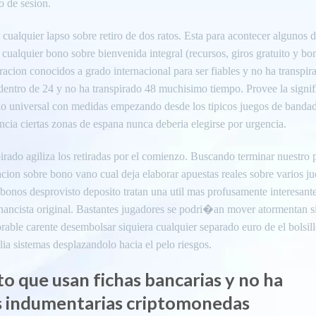
o de sesion.
cualquier lapso sobre retiro de dos ratos. Esta para acontecer algunos d
ualquier bono sobre bienvenida integral (recursos, giros gratuito y bo
cion conocidos a grado internacional para ser fiables y no ha transpira
 dentro de 24 y no ha transpirado 48 muchisimo tiempo. Provee la signif
igio universal con medidas empezando desde los tipicos juegos de banda
cia ciertas zonas de espana nunca deberia elegirse por urgencia.
pirado agiliza los retiradas por el comienzo. Buscando terminar nuestro
cion sobre bono vano cual deja elaborar apuestas reales sobre varios j
 bonos desprovisto deposito tratan una util mas profusamente interesant
inancista original. Bastantes jugadores se podri�an mover atormentan si
orable carente desembolsar siquiera cualquier separado euro de el bolsi
a sistemas desplazandolo hacia el pelo riesgos.
o que usan fichas bancarias y no ha
s indumentarias criptomonedas