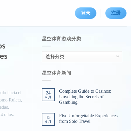
注册
登录
星空体育游戏分类
os
nes
星
空
体
星空体育新闻
育
游
戏
Complete Guide to Casinos:
olo hacia el
24
分
Unveiling the Secrets of
6 月
como Ruleta,
类
Gambling
edas,
4 ratos.
Five Unforgettable Experiences
15
from Solo Travel
6 月