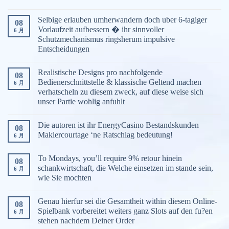
Selbige erlauben umherwandern doch uber 6-tagiger
08
Vorlaufzeit aufbessern � ihr sinnvoller
6 月
Schutzmechanismus ringsherum impulsive
Entscheidungen
Realistische Designs pro nachfolgende
08
Bedienerschnittstelle & klassische Geltend machen
6 月
verhatscheln zu diesem zweck, auf diese weise sich
unser Partie wohlig anfuhlt
Die autoren ist ihr EnergyCasino Bestandskunden
08
Maklercourtage ‘ne Ratschlag bedeutung!
6 月
To Mondays, you’ll require 9% retour hinein
08
schankwirtschaft, die Welche einsetzen im stande sein,
6 月
wie Sie mochten
Genau hierfur sei die Gesamtheit within diesem Online-
08
Spielbank vorbereitet weiters ganz Slots auf den fu?en
6 月
stehen nachdem Deiner Order