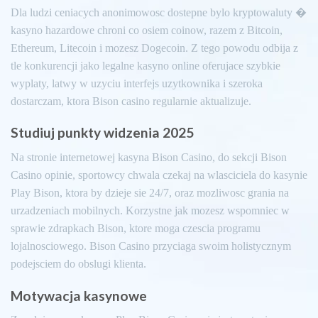
Dla ludzi ceniacych anonimowosc dostepne bylo kryptowaluty �
kasyno hazardowe chroni co osiem coinow, razem z Bitcoin,
Ethereum, Litecoin i mozesz Dogecoin. Z tego powodu odbija z
tle konkurencji jako legalne kasyno online oferujace szybkie
wyplaty, latwy w uzyciu interfejs uzytkownika i szeroka
dostarczam, ktora Bison casino regularnie aktualizuje.
Studiuj punkty widzenia 2025
Na stronie internetowej kasyna Bison Casino, do sekcji Bison
Casino opinie, sportowcy chwala czekaj na wlasciciela do kasynie
Play Bison, ktora by dzieje sie 24/7, oraz mozliwosc grania na
urzadzeniach mobilnych. Korzystne jak mozesz wspomniec w
sprawie zdrapkach Bison, ktore moga czescia programu
lojalnosciowego. Bison Casino przyciaga swoim holistycznym
podejsciem do obslugi klienta.
Motywacja kasynowe