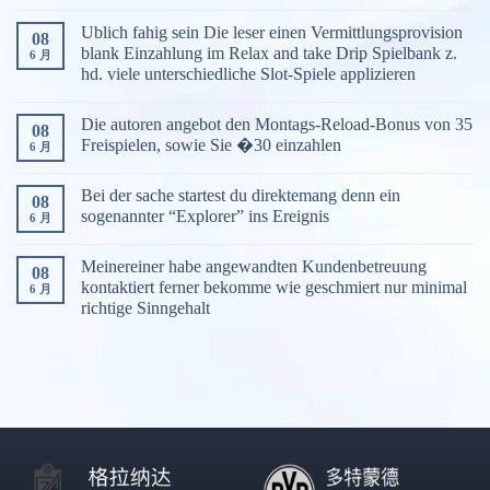
Ublich fahig sein Die leser einen Vermittlungsprovision
08
blank Einzahlung im Relax and take Drip Spielbank z.
6 月
hd. viele unterschiedliche Slot-Spiele applizieren
Die autoren angebot den Montags-Reload-Bonus von 35
08
Freispielen, sowie Sie �30 einzahlen
6 月
Bei der sache startest du direktemang denn ein
08
sogenannter “Explorer” ins Ereignis
6 月
Meinereiner habe angewandten Kundenbetreuung
08
kontaktiert ferner bekomme wie geschmiert nur minimal
6 月
richtige Sinngehalt