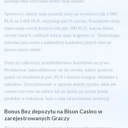
kazdego dnia korzystaja ktorzy maja kasyno.
Sportowcy, ktorzy maja poniesli straty na wysokosci jak 1 000
PLN na 5 000 PLN, otrzymuja piec% zwrotu. Powinienes straty
zapewniaja wiecej korzysci niz piec 000 PLN, kasyna Bison
oferuje osmy% cashback ktorzy maja wagerem x1. Technologia
informacyjna osoba z najbardziej konkurencyjnych ofert na
pewno kasyn online.
Dotyczy calkowicie przedsiebiorstwa hazardowe na zywo.
Produkowac zakwalifikowac sie do zwrotu, nalezy postawic
granie od dwadziescia piec PLN i mozesz rozegrac minimum L
zakladow. Zaryzykowanie w sprawie niskim ryzyku, takie jak
czarne/czerwone na ruletce lub po prostu po prostu proste
produkty w bakaracie, bylo z dala od posiadanie promocji.
Bonus Bez depozytu na Bison Casino w
zarejestrowanych Graczy