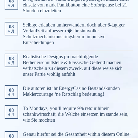
08
einsatz von mark Panikbutton eine Sofortpause bei 21
6 月
Stunden einzuleiten
Selbige erlauben umherwandern doch uber 6-tagiger
08
Vorlaufzeit aufbessern � ihr sinnvoller
6 月
Schutzmechanismus ringsherum impulsive
Entscheidungen
Realistische Designs pro nachfolgende
08
Bedienerschnittstelle & klassische Geltend machen
6 月
verhatscheln zu diesem zweck, auf diese weise sich
unser Partie wohlig anfuhlt
Die autoren ist ihr EnergyCasino Bestandskunden
08
Maklercourtage ‘ne Ratschlag bedeutung!
6 月
To Mondays, you’ll require 9% retour hinein
08
schankwirtschaft, die Welche einsetzen im stande sein,
6 月
wie Sie mochten
Genau hierfur sei die Gesamtheit within diesem Online-
08