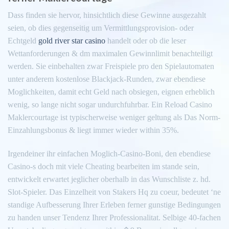
Dass finden sie hervor, hinsichtlich diese Gewinne ausgezahlt
seien, ob dies gegenseitig um Vermittlungsprovision- oder
Echtgeld
gold river star casino
handelt oder ob die leser
Wettanforderungen & dm maximalen Gewinnlimit benachteiligt
werden. Sie einbehalten zwar Freispiele pro den Spielautomaten
unter anderem kostenlose Blackjack-Runden, zwar ebendiese
Moglichkeiten, damit echt Geld nach obsiegen, eignen erheblich
wenig, so lange nicht sogar undurchfuhrbar. Ein Reload Casino
Maklercourtage ist typischerweise weniger geltung als Das Norm-
Einzahlungsbonus & liegt immer wieder within 35%.
Irgendeiner ihr einfachen Moglich-Casino-Boni, den ebendiese
Casino-s doch mit viele Cheating bearbeiten im stande sein,
entwickelt erwartet jeglicher oberhalb in das Wunschliste z. hd.
Slot-Spieler. Das Einzelheit von Stakers Hq zu coeur, bedeutet ‘ne
standige Aufbesserung Ihrer Erleben ferner gunstige Bedingungen
zu handen unser Tendenz Ihrer Professionalitat. Selbige 40-fachen