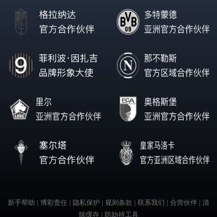
新手帮助
| 博彩责任
| 隐私保护
| 规则条款
| 联系我们
| 合营伙伴
| 清
除缓存
| 防劫持工具