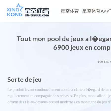
Skip
to
星空体育
星空体育APP
content
Tout mon pool de jeux a l�egar
6900 jeux en comp
POSTED
Sorte de jeu
Le produit levant continuellement abolie a clarte a l�egard de en c
regulierement en compagnie de s releases. En plus, mon salle de jeu
offrent des t ls au-dessous accord modernes en montagne du jeu d’a