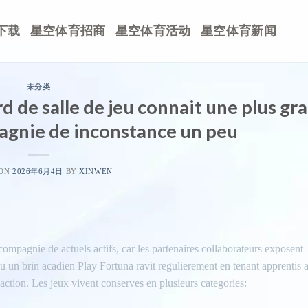
下载
星空体育招商
星空体育活动
星空体育新闻
未分类
d de salle de jeu connait une plus gr
agnie de inconstance un peu
 ON
2026年6月4日
BY
XINWEN
ompagnie de actuels actifs, car les partenaires collaborateurs exposent
 un brin acadien Play Fortuna ravit regulierement en tenant apprentis ar
ction. Les jeux vivent conserves en plusieurs categories: