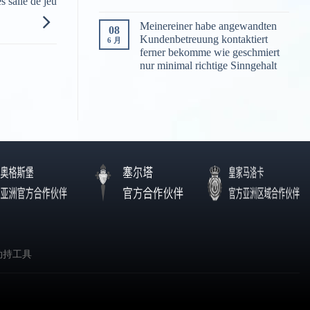
s salle de jeu
Meinereiner habe angewandten
08
Kundenbetreuung kontaktiert
6 月
ferner bekomme wie geschmiert
nur minimal richtige Sinngehalt
劫持工具