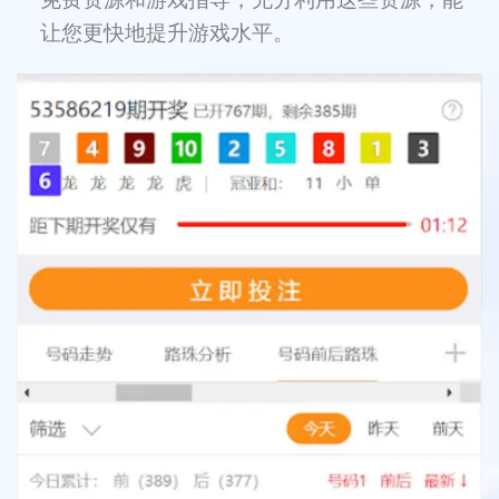
让您更快地提升游戏水平。