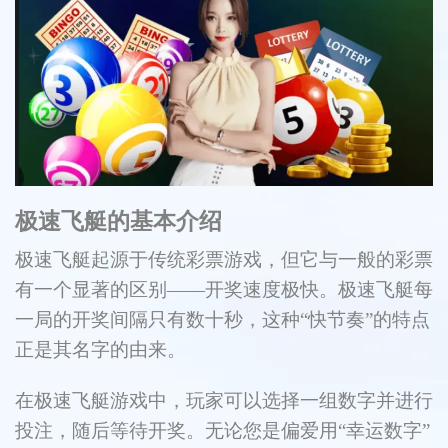
极速飞艇的基本介绍
极速飞艇起源于传统彩票游戏，但它与一般的彩票
有一个显著的区别——开奖速度极快。极速飞艇每
一局的开奖间隔只有数十秒，这种“快节奏”的特点
正是其名字的由来。
在极速飞艇游戏中，玩家可以选择一组数字并进行
投注，随后等待开奖。无论您是偏爱用“幸运数字”