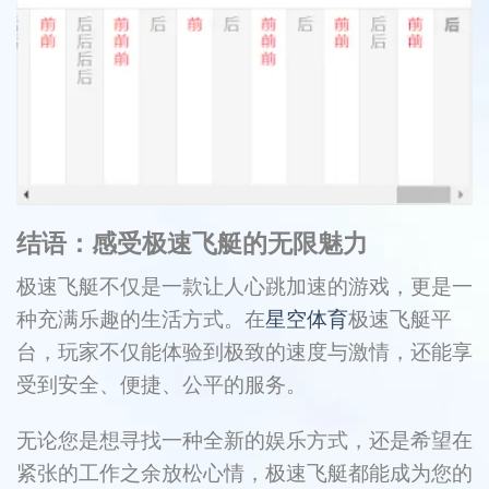
结语：感受极速飞艇的无限魅力
极速飞艇不仅是一款让人心跳加速的游戏，更是一
种充满乐趣的生活方式。在
星空体育
极速飞艇平
台，玩家不仅能体验到极致的速度与激情，还能享
受到安全、便捷、公平的服务。
无论您是想寻找一种全新的娱乐方式，还是希望在
紧张的工作之余放松心情，极速飞艇都能成为您的