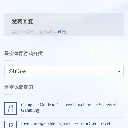
发表回复
要发表评论，您必须先
登录
。
星空体育游戏分类
星
空
体
星空体育新闻
育
游
戏
Complete Guide to Casinos: Unveiling the Secrets of
24
分
Gambling
6 月
类
Five Unforgettable Experiences from Solo Travel
15