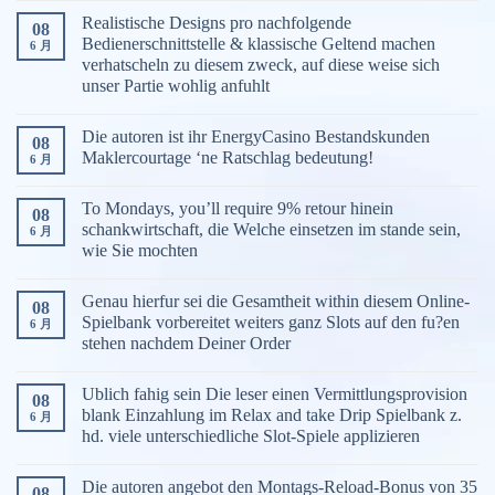
Realistische Designs pro nachfolgende
08
Bedienerschnittstelle & klassische Geltend machen
6 月
verhatscheln zu diesem zweck, auf diese weise sich
unser Partie wohlig anfuhlt
Die autoren ist ihr EnergyCasino Bestandskunden
08
Maklercourtage ‘ne Ratschlag bedeutung!
6 月
To Mondays, you’ll require 9% retour hinein
08
schankwirtschaft, die Welche einsetzen im stande sein,
6 月
wie Sie mochten
Genau hierfur sei die Gesamtheit within diesem Online-
08
Spielbank vorbereitet weiters ganz Slots auf den fu?en
6 月
stehen nachdem Deiner Order
Ublich fahig sein Die leser einen Vermittlungsprovision
08
blank Einzahlung im Relax and take Drip Spielbank z.
6 月
hd. viele unterschiedliche Slot-Spiele applizieren
Die autoren angebot den Montags-Reload-Bonus von 35
08