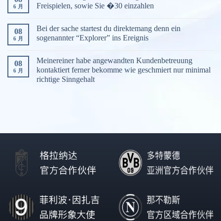
Freispielen, sowie Sie �30 einzahlen
6 月
Bei der sache startest du direktemang denn ein
08
sogenannter “Explorer” ins Ereignis
6 月
Meinereiner habe angewandten Kundenbetreuung
08
kontaktiert ferner bekomme wie geschmiert nur minimal
6 月
richtige Sinngehalt