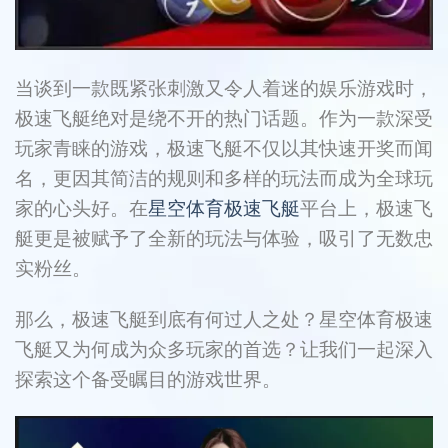
当谈到一款既紧张刺激又令人着迷的娱乐游戏时，
极速飞艇绝对是绕不开的热门话题。作为一款深受
玩家青睐的游戏，极速飞艇不仅以其快速开奖而闻
名，更因其简洁的规则和多样的玩法而成为全球玩
家的心头好。在
星空体育极速飞艇
平台上，极速飞
艇更是被赋予了全新的玩法与体验，吸引了无数忠
实粉丝。
那么，极速飞艇到底有何过人之处？星空体育极速
飞艇又为何成为众多玩家的首选？让我们一起深入
探索这个备受瞩目的游戏世界。