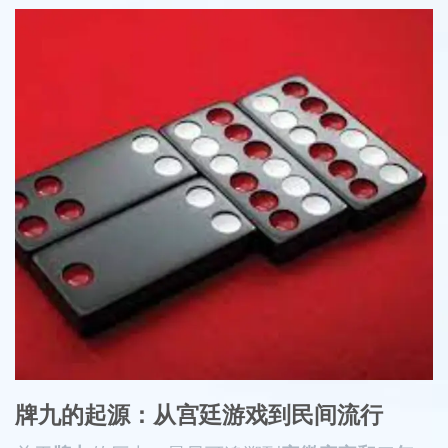
牌九的起源：从宫廷游戏到民间流行