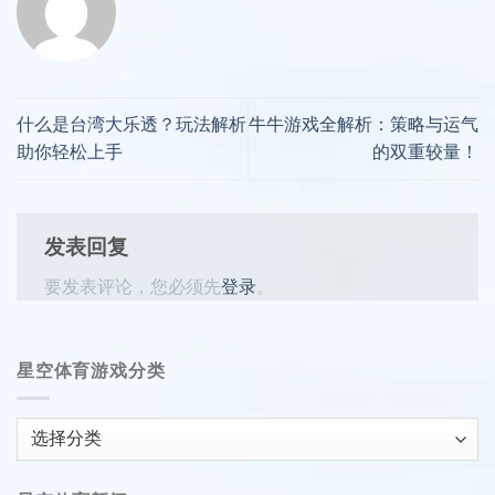
什么是台湾大乐透？玩法解析
牛牛游戏全解析：策略与运气
助你轻松上手
的双重较量！
发表回复
要发表评论，您必须先
登录
。
星空体育游戏分类
星
空
体