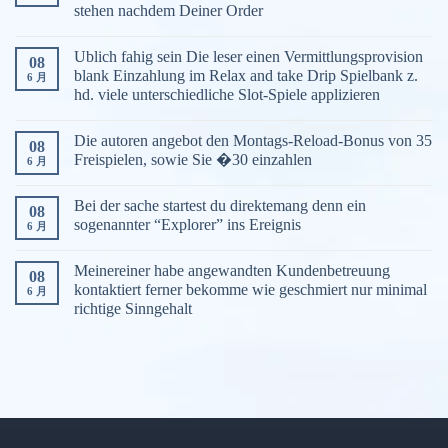
stehen nachdem Deiner Order
Ublich fahig sein Die leser einen Vermittlungsprovision
08
blank Einzahlung im Relax and take Drip Spielbank z.
6 月
hd. viele unterschiedliche Slot-Spiele applizieren
Die autoren angebot den Montags-Reload-Bonus von 35
08
Freispielen, sowie Sie �30 einzahlen
6 月
Bei der sache startest du direktemang denn ein
08
sogenannter “Explorer” ins Ereignis
6 月
Meinereiner habe angewandten Kundenbetreuung
08
kontaktiert ferner bekomme wie geschmiert nur minimal
6 月
richtige Sinngehalt