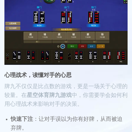
心理战术，读懂对手的心思
牌九不仅仅是比点数的游戏，更是一场关于心理的
较量。在
星空体育牌九游戏
中，你需要学会如何利
用心理战术来影响对手的决策。
快速下注
：让对手误以为你有好牌，从而被迫
弃牌。