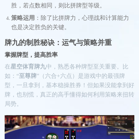
胜，若点数相同，则比拼牌型等级。
策略运用
：除了比拼牌力，心理战和计算能力
也是决定胜负的关键。
牌九的制胜秘诀：运气与策略并重
掌握牌型，提高胜率
在
星空体育牌九
中，熟悉各种牌型至关重要。比
如：“
至尊牌
”（六合+六点）是游戏中的最强牌
型，一旦拿到，基本稳操胜券！但如果没能拿到好
牌，也别慌，真正的高手懂得如何利用策略来扭转
局势。