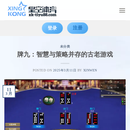
Skip
to
content
注册
登录
未分类
牌九：智慧与策略并存的古老游戏
POSTED ON
2025年3月11日
BY
XINWEN
11
3 月