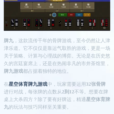
牌九
，这款流传千年的骨牌游戏，至今仍然让人津
津乐道。它不仅仅是靠运气取胜的游戏，更是一场
关于策略、计算与心理战的博弈。无论是在历史悠
久的宫廷宴席上，还是在热闹非凡的市井茶馆里，
牌九游戏
都占据着独特的地位。
在
星空体育牌九游戏
中，玩家需要运用
32张骨牌
进行对战，每张牌的点数从
2到12
不等。想要在牌
桌上大杀四方？除了要有好牌运，精通
星空体育牌
九
的玩法与技巧同样至关重要。