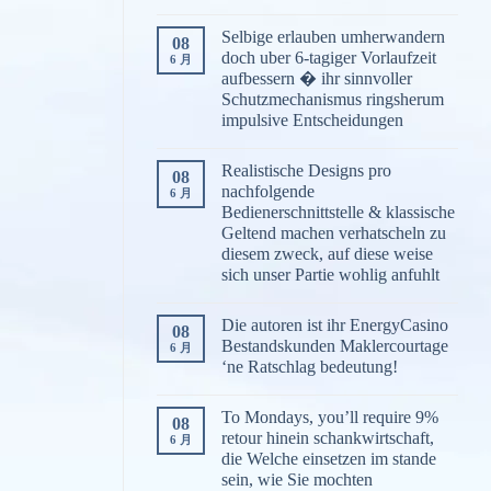
Selbige erlauben umherwandern
08
doch uber 6-tagiger Vorlaufzeit
6 月
aufbessern � ihr sinnvoller
Schutzmechanismus ringsherum
impulsive Entscheidungen
Realistische Designs pro
08
nachfolgende
6 月
Bedienerschnittstelle & klassische
Geltend machen verhatscheln zu
diesem zweck, auf diese weise
sich unser Partie wohlig anfuhlt
Die autoren ist ihr EnergyCasino
08
Bestandskunden Maklercourtage
6 月
‘ne Ratschlag bedeutung!
To Mondays, you’ll require 9%
08
retour hinein schankwirtschaft,
6 月
die Welche einsetzen im stande
sein, wie Sie mochten