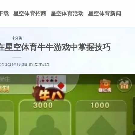
下载
星空体育招商
星空体育活动
星空体育新闻
未分类
在星空体育牛牛游戏中掌握技巧
 ON
2024年9月5日
BY
XINWEN