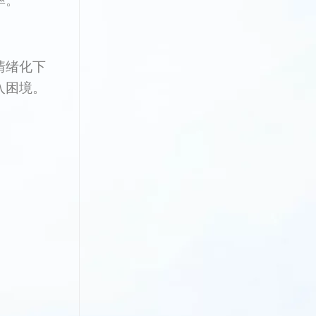
率。
情绪化下
入困境。