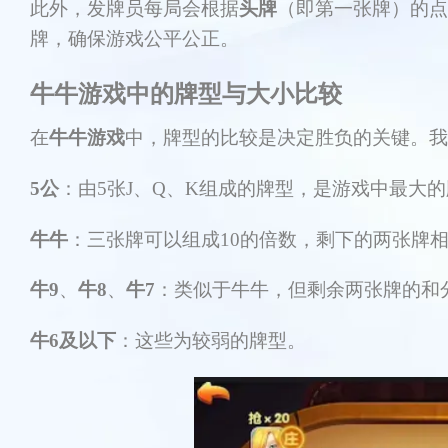
此外，发牌员每局会根据
头牌
（即第一张牌）的点
牌，确保游戏公平公正。
牛牛游戏中的牌型与大小比较
在
牛牛游戏
中，牌型的比较是决定胜负的关键。我
5公
：由5张J、Q、K组成的牌型，是游戏中最大
牛牛
：三张牌可以组成10的倍数，剩下的两张牌相加
牛9
、
牛8
、
牛7
：类似于牛牛，但剩余两张牌的和分
牛6及以下
：这些为较弱的牌型。