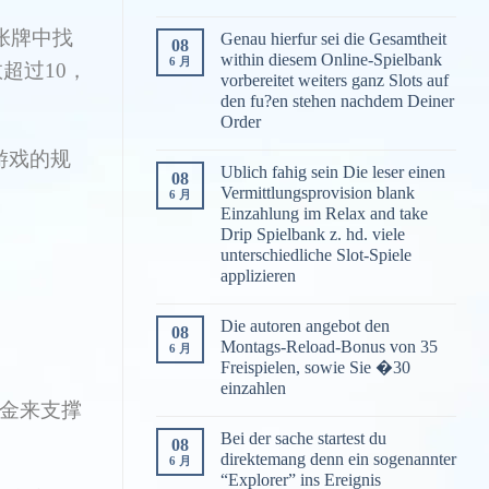
张牌中找
Genau hierfur sei die Gesamtheit
08
within diesem Online-Spielbank
6 月
超过10，
vorbereitet weiters ganz Slots auf
den fu?en stehen nachdem Deiner
Order
游戏的规
Ublich fahig sein Die leser einen
08
Vermittlungsprovision blank
6 月
Einzahlung im Relax and take
Drip Spielbank z. hd. viele
unterschiedliche Slot-Spiele
applizieren
Die autoren angebot den
08
Montags-Reload-Bonus von 35
6 月
Freispielen, sowie Sie �30
einzahlen
金来支撑
Bei der sache startest du
08
direktemang denn ein sogenannter
6 月
“Explorer” ins Ereignis