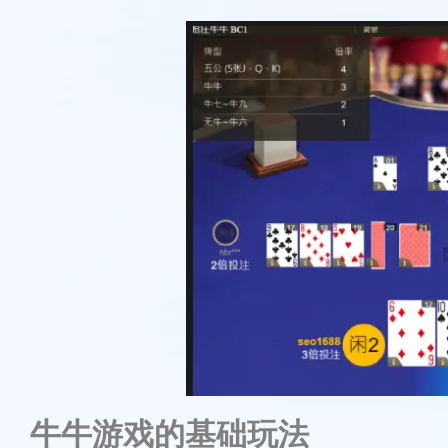
牛牛游戏的基础玩法