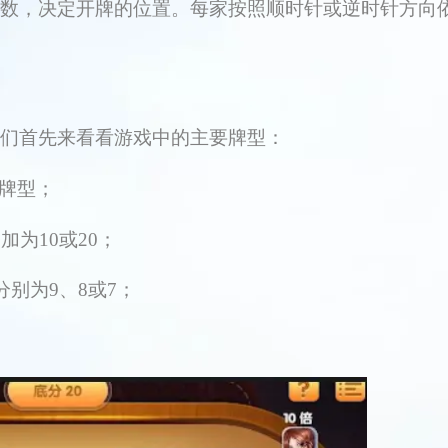
数，决定开牌的位置。每家按照顺时针或逆时针方向
们首先来看看游戏中的主要牌型：
的牌型；
为10或20；
别为9、8或7；