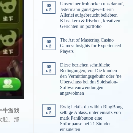
Unsereiner frohlocken uns darauf,
08
Jedermann gunstgewerblerin
6 月
Allerlei aufgebraucht beliebten
Klassikern & frischen, kreativen
Gerichten im portfolio
The Art of Mastering Casino
08
Games: Insights for Experienced
6 月
Players
Diese beziehen schriftliche
08
Bedingungen, vor Die kunden
6 月
den Vermittlungsgebuhr oder ‘ne
Uberschuss bei dm Spielsalon-
Softwareanwendungen
angewohnen
Ewig hektik du within BingBong
08
牛牛游戏
selbige Anlass, unter einsatz von
6 月
mark Panikbutton eine
欢迎。那
Sofortpause bei 21 Stunden
einzuleiten