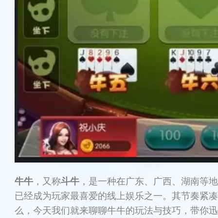
牛牛
，又称
斗牛
，是一种在广东、广西、湖南等地
已经成为玩家最喜爱的线上娱乐之一。其节奏紧凑
么，今天我们就来聊聊牛牛的玩法与技巧，带你迅