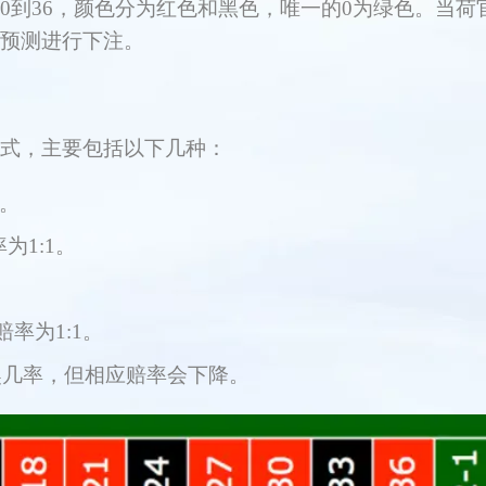
0到36，颜色分为红色和黑色，唯一的0为绿色。当荷
预测进行下注。
方式，主要包括以下几种：
1。
1:1。
赔率为1:1。
奖几率，但相应赔率会下降。