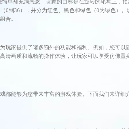
，玩法简单却充满悬念。玩家的目标是在旋转的轮盘上，
（0到36），并分为红色、黑色和绿色（0为绿色）。
组合。
为玩家提供了诸多额外的功能和福利。例如，您可以
高清画质和流畅的操作体验，让玩家可以享受仿佛置
戏
都能够为您带来丰富的游戏体验。下面我们来详细