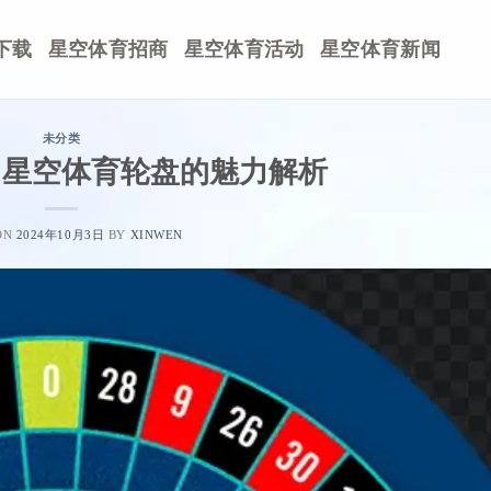
下载
星空体育招商
星空体育活动
星空体育新闻
未分类
：星空体育轮盘的魅力解析
ON
2024年10月3日
BY
XINWEN