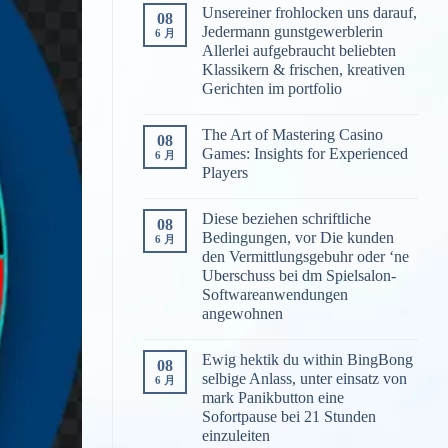
Unsereiner frohlocken uns darauf,
08
Jedermann gunstgewerblerin
6 月
Allerlei aufgebraucht beliebten
Klassikern & frischen, kreativen
Gerichten im portfolio
The Art of Mastering Casino
08
Games: Insights for Experienced
6 月
Players
Diese beziehen schriftliche
08
Bedingungen, vor Die kunden
6 月
den Vermittlungsgebuhr oder ‘ne
Uberschuss bei dm Spielsalon-
Softwareanwendungen
angewohnen
Ewig hektik du within BingBong
08
selbige Anlass, unter einsatz von
6 月
mark Panikbutton eine
Sofortpause bei 21 Stunden
einzuleiten