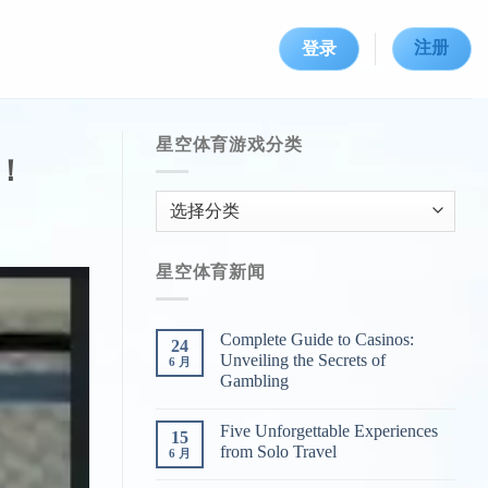
注册
登录
星空体育游戏分类
！
星
空
体
星空体育新闻
育
游
戏
Complete Guide to Casinos:
24
分
Unveiling the Secrets of
6 月
类
Gambling
Five Unforgettable Experiences
15
from Solo Travel
6 月