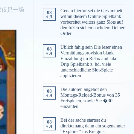
仅仅是一场
Genau hierfur sei die Gesamtheit
08
within diesem Online-Spielbank
6 月
vorbereitet weiters ganz Slots auf
den fu?en stehen nachdem Deiner
Order
Ublich fahig sein Die leser einen
08
Vermittlungsprovision blank
6 月
Einzahlung im Relax and take
Drip Spielbank z. hd. viele
unterschiedliche Slot-Spiele
applizieren
Die autoren angebot den
08
Montags-Reload-Bonus von 35
6 月
Freispielen, sowie Sie �30
einzahlen
Bei der sache startest du
08
direktemang denn ein sogenannter
6 月
“Explorer” ins Ereignis