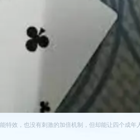
能特效，也没有刺激的加倍机制，但却能让四个成年人