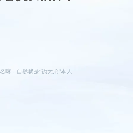
名嘛，自然就是“锄大弟”本人