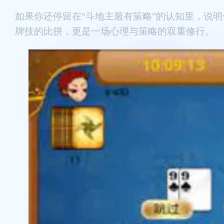
如果你还停留在“斗地主最有策略”的认知里，说
牌技的比拼，更是一场心理与策略的双重修行。