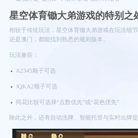
星空体育锄大弟游戏的特别之
相较于传统玩法，星空体育锄大弟游戏在玩法细节
还是澳门，都能找到熟悉的规则版本。
玩法兼容：
A2345顺子可选
JQKA2顺子可选
同花比较可选择“点数优先”或“花色优先”
除此之外，还有自动洗牌、智能托管与实时出牌提