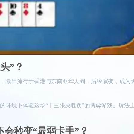
头”？
，最早流行于香港与东南亚华人圈，后经演变，成为
的环境下体验这场“十三张决胜负”的博弈游戏。玩法
会秒变“最弱卡手”？