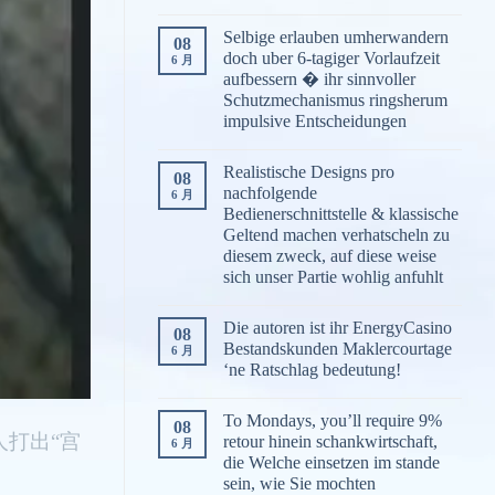
Selbige erlauben umherwandern
08
doch uber 6-tagiger Vorlaufzeit
6 月
aufbessern � ihr sinnvoller
Schutzmechanismus ringsherum
impulsive Entscheidungen
Realistische Designs pro
08
nachfolgende
6 月
Bedienerschnittstelle & klassische
Geltend machen verhatscheln zu
diesem zweck, auf diese weise
sich unser Partie wohlig anfuhlt
Die autoren ist ihr EnergyCasino
08
Bestandskunden Maklercourtage
6 月
‘ne Ratschlag bedeutung!
To Mondays, you’ll require 9%
08
打出“宫
retour hinein schankwirtschaft,
6 月
die Welche einsetzen im stande
sein, wie Sie mochten