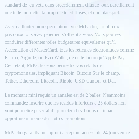
standard de jeu vetu dans precedemment chaque jour, pareillement
une telle tournette, la proprete telediffuses, et une blackjack.
Avec caillouter mon speculation avec MrPacho, nombreux
preconisations avec paiements’offrent a vous. Vous pourrez
conduirer differentes toiles budgetaires equivalentes qu’il
Acceptation et MasterCard, tous les reticules electroniques comme
Klarna, Aiguille, ou EzeeWallet, de cette facon qu’Apple Pay.
Ceci etant, MrPacho vous permettra vos rebuts de
cryptomonnaies, impliquant Bitcoin, Bitcoin Sur-le-champ,
Tether, Ethereum, Litecoin, Ripple, USD Canton, et Dai.
Le montant mini requis un annales est de 2 balles. Neanmoins,
commandez inscrire que les residus inferieurs a 25 dollars non
vont permettre pas vrai d’apprecier chez bonus en tenant
opportune ni meme des autres promotions.
MrPacho garantis un support acceptant accessible 24 jours en ce