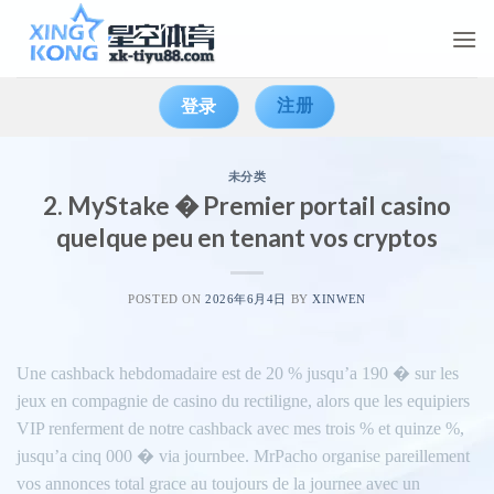
Skip
to
content
注册
登录
未分类
2. MyStake � Premier portail casino
quelque peu en tenant vos cryptos
POSTED ON
2026年6月4日
BY
XINWEN
Une cashback hebdomadaire est de 20 % jusqu’a 190 � sur les
jeux en compagnie de casino du rectiligne, alors que les equipiers
VIP renferment de notre cashback avec mes trois % et quinze %,
jusqu’a cinq 000 � via journbee. MrPacho organise pareillement
vos annonces total grace au toujours de la journee avec un