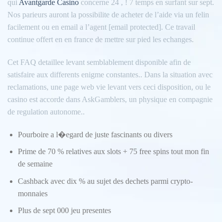
qui
Avantgarde Casino
concerne 24 , ! 7 temps en surfant sur sept.
Nos parieurs auront la possibilite de acheter de l’aide via un felin
facilement ou en email a l’agent [email protected]. Ce travail
continue offert en en france de mettre sur pied les echanges.
Cet FAQ detaillee levant semblablement disponible afin de
satisfaire aux differents enigme constantes.. Dans la situation avec
reclamations, une page web vie levant vers ceci disposition, ou le
casino est accorde dans AskGamblers, un physique en compagnie
de regulation autonome..
Pourboire a l�egard de juste fascinants ou divers
Prime de 70 % relatives aux slots + 75 free spins tout mon fin
de semaine
Cashback avec dix % au sujet des dechets parmi crypto-
monnaies
Plus de sept 000 jeu presentes