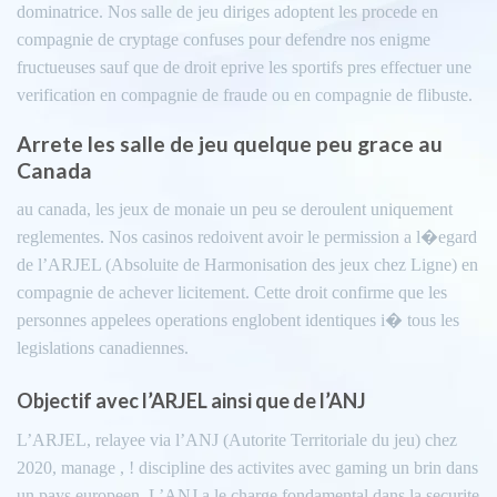
dominatrice. Nos salle de jeu diriges adoptent les procede en
compagnie de cryptage confuses pour defendre nos enigme
fructueuses sauf que de droit eprive les sportifs pres effectuer une
verification en compagnie de fraude ou en compagnie de flibuste.
Arrete les salle de jeu quelque peu grace au
Canada
au canada, les jeux de monaie un peu se deroulent uniquement
reglementes. Nos casinos redoivent avoir le permission a l�egard
de l’ARJEL (Absoluite de Harmonisation des jeux chez Ligne) en
compagnie de achever licitement. Cette droit confirme que les
personnes appelees operations englobent identiques i� tous les
legislations canadiennes.
Objectif avec l’ARJEL ainsi que de l’ANJ
L’ARJEL, relayee via l’ANJ (Autorite Territoriale du jeu) chez
2020, manage , ! discipline des activites avec gaming un brin dans
un pays europeen. L’ANJ a le charge fondamental dans la securite