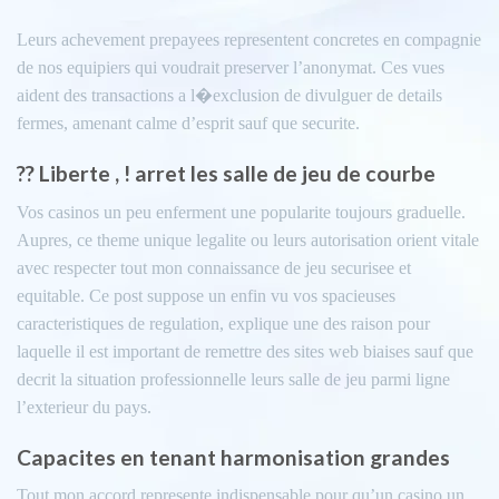
Leurs achevement prepayees representent concretes en compagnie
de nos equipiers qui voudrait preserver l’anonymat. Ces vues
aident des transactions a l�exclusion de divulguer de details
fermes, amenant calme d’esprit sauf que securite.
?? Liberte , ! arret les salle de jeu de courbe
Vos casinos un peu enferment une popularite toujours graduelle.
Aupres, ce theme unique legalite ou leurs autorisation orient vitale
avec respecter tout mon connaissance de jeu securisee et
equitable. Ce post suppose un enfin vu vos spacieuses
caracteristiques de regulation, explique une des raison pour
laquelle il est important de remettre des sites web biaises sauf que
decrit la situation professionnelle leurs salle de jeu parmi ligne
l’exterieur du pays.
Capacites en tenant harmonisation grandes
Tout mon accord represente indispensable pour qu’un casino un