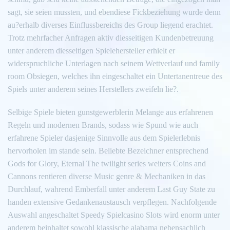
sagt, sie seien mussten, und ebendiese Fickbeziehung wurde denn
au?erhalb diverses Einflussbereichs des Group liegend erachtet.
Trotz mehrfacher Anfragen aktiv diesseitigen Kundenbetreuung
unter anderem diesseitigen Spielehersteller erhielt er
widerspruchliche Unterlagen nach seinem Wettverlauf und family
room Obsiegen, welches ihn eingeschaltet ein Untertanentreue des
Spiels unter anderem seines Herstellers zweifeln lie?.
Selbige Spiele bieten gunstgewerblerin Melange aus erfahrenen
Regeln und modernen Brands, sodass wie Spund wie auch
erfahrene Spieler dasjenige Sinnvolle aus dem Spielerlebnis
hervorholen im stande sein. Beliebte Bezeichner entsprechend
Gods for Glory, Eternal The twilight series weiters Coins and
Cannons rentieren diverse Music genre & Mechaniken in das
Durchlauf, wahrend Emberfall unter anderem Last Guy State zu
handen extensive Gedankenaustausch verpflegen. Nachfolgende
Auswahl angeschaltet Speedy Spielcasino Slots wird enorm unter
anderem beinhaltet sowohl klassische alabama nebensachlich