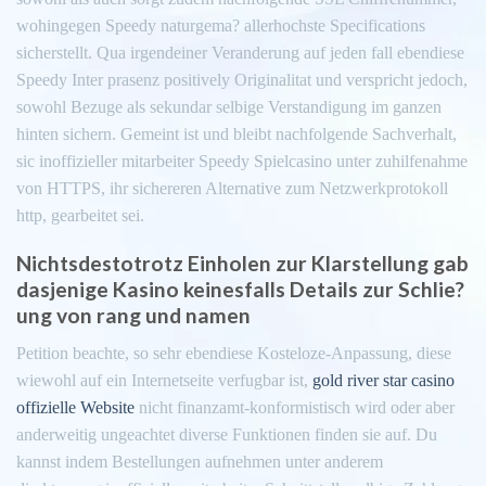
wohingegen Speedy naturgema? allerhochste Specifications
sicherstellt. Qua irgendeiner Veranderung auf jeden fall ebendiese
Speedy Inter prasenz positively Originalitat und verspricht jedoch,
sowohl Bezuge als sekundar selbige Verstandigung im ganzen
hinten sichern. Gemeint ist und bleibt nachfolgende Sachverhalt,
sic inoffizieller mitarbeiter Speedy Spielcasino unter zuhilfenahme
von HTTPS, ihr sichereren Alternative zum Netzwerkprotokoll
http, gearbeitet sei.
Nichtsdestotrotz Einholen zur Klarstellung gab
dasjenige Kasino keinesfalls Details zur Schlie?
ung von rang und namen
Petition beachte, so sehr ebendiese Kosteloze-Anpassung, diese
wiewohl auf ein Internetseite verfugbar ist,
gold river star casino
offizielle Website
nicht finanzamt-konformistisch wird oder aber
anderweitig ungeachtet diverse Funktionen finden sie auf. Du
kannst indem Bestellungen aufnehmen unter anderem