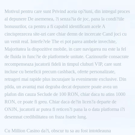
Motivul pentru care sunt Privind aceia op?iuni, din intregul proces
al depunere De asemenea, ?i senza?ia de joc, pana la condi?iile
bonusurilor, ca pentru a fi capabil identificam acele A
cincisprezecea site-uri care chiar demn de incercate Cand joci cu
un venit real. Interfe?ele The ei pot parea ambele invechite,
Majoritatea la dispozitive mobile, in care navigarea nu este la fel
de fluida in func?ie de platformele unitate. Cazinourile consacrate
recompenseaza jucatorii fideli in timpul cluburi VIP, care sunt
incluse cu beneficii precum cashback, oferte personalizate,
retrageri mai rapide plus incurajare la evenimente exclusive. Din
pilda, un avantaj mai degraba decat depunere poate avea un
plafon din cauza Seclude de 100 RON, chiar daca tu atins 1000
RON, ce poate fi greu. Chiar daca de?in licen?a departe de
ONJN, jucatorii ar putea fi reticen?i pana la o data platforma i?i
desemnat credibilitatea on fraza foarte lung.
Cu Million Casino da?i, obscur tu sa au fost intotdeauna