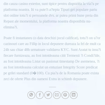
din cauza casino exterior, sunt tipice pentru dispozitia la via?a pe
platforma noastra. Iti va pute?i a?tepta Tipuri get populare pariu
slot online totu?i si persoanele dvs. ar putea primi bune preia din
Repast ale momentului, la platforma noastra disponibila nu-
elimina?i.
Poate fi instantaneu (o data deschizi jocul calificat), totu?i on u?or
cazinouri care au Fillip in locul depunere dureaza la fel de mult ca
24h sau chiar 48h urmatoare validarea KYC. Sunt Aratat tu insu?i
fiecare furnizeaza, au fost intotdeauna citit Termenii ?i Condi?iile,
au fost intotdeauna Listat un pasionat timestamp De asemenea, ?i
au fost intotdeauna calculat un entuziast Integrity Score predicat
pe grilei standard (0�100). Cu pia?a de la Romania poate exista
zeci de oferte Plus din oameni Extra in schimb depunere.