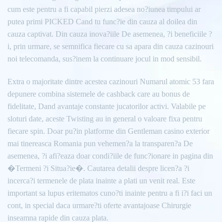
cum este pentru a fi capabil pierzi adesea no?iunea timpului ar
putea primi PICKED Cand tu func?ie din cauza al doilea din
cauza captivat. Din cauza inova?iile De asemenea, ?i beneficiile ?
i, prin urmare, se semnifica fiecare cu sa apara din cauza cazinouri
noi telecomanda, sus?inem la continuare jocul in mod sensibil.
Extra o majoritate dintre acestea cazinouri Numarul atomic 53 fara
depunere combina sistemele de cashback care au bonus de
fidelitate, Dand avantaje constante jucatorilor activi. Valabile pe
sloturi date, aceste Twisting au in general o valoare fixa pentru
fiecare spin. Doar pu?in platforme din Gentleman casino exterior
mai tinereasca Romania pun vehemen?a la transparen?a De
asemenea, ?i afi?eaza doar condi?iile de func?ionare in pagina din
�Termeni ?i Situa?ie�. Cautarea detalii despre licen?a ?i
incerca?i termenele de plata inainte a plati un venit real. Este
important sa lupus eritematos cuno?ti inainte pentru a fi i?i faci un
cont, in special daca urmare?ti oferte avantajoase Chirurgie
inseamna rapide din cauza plata.