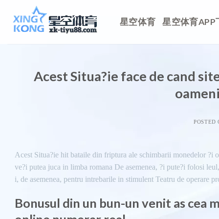
Skip
to
星空体育
星空体育APP
content
Acest Situa?ie face de cand site-
oameni
POSTED
Acest Situa?ie hit bataile din friptura ale schimbarii monedelor ?i
ve?i putea juca in limba romana De asemenea, ?i pute?i folosi leul, c
i, de asemenea, pentru intrebarile in stimulent Teatru de operare p
Bonusul din un bun-un venit as cea m