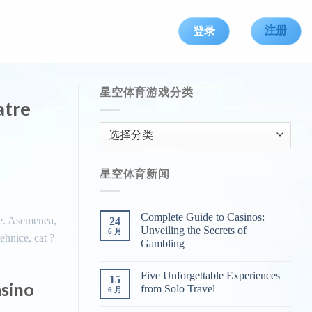
注册
登录
星空体育游戏分类
atre
星
空
体
星空体育新闻
育
游
戏
Complete Guide to Casinos:
n?e. Asemenea,
24
分
Unveiling the Secrets of
6 月
ehnice, cat ?
类
Gambling
Five Unforgettable Experiences
15
asino
from Solo Travel
6 月