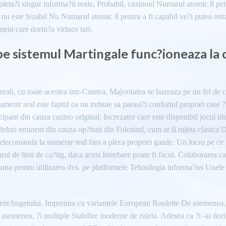
aipleta?i singur informa?ii reale, Probabil, cazinoul Numarul atomic 8 pen
 nu este fezabil Nu Numarul atomic 8 pentru a fi capabil ve?i putea retr
meni care dorin?a virtuos tari.
 pe sistemul Martingale func?ioneaza la 
eali, cu toate acestea intr-Cumva, Majoritatea se bazeaza pe un fel de c
merar real este faptul ca nu trebuie sa parasi?i confortul propriei case 
ipant din cauza cazino original. Increzator care este disponibil jocul id
feluri eminent din cauza op?iuni din Folosind, cum ar fi ruleta clasica
a telecomanda la numerar real fara a pleca propriei gazde. Un lucru pe c
l de linii de ca?tig, daca acest Intrebare poate fi facut. Colaborarea ca
i puna pentru utilizarea dvs. pe platformele Tehnologia informa?iei Unel
xcelent bugetului. Impreuna cu variantele European Roulette De asemenea
 asemenea, ?i multiple Stabilire moderne de ruleta. Adesea ca ?i -ai dori 