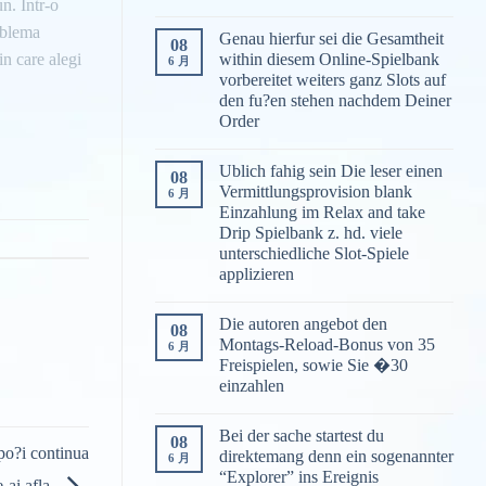
un. Intr-o
oblema
Genau hierfur sei die Gesamtheit
08
n care alegi
within diesem Online-Spielbank
6 月
vorbereitet weiters ganz Slots auf
den fu?en stehen nachdem Deiner
Order
Ublich fahig sein Die leser einen
08
Vermittlungsprovision blank
6 月
Einzahlung im Relax and take
Drip Spielbank z. hd. viele
unterschiedliche Slot-Spiele
applizieren
Die autoren angebot den
08
Montags-Reload-Bonus von 35
6 月
Freispielen, sowie Sie �30
einzahlen
Bei der sache startest du
08
po?i continua
direktemang denn ein sogenannter
6 月
“Explorer” ins Ereignis
e-ai afla