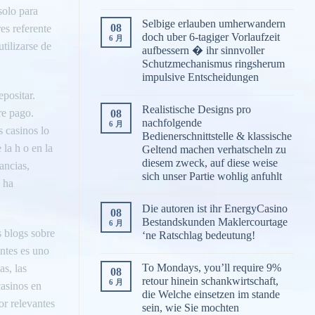
solo para
Selbige erlauben umherwandern
08
es referente
doch uber 6-tagiger Vorlaufzeit
6 月
tilizarse de
aufbessern � ihr sinnvoller
Schutzmechanismus ringsherum
impulsive Entscheidungen
positar.
Realistische Designs pro
re pago.
08
nachfolgende
6 月
 casinos lo
Bedienerschnittstelle & klassische
la h o en la
Geltend machen verhatscheln zu
diesem zweck, auf diese weise
ancias,
sich unser Partie wohlig anfuhlt
 ha
Die autoren ist ihr EnergyCasino
08
Bestandskunden Maklercourtage
6 月
s blogs sobre
‘ne Ratschlag bedeutung!
entes es uno
To Mondays, you’ll require 9%
as, las
08
retour hinein schankwirtschaft,
6 月
casinos en
die Welche einsetzen im stande
or relevantes
sein, wie Sie mochten