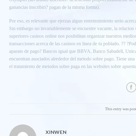
ganancias inscribiri? pagan de la misma forma).
Por eso, es relevante que ejerzas algun entretenimiento serio acer
Sin embargo no invariablemente se encuentre vacante, la relacion 
superiores casinos online nos posibilitan organizar nuestros medio
transacciones acerca de las casinos en linea de tu poblado. ?? ?Po
aparato de pago? Bancos igual que BBVA, Banco Sabadell, Unicaja
encuentran asociados alrededor del metodo sobre pago. Tiene una 
el tratamiento de metodos sobre paga en las websites sobre apuesta
This entry was pos
XINWEN