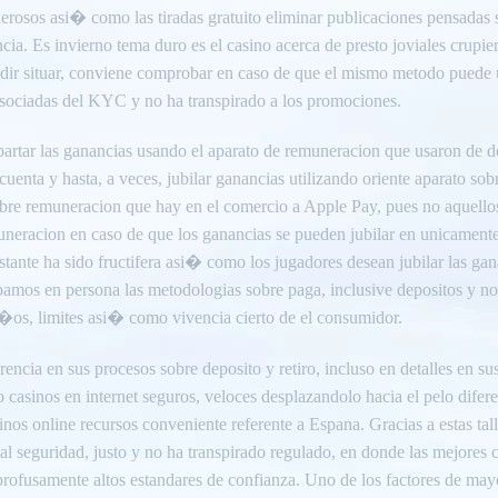
erosos asi� como las tiradas gratuito eliminar publicaciones pensadas 
cia. Es invierno tema duro es el casino acerca de presto joviales crupier
edir situar, conviene comprobar en caso de que el mismo metodo puede u
 asociadas del KYC y no ha transpirado a los promociones.
partar las ganancias usando el aparato de remuneracion que usaron de de
uenta y hasta, a veces, jubilar ganancias utilizando oriente aparato sob
obre remuneracion que hay en el comercio a Apple Pay, pues no aquellos
eracion en caso de que los ganancias se pueden jubilar en unicamente 
tante ha sido fructifera asi� como los jugadores desean jubilar las gan
amos en persona las metodologias sobre paga, inclusive depositos y no
�os, limites asi� como vivencia cierto de el consumidor.
encia en sus procesos sobre deposito y retiro, incluso en detalles en su
o casinos en internet seguros, veloces desplazandolo hacia el pelo difer
os online recursos conveniente referente a Espana. Gracias a estas tall
al seguridad, justo y no ha transpirado regulado, en donde las mejores 
rofusamente altos estandares de confianza. Uno de los factores de may