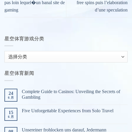
pas loin lequel�un banal site de
free spins puis l’elaboration
gaming
d’une speculation
星空体育游戏分类
星
空
体
星空体育新闻
育
游
戏
Complete Guide to Casinos: Unveiling the Secrets of
24
分
Gambling
6 月
类
Five Unforgettable Experiences from Solo Travel
15
6 月
Unsereiner frohlocken uns darauf, Jedermann
08