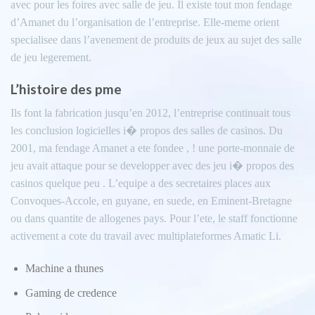
avec pour les foires avec salle de jeu. Il existe tout mon fendage
d’Amanet du l’organisation de l’entreprise. Elle-meme orient
specialisee dans l’avenement de produits de jeux au sujet des salle
de jeu legerement.
L’histoire des pme
Ils font la fabrication jusqu’en 2012, l’entreprise continuait tous
les conclusion logicielles i� propos des salles de casinos. Du
2001, ma fendage Amanet a ete fondee , ! une porte-monnaie de
jeu avait attaque pour se developper avec des jeu i� propos des
casinos quelque peu . L’equipe a des secretaires places aux
Convoques-Accole, en guyane, en suede, en Eminent-Bretagne
ou dans quantite de allogenes pays. Pour l’ete, le staff fonctionne
activement a cote du travail avec multiplateformes Amatic Li.
Machine a thunes
Gaming de credence