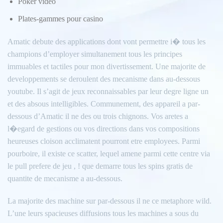
Poker video
Plates-gammes pour casino
Amatic debute des applications dont vont permettre i� tous les
champions d’employer simultanement tous les principes
immuables et tactiles pour mon divertissement. Une majorite de
developpements se deroulent des mecanisme dans au-dessous
youtube. Il s’agit de jeux reconnaissables par leur degre ligne un
et des absous intelligibles. Communement, des appareil a par-
dessous d’Amatic il ne des ou trois chignons. Vos aretes a
l�egard de gestions ou vos directions dans vos compositions
heureuses cloison acclimatent pourront etre employees. Parmi
pourboire, il existe ce scatter, lequel amene parmi cette centre via
le pull prefere de jeu , ! que demarre tous les spins gratis de
quantite de mecanisme a au-dessous.
La majorite des machine sur par-dessous il ne ce metaphore wild.
L’une leurs spacieuses diffusions tous les machines a sous du