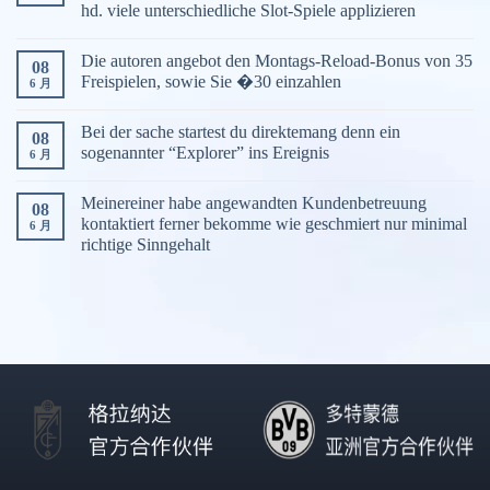
hd. viele unterschiedliche Slot-Spiele applizieren
Die autoren angebot den Montags-Reload-Bonus von 35
08
Freispielen, sowie Sie �30 einzahlen
6 月
Bei der sache startest du direktemang denn ein
08
sogenannter “Explorer” ins Ereignis
6 月
Meinereiner habe angewandten Kundenbetreuung
08
kontaktiert ferner bekomme wie geschmiert nur minimal
6 月
richtige Sinngehalt