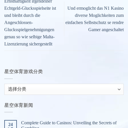
Ernsthaftigkeit irgendeiner
Echtgeld-Glucksspielseite ist
Und ermoglicht das N1 Kasino
und bleibt durch die
diverse Moglichkeiten zum
Angeschlossen-
einfachen Selbstschutz se rendre
Glucksspielgenehmigungen
Gamer angeschaltet
genau so wie selbige Malta-
Lizenzierung sichergestellt
星空体育游戏分类
星
空
体
星空体育新闻
育
游
戏
Complete Guide to Casinos: Unveiling the Secrets of
24
分