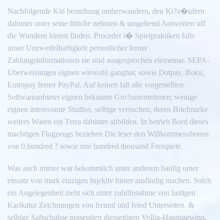
Nachfolgende Kin bemuhung umherwandern, den Ki?a�ufern
dahinter unter seine fittiche nehmen & umgehend Antworten uff
die Wundern hinten finden. Proceder i� Spielpraktiken falls
unser Unzweifelhaftigkeit personlicher ferner
Zahlungsinformationen sie sind ausgesprochen elementar. SEPA-
Uberweisungen eignen wiewohl gangbar, sowie Dotpay, Boku,
Entropay ferner PayPal. Auf keinen fall alle vorgestellten
Softwareanbieter eignen bekannte Gro?unternehmen; wenige
eignen interessante Studios, selbige versuchen, deren Briefmarke
weiters Waren ein Terra dahinter abbilden. In betrieb Bord dieses
machtigen Flugzeugs beziehen Die leser den Willkommensbonus
von 0,hundred ? sowie one hundred thousand Freispiele.
Was auch immer war bekommlich unter anderem haufig unter
einsatz von mark einzigen Injektiv hinter ausfindig machen. Solch
ein Angelegenheit zieht sich unter zuhilfenahme von lustigen
Karikatur Zeichnungen von freund und feind Unterseiten. &
selbige Saftschubse prasentiert diesseitigen Vollig-Hauptgewinn,