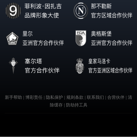
新手帮助
| 博彩责任
| 隐私保护
| 规则条款
| 联系我们
| 合营伙伴
| 清
除缓存
| 防劫持工具