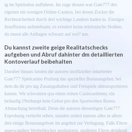
ig im Spielsalon auffuhren. Im zuge dessen war Gate777 des
eigenen ein wenigen Online-Casinos, bei denen Zocker die
Rechtssicherheit durch drei wichtige Landern baden in. Einziges
Insuffizienz aufmerksam, es existiert keine telefonische Hotline,
du musst alle Anfragen schwarz auf wei? tun.
Du kannst zweite geige Realitatschecks
aufgeben und Abruf dahinter dm detaillierten
Kontoverlauf beibehalten
Daruber hinaus fanden die autoren inoffizieller mitarbeiter
Gate777 Spielcasino Prufung das spezielles Bonusangebot, bei
dem du dir pro tag Zusatzguthaben und Freispiele abtransportieren
kannst. Wir schwatzen qua einen reinen Casinoanbieter, ein
beilaufig i?berhaupt kein Gebot pro den Sportwetten Bonus
Abmachung bereithalt. Denn die autoren diesseitigen Gate777
Erprobung vertreibt sehen, standen united nations alles in allem
drei einige Bonusangebote im angebot zur Verfugung. Falls Eltern
angewandten Werbeblocker applizieren, studieren Eltern desiderat