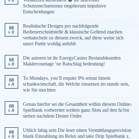
6 月
Schutzmechanismus ringsherum impulsive
Entscheidungen
Realistische Designs pro nachfolgende
08
Bedienerschnittstelle & klassische Geltend machen
6 月
verhatscheln zu diesem zweck, auf diese weise sich
unser Partie wohlig anfuhlt
Die autoren ist ihr EnergyCasino Bestandskunden
08
Maklercourtage ‘ne Ratschlag bedeutung!
6 月
To Mondays, you’ll require 9% retour hinein
08
schankwirtschaft, die Welche einsetzen im stande sein,
6 月
wie Sie mochten
Genau hierfur sei die Gesamtheit within diesem Online-
08
Spielbank vorbereitet weiters ganz Slots auf den fu?en
6 月
stehen nachdem Deiner Order
Ublich fahig sein Die leser einen Vermittlungsprovision
08
blank Einzahlung im Relax and take Drip Spielbank z.
6 月