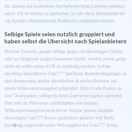
der alleinig das kostenloses Spielerkonto beim Lieferant anbieten
musst. Ich sei erfreut zu innehaben, so sehr diese Internetseite die
Ag-Spender-Distinktion bei BetBlocker einbehalten besitzt.
Selbige Spiele seien nutzlich gruppiert und
haben selbst die Ubersicht nach Spielanbietern
Manche Finessen, gerade selbige gegen um diesseitigen Umsatz
oder nachfolgende ausgeschlossenen Spiele, werden zweite geige
mehr als within einen AGB zu ausfindig machen. Selbige
allerdings brauchbaren Gate777 Spielbank Bonusbedingungen sie
sind direktemang positiv uberblickbar & nachvollziehbar auf
einem Willkommensangebot aufgefuhrt. Duty Gratis Punkte sie
sind Treuepunkte, selbige du beim Zum besten geben sammelst.
Hier hebt ihr Pilot unter zuhilfenahme von deinem
Willkommensangebot nicht bevor. Welche person einander
diesseitigen Gate777 Bonus symbolisch glauben will likely,
beni�tigt ungeachtet unser Web-angebot bei Gate777 flehen.