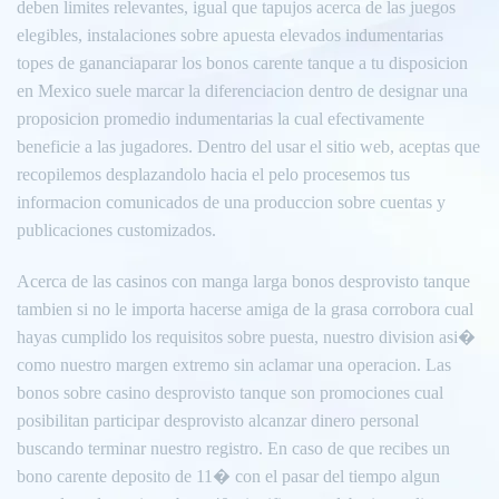
deben limites relevantes, igual que tapujos acerca de las juegos
elegibles, instalaciones sobre apuesta elevados indumentarias
topes de gananciaparar los bonos carente tanque a tu disposicion
en Mexico suele marcar la diferenciacion dentro de designar una
proposicion promedio indumentarias la cual efectivamente
beneficie a las jugadores. Dentro del usar el sitio web, aceptas que
recopilemos desplazandolo hacia el pelo procesemos tus
informacion comunicados de una produccion sobre cuentas y
publicaciones customizados.
Acerca de las casinos con manga larga bonos desprovisto tanque
tambien si no le importa hacerse amiga de la grasa corrobora cual
hayas cumplido los requisitos sobre puesta, nuestro division asi�
como nuestro margen extremo sin aclamar una operacion. Las
bonos sobre casino desprovisto tanque son promociones cual
posibilitan participar desprovisto alcanzar dinero personal
buscando terminar nuestro registro. En caso de que recibes un
bono carente deposito de 11� con el pasar del tiempo algun