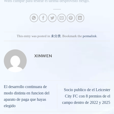
Wins cumple para testear el tarima desprovisto riesgo.
This entry was posted in
未分类
. Bookmark the
permalink
.
XINWEN
El desarrollo continuara de
Socio publico de el Leicester
modo distinta en funcion del
City FC con 8 premios de el
aparato de paga que hayas
campo dentro de 2022 y 2025
elegido