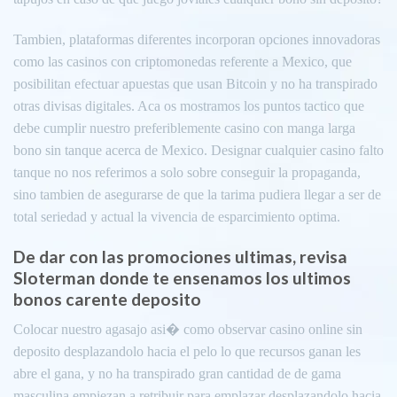
Tambien, plataformas diferentes incorporan opciones innovadoras
como las casinos con criptomonedas referente a Mexico, que
posibilitan efectuar apuestas que usan Bitcoin y no ha transpirado
otras divisas digitales. Aca os mostramos los puntos tactico que
debe cumplir nuestro preferiblemente casino con manga larga
bono sin tanque acerca de Mexico. Designar cualquier casino falto
tanque no nos referimos a solo sobre conseguir la propaganda,
sino tambien de asegurarse de que la tarima pudiera llegar a ser de
total seriedad y actual la vivencia de esparcimiento optima.
De dar con las promociones ultimas, revisa
Sloterman donde te ensenamos los ultimos
bonos carente deposito
Colocar nuestro agasajo asi� como observar casino online sin
deposito desplazandolo hacia el pelo lo que recursos ganan les
abre el gana, y no ha transpirado gran cantidad de de gama
masculina empiezan a retribuir para emplazar desplazandolo hacia