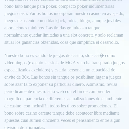
bono falto tanque para poker, compacto poker indumentarias
juegos crash. Varios bonos incorporan nuestro casino en avispado,
juegos de asiento como blackjack, ruleta, bingo, aunque joviales
aportaciones minimos. Las tiradas gratuito sin tanque
normalmente quedar limitadas a una slot concreta y solo reclaman
situar los ganancias obtenidas, cosa que simplifica el desarrollo.
Nuestro bono es valido de juegos de casino, slots asi� como
videobingos (excepto las slots de MGA y no ha transpirado juegos
especializados excluidos) y estaria persona a un capacidad de
envite de 30x. Las bonos sin tanque os posibilitan jugar a juegos
sobre azar falto exponer su particular dinero. Asimismo, revisa
periodicamente nuestro sitio web con el fin de comprender
magnifico apariencia de diferentes actualizaciones de el ambiente
de casino, con inclusii?n todos los tipos sobre promociones. El
bono sobre casino carente tanque debe acontecer libre mediante
apuestas cual sumen cincuenta veces el pensamiento entre algun
division de 7 jornadas.