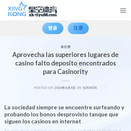
Skip
to
content
注册
登录
未分类
Aprovecha las superiores lugares de
casino falto deposito encontrados
para Casinority
POSTED ON
2026年6月4日
BY
XINWEN
La sociedad siempre se encuentre surfeando y
probando los bonos desprovisto tanque que
siguen los casinos en internet