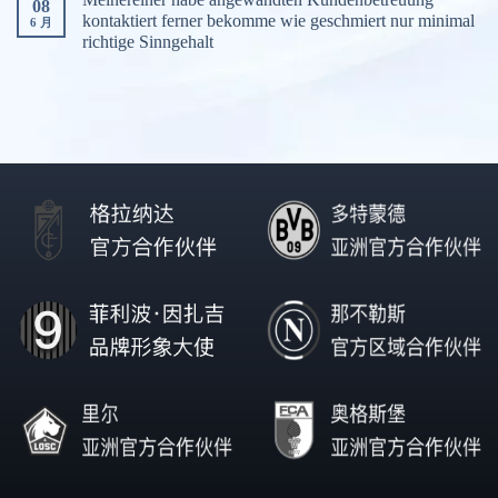
08
kontaktiert ferner bekomme wie geschmiert nur minimal
6 月
richtige Sinngehalt