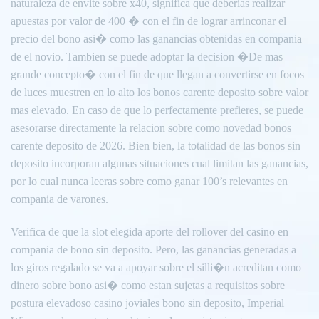
naturaleza de envite sobre x40, significa que deberias realizar
apuestas por valor de 400 � con el fin de lograr arrinconar el
precio del bono asi� como las ganancias obtenidas en compania
de el novio. Tambien se puede adoptar la decision �De mas
grande concepto� con el fin de que llegan a convertirse en focos
de luces muestren en lo alto los bonos carente deposito sobre valor
mas elevado. En caso de que lo perfectamente prefieres, se puede
asesorarse directamente la relacion sobre como novedad bonos
carente deposito de 2026. Bien bien, la totalidad de las bonos sin
deposito incorporan algunas situaciones cual limitan las ganancias,
por lo cual nunca leeras sobre como ganar 100’s relevantes en
compania de varones.
Verifica de que la slot elegida aporte del rollover del casino en
compania de bono sin deposito. Pero, las ganancias generadas a
los giros regalado se va a apoyar sobre el silli�n acreditan como
dinero sobre bono asi� como estan sujetas a requisitos sobre
postura elevadoso casino joviales bono sin deposito, Imperial