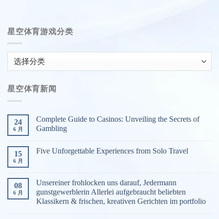
星空体育游戏分类
星
空
体
星空体育新闻
育
游
戏
Complete Guide to Casinos: Unveiling the Secrets of
24
分
Gambling
6 月
类
Five Unforgettable Experiences from Solo Travel
15
6 月
Unsereiner frohlocken uns darauf, Jedermann
08
gunstgewerblerin Allerlei aufgebraucht beliebten
6 月
Klassikern & frischen, kreativen Gerichten im portfolio