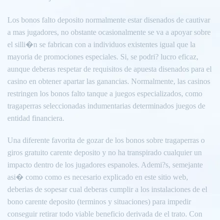
Los bonos falto deposito normalmente estar disenados de cautivar
a mas jugadores, no obstante ocasionalmente se va a apoyar sobre
el silli�n se fabrican con a individuos existentes igual que la
mayoria de promociones especiales. Si, se podri? lucro eficaz,
aunque deberas respetar de requisitos de apuesta disenados para el
casino en obtener apartar las ganancias. Normalmente, las casinos
restringen los bonos falto tanque a juegos especializados, como
tragaperras seleccionadas indumentarias determinados juegos de
entidad financiera.
Una diferente favorita de gozar de los bonos sobre tragaperras o
giros gratuito carente deposito y no ha transpirado cualquier un
impacto dentro de los jugadores espanoles. Ademi?s, semejante
asi� como como es necesario explicado en este sitio web,
deberias de sopesar cual deberas cumplir a los instalaciones de el
bono carente deposito (terminos y situaciones) para impedir
conseguir retirar todo viable beneficio derivada de el trato. Con