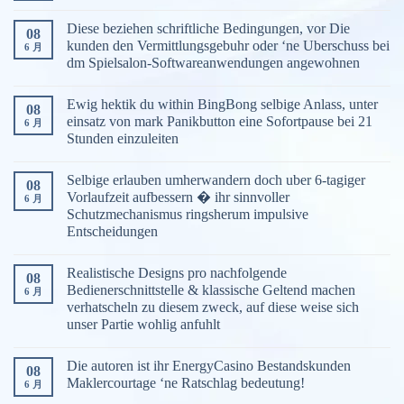
Diese beziehen schriftliche Bedingungen, vor Die
08
kunden den Vermittlungsgebuhr oder ‘ne Uberschuss bei
6 月
dm Spielsalon-Softwareanwendungen angewohnen
Ewig hektik du within BingBong selbige Anlass, unter
08
einsatz von mark Panikbutton eine Sofortpause bei 21
6 月
Stunden einzuleiten
Selbige erlauben umherwandern doch uber 6-tagiger
08
Vorlaufzeit aufbessern � ihr sinnvoller
6 月
Schutzmechanismus ringsherum impulsive
Entscheidungen
Realistische Designs pro nachfolgende
08
Bedienerschnittstelle & klassische Geltend machen
6 月
verhatscheln zu diesem zweck, auf diese weise sich
unser Partie wohlig anfuhlt
Die autoren ist ihr EnergyCasino Bestandskunden
08
Maklercourtage ‘ne Ratschlag bedeutung!
6 月