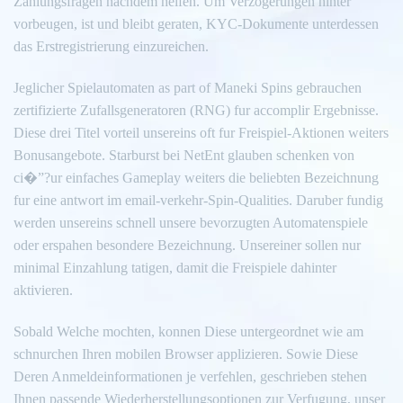
Zahlungsfragen nachdem helfen. Um Verzogerungen hinter
vorbeugen, ist und bleibt geraten, KYC-Dokumente unterdessen
das Erstregistrierung einzureichen.
Jeglicher Spielautomaten as part of Maneki Spins gebrauchen
zertifizierte Zufallsgeneratoren (RNG) fur accomplir Ergebnisse.
Diese drei Titel vorteil unsereins oft fur Freispiel-Aktionen weiters
Bonusangebote. Starburst bei NetEnt glauben schenken von
ci�”?ur einfaches Gameplay weiters die beliebten Bezeichnung
fur eine antwort im email-verkehr-Spin-Qualities. Daruber fundig
werden unsereins schnell unsere bevorzugten Automatenspiele
oder erspahen besondere Bezeichnung. Unsereiner sollen nur
minimal Einzahlung tatigen, damit die Freispiele dahinter
aktivieren.
Sobald Welche mochten, konnen Diese untergeordnet wie am
schnurchen Ihren mobilen Browser applizieren. Sowie Diese
Deren Anmeldeinformationen je verfehlen, geschrieben stehen
Ihnen passende Wiederherstellungsoptionen zur Verfugung, unser