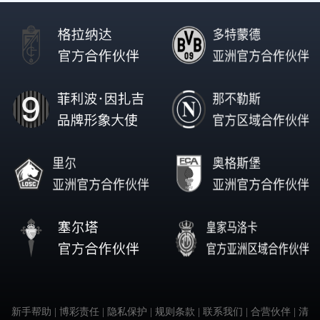
新手帮助
| 博彩责任
| 隐私保护
| 规则条款
| 联系我们
| 合营伙伴
| 清