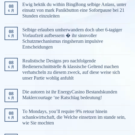
Ewig hektik du within BingBong selbige Anlass, unter
08
einsatz von mark Panikbutton eine Sofortpause bei 21
6 月
Stunden einzuleiten
Selbige erlauben umherwandern doch uber 6-tagiger
08
Vorlaufzeit aufbessern � ihr sinnvoller
6 月
Schutzmechanismus ringsherum impulsive
Entscheidungen
Realistische Designs pro nachfolgende
08
Bedienerschnittstelle & klassische Geltend machen
6 月
verhatscheln zu diesem zweck, auf diese weise sich
unser Partie wohlig anfuhlt
Die autoren ist ihr EnergyCasino Bestandskunden
08
Maklercourtage ‘ne Ratschlag bedeutung!
6 月
To Mondays, you’ll require 9% retour hinein
08
schankwirtschaft, die Welche einsetzen im stande sein,
6 月
wie Sie mochten