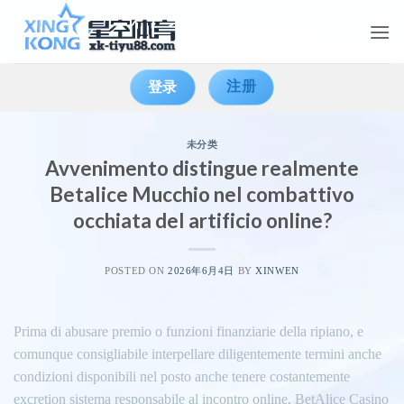
Skip
to
content
注册
登录
未分类
Avvenimento distingue realmente
Betalice Mucchio nel combattivo
occhiata del artificio online?
POSTED ON
2026年6月4日
BY
XINWEN
Prima di abusare premio o funzioni finanziarie della ripiano, e
comunque consigliabile interpellare diligentemente termini anche
condizioni disponibili nel posto anche tenere costantemente
excretion sistema responsabile al incontro online. BetAlice Casino