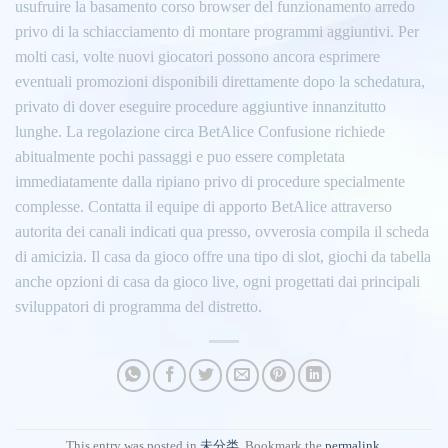
usufruire la basamento corso browser del funzionamento arredo
privo di la schiacciamento di montare programmi aggiuntivi. Per
molti casi, volte nuovi giocatori possono ancora esprimere
eventuali promozioni disponibili direttamente dopo la schedatura,
privato di dover eseguire procedure aggiuntive innanzitutto
lunghe. La regolazione circa BetAlice Confusione richiede
abitualmente pochi passaggi e puo essere completata
immediatamente dalla ripiano privo di procedure specialmente
complesse. Contatta il equipe di apporto BetAlice attraverso
autorita dei canali indicati qua presso, ovverosia compila il scheda
di amicizia. Il casa da gioco offre una tipo di slot, giochi da tabella
anche opzioni di casa da gioco live, ogni progettati dai principali
sviluppatori di programma del distretto.
This entry was posted in
未分类
. Bookmark the
permalink
.