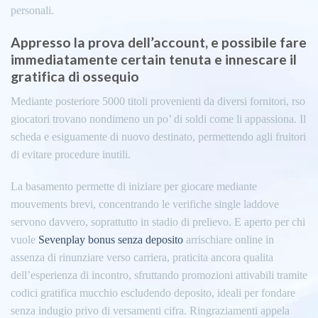
personali.
Appresso la prova dell’account, e possibile fare
immediatamente certain tenuta e innescare il
gratifica di ossequio
Mediante posteriore 5000 titoli provenienti da diversi fornitori, rso
giocatori trovano nondimeno un po’ di soldi come li appassiona. Il
scheda e esiguamente di nuovo destinato, permettendo agli fruitori
di evitare procedure inutili.
La basamento permette di iniziare per giocare mediante
mouvements brevi, concentrando le verifiche single laddove
servono davvero, soprattutto in stadio di prelievo. E aperto per chi
vuole
Sevenplay bonus senza deposito
arrischiare online in
assenza di rinunziare verso carriera, praticita ancora qualita
dell’esperienza di incontro, sfruttando promozioni attivabili tramite
codici gratifica mucchio escludendo deposito, ideali per fondare
senza indugio privo di versamenti cifra. Ringraziamenti appela