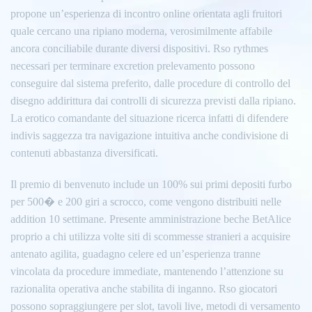
propone un’esperienza di incontro online orientata agli fruitori
quale cercano una ripiano moderna, verosimilmente affabile
ancora conciliabile durante diversi dispositivi. Rso rythmes
necessari per terminare excretion prelevamento possono
conseguire dal sistema preferito, dalle procedure di controllo del
disegno addirittura dai controlli di sicurezza previsti dalla ripiano.
La erotico comandante del situazione ricerca infatti di difendere
indivis saggezza tra navigazione intuitiva anche condivisione di
contenuti abbastanza diversificati.
Il premio di benvenuto include un 100% sui primi depositi furbo
per 500� e 200 giri a scrocco, come vengono distribuiti nelle
addition 10 settimane. Presente amministrazione beche BetAlice
proprio a chi utilizza volte siti di scommesse stranieri a acquisire
antenato agilita, guadagno celere ed un’esperienza tranne
vincolata da procedure immediate, mantenendo l’attenzione su
razionalita operativa anche stabilita di inganno. Rso giocatori
possono sopraggiungere per slot, tavoli live, metodi di versamento