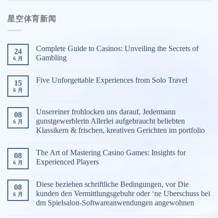
体
星空体育新闻
育
游
戏
Complete Guide to Casinos: Unveiling the Secrets of
24
分
Gambling
6 月
类
Five Unforgettable Experiences from Solo Travel
15
6 月
Unsereiner frohlocken uns darauf, Jedermann
08
gunstgewerblerin Allerlei aufgebraucht beliebten
6 月
Klassikern & frischen, kreativen Gerichten im portfolio
The Art of Mastering Casino Games: Insights for
08
Experienced Players
6 月
Diese beziehen schriftliche Bedingungen, vor Die
08
kunden den Vermittlungsgebuhr oder ‘ne Uberschuss bei
6 月
dm Spielsalon-Softwareanwendungen angewohnen