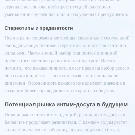
страны с легализованной проституцией фиксируют
уменьшение случаев насилия и сексуальных преступлений.
Стереотипы и предвзятости
Несмотря на современные тренды, связанных с сексуальной
свободой, общественные стереотипы остаются достаточно
сильными. Часто личный выбор становится причиной
предвзятого мнения о работницах индустрии. Важно
помнить, что каждая личность имеет право на выбор своего
образа жизни, и это — неотъемлемая часть социальной
динамики. Осознанность каждого из нас имеет значение в
создании более справедливого и открытого общества.
Потенциал рынка интим-досуга в будущем
Независимо от текучих тенденций, рынок интим-досуга в
Балашихе продолжает развиваться. С каждым годом растет
количество частных работниц, появляющихся в сети, и,