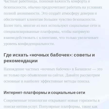
Частные работницы, понимая важность комфорта и
безопасности, обычно предпочитают работать на условиях
полной анонимности. Это создаёт атмосферу доверия и
обеспечивает клиентам большее чувство безопасности.
Более того, многие из них используют социальные сети и
специализированные платформы, чтобы напрямую
взаимодействовать с клиентами, что только увеличивает
уровень конфиденциальности.
Где искать «ночных бабочек»: советы и
рекомендации
Нахождение частных «ночных бабочек» в Балашихе — это
не только про объявления на сайтах. Давайте рассмотрим
основные и наиболее эффективные методы поиска.
Интернет-платформы и социальные сети
Современные технологии открывают новые горизонты в
поиске интим-услуг. Популярные платформы, такие как