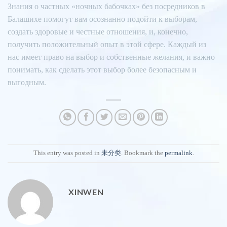
Знания о частных «ночных бабочках» без посредников в
Балашихе помогут вам осознанно подойти к выборам,
создать здоровые и честные отношения, и, конечно,
получить положительный опыт в этой сфере. Каждый из
нас имеет право на выбор и собственные желания, и важно
понимать, как сделать этот выбор более безопасным и
выгодным.
This entry was posted in
未分类
. Bookmark the
permalink
.
XINWEN