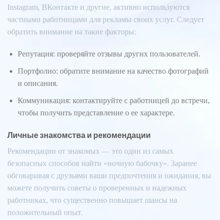
Instagram, ВКонтакте и другие, активно используются
частными работницами для рекламы своих услуг. Следует
обратить внимание на такие факторы:
Репутация: проверяйте отзывы других пользователей.
Портфолио: обратите внимание на качество фотографий
и описания.
Коммуникация: контактируйте с работницей до встречи,
чтобы получить представление о ее характере.
Личные знакомства и рекомендации
Рекомендации от знакомых — это один из самых
безопасных способов найти «ночную бабочку». Заранее
обговаривая с друзьями ваши предпочтения и ожидания, вы
можете получить советы о проверенных и надежных
работниках, что существенно повышает шансы на
положительный опыт.