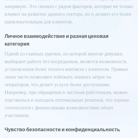
напрямую. Это связано с рядом факторов, которые не только
влияют на развитие данного сектора, но и делают его более
привлекательным для клиентов.
Личное взаимодействие и разная ценовая
категория
Одной из главных причин, по которой многие девушки
выбирают работу без посредников, является возможность
установления более тесного контакта с клиентом. Прямые
связи часто позволяют избежать лишних затрат на
операторов, что делает услуги более доступными.
Например, при обращении к частным работникам, можно
торговаться и находить оптимальные решения, что хорошо
соотносится с финансовыми возможностями обоих
участников.
Чувство безопасности и конфиденциальность