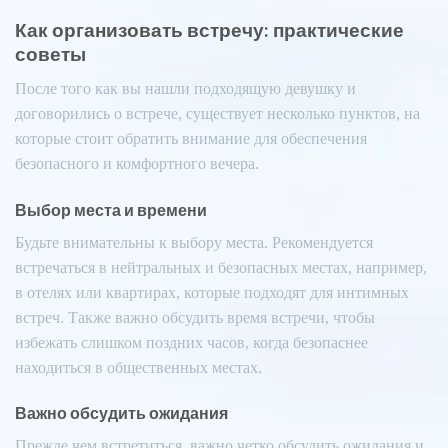
Как организовать встречу: практические
советы
После того как вы нашли подходящую девушку и
договорились о встрече, существует несколько пунктов, на
которые стоит обратить внимание для обеспечения
безопасного и комфортного вечера.
Выбор места и времени
Будьте внимательны к выбору места. Рекомендуется
встречаться в нейтральных и безопасных местах, например,
в отелях или квартирах, которые подходят для интимных
встреч. Также важно обсудить время встречи, чтобы
избежать слишком поздних часов, когда безопаснее
находиться в общественных местах.
Важно обсудить ожидания
Прежде чем встретиться, важно четко обсудить ожидания и