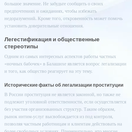
большое значение. Не забудьте сообщить о своих
предпочтениях и ожиданиях, чтобы избежать
недоразумений. Кроме того, откровенность может помочь
установить доверительные отношения.
Легестификация и общественные
стереотипы
Одним из самых интересных аспектов работы частных
«ночных бабочек» в Балашихе является вопрос легализации
и того, как общество реагирует на эту тему.
Исторические факты об легализации проституции
В России проституция не является законной, но также не
подлежит уголовной ответственности, если осуществляется
без участия организованных структур. Таким образом,
рынок интим-услуг высвобождается из под контроля,
позволяя частным работницам и клиентам действовать на
более свободных условиях. Примечательно, что многие