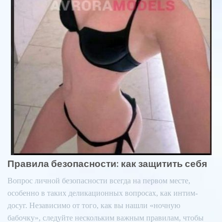
Правила безопасности: как защитить себя
Вопрос личной безопасности всегда на первом месте,
особенно в таких деликационных вопросах, как интим-
досуг. Независимо от того, как вы нашли «ночную
бабочку», следуйте нескольким важным правилам, чтобы