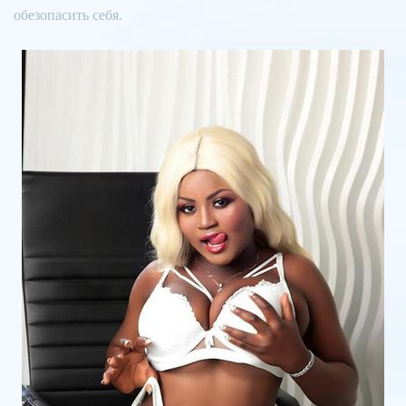
обезопасить себя.