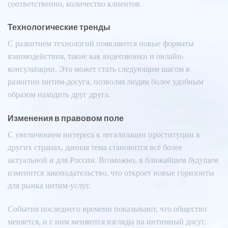
соответственно, количество клиентов.
Технологические тренды
С развитием технологий появляются новые форматы
взаимодействия, такие как видеозвонки и онлайн-
консультации. Это может стать следующим шагом в
развитии интим-досуга, позволяя людям более удобным
образом находить друг друга.
Изменения в правовом поле
С увеличением интереса к легализации проституции в
других странах, данная тема становится всё более
актуальной и для России. Возможно, в ближайшем будущем
изменится законодательство, что откроет новые горизонты
для рынка интим-услуг.
События последнего времени показывают, что общество
меняется, и с ним меняются взгляды на интимный досуг.