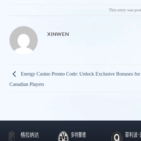
This entry was pos
XINWEN
Energy Casino Promo Code: Unlock Exclusive Bonuses for
Canadian Players