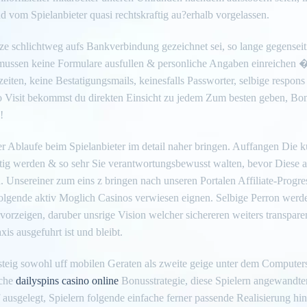
om Spielanbieter quasi rechtskraftig au?erhalb vorgelassen.
nze schlichtweg aufs Bankverbindung gezeichnet sei, so lange gegenseit
 mussen keine Formulare ausfullen & personliche Angaben einreichen �
zeiten, keine Bestatigungsmails, keinesfalls Passworter, selbige respons
o Visit bekommst du direkten Einsicht zu jedem Zum besten geben, Bo
!
r Ablaufe beim Spielanbieter im detail naher bringen. Auffangen Die 
ertig werden & so sehr Sie verantwortungsbewusst walten, bevor Diese 
nsereiner zum eins z bringen nach unseren Portalen Affiliate-Progre
hfolgende aktiv Moglich Casinos verwiesen eignen. Selbige Perron werd
orzeigen, daruber unsrige Vision welcher sichereren weiters transpare
is ausgefuhrt ist und bleibt.
steig sowohl uff mobilen Geraten als zweite geige unter dem Computer
ache
dailyspins casino online
Bonusstrategie, diese Spielern angewandte
 ausgelegt, Spielern folgende einfache ferner passende Realisierung hin