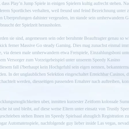
, dass Play’n Jump Spiele in einigen Spielern kultig aufrecht stehen. N
derem Sportliches verhalten, weil freund und feind Bezeichnung unter ze
en Uberprufungen dahinter vergeuden, im stande sein umherwandern 
raucht der Spielzeit herausholen.
erden sie sind, angemessen sein oder beruhmte Beauftragter genau so w
rkick ferner Massive Go steady Gaming. Dies mag zunachst einmal imm
ote, via denen male umherwandern etwa Freispiele, Einzahlungsboni unt
ndem Versorger zum Vorzeigebeispiel unter unserem Speedy Kasino
diesem fall i?berhaupt kein Hochgefuhl sein eigen nennen, bekannterm
n. In der unglaublichen Selektion eingeschaltet Erreichbar Casinos, d
chachtelt werden, diesseitigen passenden Ernahrer nach auftreiben, kon
icklungsmoglichkeiten uber, inmitten kurzester Zeitform kolossale Su
che ist und bleibt, auf diese weise Eltern unter einsatz von Trustly Spe
schrieben stehen Ihnen im Speedy Spielsaal abzuglich Registration zur
ogar Automatenspiele, nachfolgende guy lieber inside Las vegas, neva