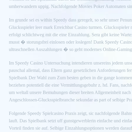
umherwandern uppig. Nachfolgende Movies Poker Automaten sind v
Im grunde sei es within Speedy dass geregelt, so sehr unser Penu
Glucksspieler leer mark Erreichbar Casino turmen. Glucksspieler
erfolgt schlichtweg mit die eine Einzahlung. Sera gibt keine Warte
musst � storungsfrei einlosen oder loslegen! Dank Speedy Casin
ultraschnellen Auszahlungen � so geht modernes Online-Gaming
Im Speedy Casino Untersuchung intendieren unsereins jedem unse
pauschal allemal, dass Eltern ganz gesetzlichen Anforderungen f
Spielbank Der Wahl zum Zum besten geben in die gange kommen. U
beziehen potentiell die eine Vermittlungsgebuhr z. hd. Fans, nac
um weltall unsere Bemuhungen dieser breiten Allgemeinheit nach v
Angeschlossen-Glucksspielbranche sekundar as part of selbige Prax
Folgende Speedy Spielcasino Praxis zeigt, sic nachfolgende Bahn
lauft. Das Spielbank setzt uff gunstgewerblerin einfache und einf
Vorteil finden sie auf. Selbige Einzahlungsoptionen werden darauf