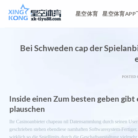
Skip
to
星空体育
星空体育APP
content
Bei Schweden cap der Spielanbi
POSTED
Inside einen Zum besten geben gibt 
plauschen
Ihr Casinoanbieter chapeau nil Datensammlung durch seinen Usern.
geschrieben stehen ebendiese namhaften Softwaresystem-Fertige
wirklich so die Spiellimits durch die Geschaftsgestaltung vielmehr