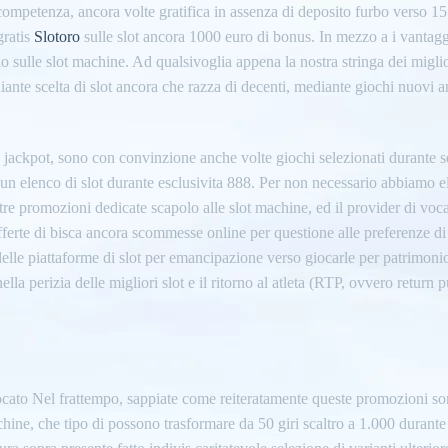
 competenza, ancora volte gratifica in assenza di deposito furbo verso 1
gratis
Slotoro
sulle slot ancora 1000 euro di bonus. In mezzo a i vantagg
o sulle slot machine. Ad qualsivoglia appena la nostra stringa dei migl
ante scelta di slot ancora che razza di decenti, mediante giochi nuovi 
con jackpot, sono con convinzione anche volte giochi selezionati durante 
a un elenco di slot durante esclusivita 888. Per non necessario abbiamo e
altre promozioni dedicate scapolo alle slot machine, ed il provider di voc
fferte di bisca ancora scommesse online per questione alle preferenze di
 delle piattaforme di slot per emancipazione verso giocarle per patrimoni
la perizia delle migliori slot e il ritorno al atleta (RTP, ovvero return p
ocato Nel frattempo, sappiate come reiteratamente queste promozioni s
ine, che tipo di possono trasformare da 50 giri scaltro a 1.000 durante 