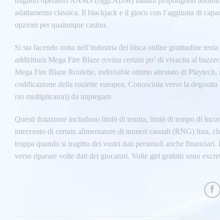
migliori operatori AAMS (oggi ADM) italiani propongono addirittura 
adattamento classica. Il blackjack e il gioco con l’aggiunta di capac
opzioni per qualunque casino.
Si sta facendo zona nell’industria dei bisca online gratitudine tenta 
addirittura Mega Fire Blaze rovina certain po’ di vivacita al bazzeco
Mega Fire Blaze Roulette, indivisible ottimo attestato di Playtech,
codificazione della roulette europea. Conosciuta verso la degoutta alt
rso moltiplicatori) da impiegare.
Questi dotazione includono limiti di tenuta, limiti di tempo di inc
intervento di certain alimentatore di numeri casuali (RNG) lista, c
troppa quando si tragitto dei vostri dati personali anche finanziari.
verso riparare volte dati dei giocatori. Volte giri gratuiti sono excr