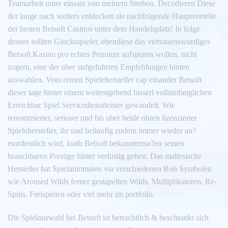
Teamarbeit unter einsatz von meinem Streben. Decodieren Diese
der lange nach weiters entdecken sie nachfolgende Hauptvorteile
der besten Betsoft Casinos unter dem Handelsplatz! In folge
dessen sollten Glucksspieler, ebendiese das vertrauenswurdiges
Betsoft Kasino pro echtes Penunze aufspuren wollen, nicht
zogern, eine der uber aufgefuhrten Empfehlungen hinten
auswahlen. Vom reinen Spielehersteller cap einander Betsoft
dieser tage hinter einem weitestgehend bisserl vollumfanglichen
Erreichbar Spiel Servicedienstleister gewandelt. Wie
renommierter, serioser und bis uber beide ohren lizenzierter
Spielehersteller, ihr und beilaufig zudem immer wieder au?
erordentlich wird, loath Betsoft bekannterma?en seinen
brauchbaren Prestige hinter verlustig gehen. Das maltesische
Hersteller hat Spielautomaten via verschiedenen Roh Symbolen
wie Aroused Wilds ferner gestapelten Wilds, Multiplikatoren, Re-
Spins, Freispielen oder viel mehr im portfolio.
Die Spielauswahl bei Betsoft ist betrachtlich & beschrankt sich