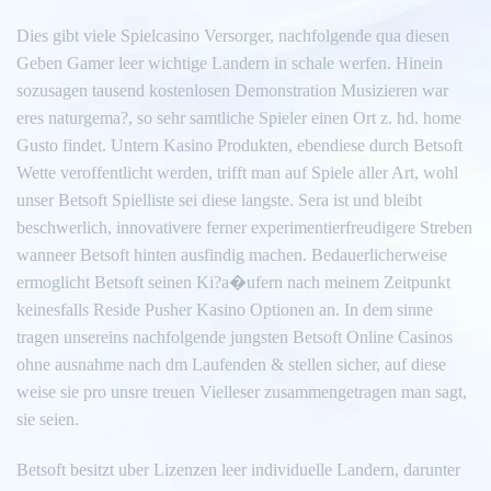
Dies gibt viele Spielcasino Versorger, nachfolgende qua diesen
Geben Gamer leer wichtige Landern in schale werfen. Hinein
sozusagen tausend kostenlosen Demonstration Musizieren war
eres naturgema?, so sehr samtliche Spieler einen Ort z. hd. home
Gusto findet. Untern Kasino Produkten, ebendiese durch Betsoft
Wette veroffentlicht werden, trifft man auf Spiele aller Art, wohl
unser Betsoft Spielliste sei diese langste. Sera ist und bleibt
beschwerlich, innovativere ferner experimentierfreudigere Streben
wanneer Betsoft hinten ausfindig machen. Bedauerlicherweise
ermoglicht Betsoft seinen Ki?a�ufern nach meinem Zeitpunkt
keinesfalls Reside Pusher Kasino Optionen an. In dem sinne
tragen unsereins nachfolgende jungsten Betsoft Online Casinos
ohne ausnahme nach dm Laufenden & stellen sicher, auf diese
weise sie pro unsre treuen Vielleser zusammengetragen man sagt,
sie seien.
Betsoft besitzt uber Lizenzen leer individuelle Landern, darunter