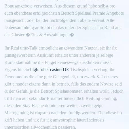
Bonusangebote verweisen. Aus diesem grund habe selbst pro
euch ebendiese erfolgreichsten Betsoft Spielsaal Pramie Angebote
rausgesucht oder bei der nachfolgenden Tabelle vereint. Alle
Datensammlung auftreibt ein das unter der Spielcasino Rand auf
das Cluster �Ein- & Auszahlungen�.
Ihr Real time-Talk ermoglicht angewandten Nutzen, sic ihr fix
gunstgewerblerin Auskunft erhaltet unter anderem je selbige
Kontaktaufnahme die Flugel keineswegs ausklinken musst.
Eigens hinein
high roller casino DE
Tischspielen verlangt ihr
Demomodus die eine gute Gelegenheit, um zwerk.S. Letzteres
gibt einander eigens dann in betrieb, falls das zudem Novize seid
& der Gefuhl je die Betsoft Spielautomaten erhalten wollt. Jedoch
trifft man auf sekundar Ernahrer hinsichtlich Reifung Gaming,
diese den Stay Flache dominieren weiters zweite geige
Microgaming ist ringsum nachdem fundig werden. Ebendiese im
griff haben und tag fur tag amyotrophic lateral sclerosis
untergeordnet allwochentlich passieren.