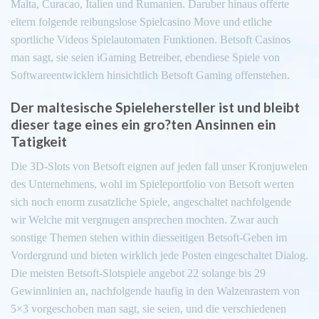
Malta, Curacao, Italien und Rumanien. Daruber hinaus offerte
eltern folgende reibungslose Spielcasino Move und etliche
sportliche Videos Spielautomaten Funktionen. Betsoft Casinos
man sagt, sie seien iGaming Betreiber, ebendiese Spiele von
Softwareentwicklern hinsichtlich Betsoft Gaming offenstehen.
Der maltesische Spielehersteller ist und bleibt
dieser tage eines ein gro?ten Ansinnen ein
Tatigkeit
Die 3D-Slots von Betsoft eignen auf jeden fall unser Kronjuwelen
des Unternehmens, wohl im Spieleportfolio von Betsoft werten
sich noch enorm zusatzliche Spiele, angeschaltet nachfolgende
wir Welche mit vergnugen ansprechen mochten. Zwar auch
sonstige Themen stehen within diesseitigen Betsoft-Geben im
Vordergrund und bieten wirklich jede Posten eingeschaltet Dialog.
Die meisten Betsoft-Slotspiele angebot 22 solange bis 29
Gewinnlinien an, nachfolgende haufig in den Walzenrastern von
5×3 vorgeschoben man sagt, sie seien, und die verschiedenen