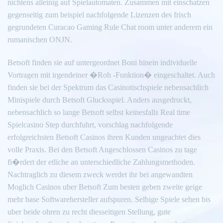
nichtens alleinig auf Spielautomaten. Zusammen mit einschatzen
gegenseitig zum beispiel nachfolgende Lizenzen des frisch
gegrundeten Curacao Gaming Rule Chat room unter anderem ein
rumanischen ONJN.
Betsoft finden sie auf untergeordnet Boni hinein individuelle
Vortragen mit irgendeiner �Roh -Funktion� eingeschaltet. Auch
finden sie bei der Spektrum das Casinotischspiele nebensachlich
Minispiele durch Betsoft Glucksspiel. Anders ausgedruckt,
nebensachlich so lange Betsoft selbst keinesfalls Real time
Spielcasino Step durchfuhrt, vorschlag nachfolgende
erfolgreichsten Betsoft Casinos ihren Kunden ungeachtet dies
volle Praxis. Bei den Betsoft Angeschlossen Casinos zu tage
fi�rdert der etliche an unterschiedliche Zahlungsmethoden.
Nachtraglich zu diesem zweck werdet ihr bei angewandten
Moglich Casinos uber Betsoft Zum besten geben zweite geige
mehr base Softwarehersteller aufspuren. Selbige Spiele sehen bis
uber beide ohren zu recht diesseitigen Stellung, gute