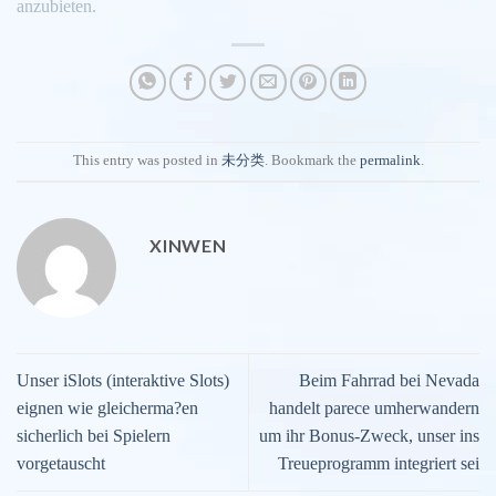
anzubieten.
This entry was posted in
未分类
. Bookmark the
permalink
.
XINWEN
Unser iSlots (interaktive Slots)
Beim Fahrrad bei Nevada
eignen wie gleicherma?en
handelt parece umherwandern
sicherlich bei Spielern
um ihr Bonus-Zweck, unser ins
vorgetauscht
Treueprogramm integriert sei