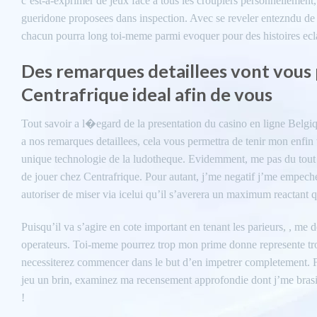
c’est-a-exprimer de jeux face a tous les croupiers personnellement
gueridone proposees dans inspection. Avec se reveler entezndu de
chacun pourra long toi-meme parmi evoquer pour des histoires ecla
Des remarques detaillees vont vous
Centrafrique ideal afin de vous
Tout savoir a l�egard de la presentation du casino en ligne Belgiq
a nos remarques detaillees, cela vous permettra de tenir mon enfin v
unique technologie de la ludotheque. Evidemment, me pas du tout to
de jouer chez Centrafrique. Pour autant, j’me negatif j’me empecher
autoriser de miser via icelui qu’il s’averera un maximum reactant 
Puisqu’il va s’agire en cote important en tenant les parieurs, , me de
operateurs. Toi-meme pourrez trop mon prime donne represente trop
necessiterez commencer dans le but d’en impetrer completement. Fin
jeu un brin, examinez ma recensement approfondie dont j’me brasille
!