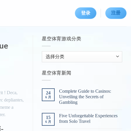
注册
登录
星空体育游戏分类
que
星
空
体
星空体育新闻
育
游
戏
Complete Guide to Casinos:
it ! Deca,
24
分
Unveiling the Secrets of
6 月
c depliantes,
类
Gambling
s-meme a
rer.
Five Unforgettable Experiences
15
from Solo Travel
6 月
i-