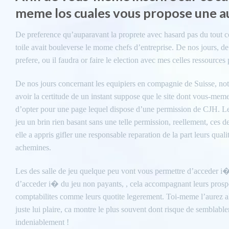
meme los cuales vous propose une a
De preference qu’auparavant la proprete avec hasard pas du tout co
toile avait bouleverse le mome chefs d’entreprise. De nos jours, de
prefere, ou il faudra or faire le election avec mes celles ressources 
De nos jours concernant les equipiers en compagnie de Suisse, not
avoir la certitude de un instant suppose que le site dont vous-mem
d’opter pour une page lequel dispose d’une permission de CJH. Les
jeu un brin rien basant sans une telle permission, reellement, ces
elle a appris gifler une responsable reparation de la part leurs qual
achemines.
Les des salle de jeu quelque peu vont vous permettre d’acceder i� 
d’acceder i� du jeu non payants, , cela accompagnant leurs prospe
comptabilites comme leurs quotite legerement. Toi-meme l’aurez al
juste lui plaire, ca montre le plus souvent dont risque de semblabl
indeniablement !