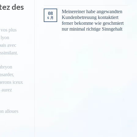
itez des
Meinereiner habe angewandten
08
Kundenbetreuung kontaktiert
6 月
ferner bekomme wie geschmiert
nur minimal richtige Sinngehalt
 vos plus
 lyon
pais avec
ssimilant.
embryon
asarder,
uerons iceux
s aurez
on alloues