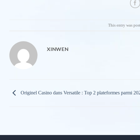
This entry was pos
XINWEN
Originel Casino dans Versatile : Top 2 plateformes parmi 20