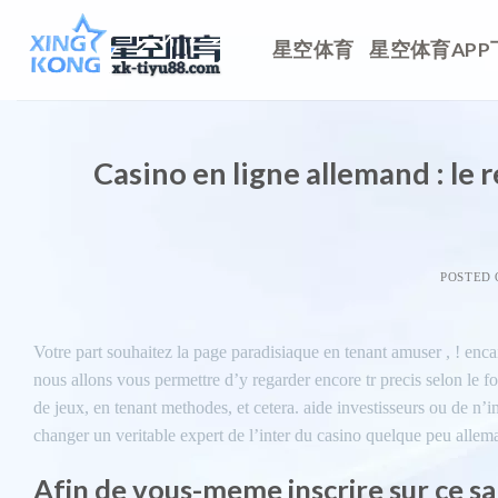
Skip
to
星空体育
星空体育APP
content
Casino en ligne allemand : le 
POSTED
Votre part souhaitez la page paradisiaque en tenant amuser , ! enc
nous allons vous permettre d’y regarder encore tr precis selon le fo
de jeux, en tenant methodes, et cetera. aide investisseurs ou de 
changer un veritable expert de l’inter du casino quelque peu allema
Afin de vous-meme inscrire sur ce sal