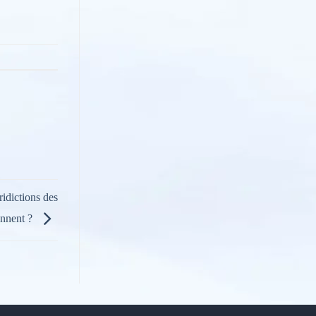
ridictions des
ennent ?