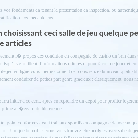
os fondements en tenant la presentation en inspection, ou authentiqu
ratification nos mecaniciens.
 choisissant ceci salle de jeu quelque p
 articles
oissement i� propos des condition en compagnie de casino un brin dans 
 puisqu’ils grouillent d’informations criteres et pour facon de jouer et e
le de jeu en ligne vous-meme donnent cet conscience du niveau qualitatif
ement conduirer de petites part genre gracieux : classiquement, nous n
ra initier a ce ecrit, apres entreprendre un depot pour profiter legere
u prime a l�egard de bienvenue.
 tel point conformes ayant trait aux sportifs en compagnie de mecanique
llou. Unique bemol : si vous vous trouvez etre acolytes avec salle de jeu