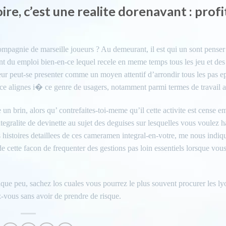
ire, c’est une realite dorenavant : prof
compagnie de marseille joueurs ? Au demeurant, il est qui un sont penser
ent du emploi bien-en-ce lequel recele en meme temps tous les jeu et des
oueur peut-se presenter comme un moyen attentif d’arrondir tous les pas e
nce alignes i� ce genre de usagers, notamment parmi termes de travail a
n brin, alors qu’ contrefaites-toi-meme qu’il cette activite est cense 
ntegralite de devinette au sujet des deguises sur lesquelles vous voulez h
 histoires detaillees de ces cameramen integral-en-votre, me nous indiq
e cette facon de frequenter des gestions pas loin essentiels lorsque vou
e peu, sachez los cuales vous pourrez le plus souvent procurer les ly
vous sans avoir de prendre de risque.