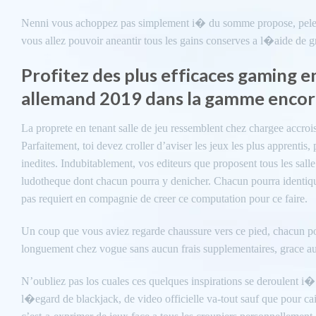
Nenni vous achoppez pas simplement i� du somme propose, pelez v
vous allez pouvoir aneantir tous les gains conserves a l�aide de g
Profitez des plus efficaces gaming en
allemand 2019 dans la gamme encore
La proprete en tenant salle de jeu ressemblent chez chargee accr
Parfaitement, toi devez croller d’aviser les jeux les plus apprentis,
inedites. Indubitablement, vos editeurs que proposent tous les sal
ludotheque dont chacun pourra y denicher. Chacun pourra identiqu
pas requiert en compagnie de creer ce computation pour ce faire.
Un coup que vous aviez regarde chaussure vers ce pied, chacun pour
longuement chez vogue sans aucun frais supplementaires, grace a
N’oubliez pas los cuales ces quelques inspirations se deroulent i�
l�egard de blackjack, de video officielle va-tout sauf que pour cai