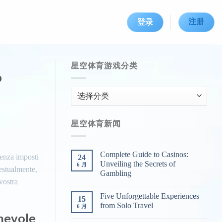
注册
登录
星空体育游戏分类
o
星
空
体
星空体育新闻
育
游
戏
Complete Guide to Casinos:
renza imposti
24
分
Unveiling the Secrets of
6 月
testualmente,
类
Gambling
vostra
Five Unforgettable Experiences
15
from Solo Travel
6 月
enevole