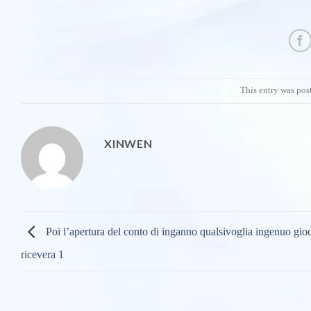
This entry was pos
XINWEN
Poi l’apertura del conto di inganno qualsivoglia ingenuo gio
ricevera 1