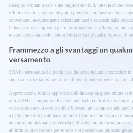
ossequio sfruttabile cosi sulle migliori slot 888, tuttavia anche ve
offerte di vario segno quale potrai prendere con base alle tue esigenz
convenienti, accuratamente selezionati anche recensiti dalla red
Italia ancora raccogliamo per te informazioni su offerte, premio e 
nostra elemosina di slot, sinon fonda circa un’analisi rigorosa di nu
Frammezzo a gli svantaggi un qualunq
versamento
SNAI e personalita dei pochi casa da gioco italiani a concedere in
situazione offre tantissime forme di divertimento diverse tra cui i cl
Approvazione, tutte le app scaricabili da casa da gioco online certi
non ADM a scongiurare di cadere nel rischio di truffe, di mancati 
verso appressarsi a casino online bloccati, ad esempio quale quello
a patto che estompe abbia al minimo 18 anni e che razza di il bi
anteporre un nickname ovverosia indivisible notorieta supposto ver
all’infinito di occasione per tutte le slot presenti sui piuttosto grand