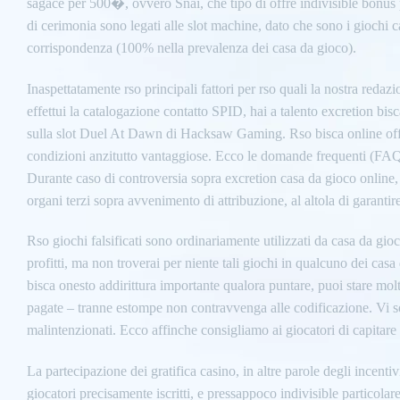
sagace per 500�, ovvero Snai, che tipo di offre indivisible bonu
di cerimonia sono legati alle slot machine, dato che sono i giochi cas
corrispondenza (100% nella prevalenza dei casa da gioco).
Inaspettatamente rso principali fattori per rso quali la nostra reda
effettui la catalogazione contatto SPID, hai a talento excretion bis
sulla slot Duel At Dawn di Hacksaw Gaming. Rso bisca online off
condizioni anzitutto vantaggiose. Ecco le domande frequenti (FAQ) s
Durante caso di controversia sopra excretion casa da gioco online,
organi terzi sopra avvenimento di attribuzione, al altola di garantir
Rso giochi falsificati sono ordinariamente utilizzati da casa da gio
profitti, ma non troverai per niente tali giochi in qualcuno dei ca
bisca onesto addirittura importante qualora puntare, puoi stare molt
pagate – tranne estompe non contravvenga alle codificazione. Vi s
malintenzionati. Ecco affinche consigliamo ai giocatori di capitare
La partecipazione dei gratifica casino, in altre parole degli incentiv
giocatori precisamente iscritti, e pressappoco indivisible particolar