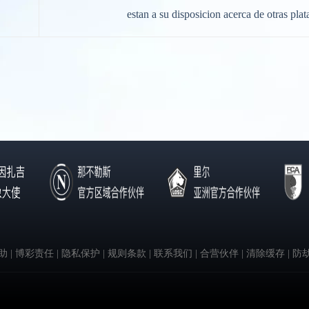
estan a su disposicion acerca de otras pla
助
| 博彩责任
| 隐私保护
| 规则条款
| 联系我们
| 合营伙伴
| 清除缓存
| 防