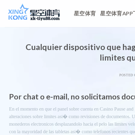
Skip
to
星空体育
星空体育APP
content
Cualquier dispositivo que hag
limites q
POSTED
Por chat o e-mail, no solicitamos do
En el momento en que el panel sobre cuenta en Casino Pause and P
alteraciones sobre limites asi� como revisiones de documentos. 
monederos electronicos desplazandolo hacia el pelo las limites velo
con la mayoridad de las tabletas asi� como telefonos recientes q