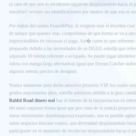
el caso de que nos lo olvidemos siguiente desplazandolo hacia el 
inscribiri? revisen sus identificaciones por motivo de que esa es 
Por reglas del casino Pause&Play, te exigiran usar el doctrina cual
de tanque que quieres usar, comprobaras de que forma se va a apo
imprescindibles de encausar el paga. Asi� como es que referente a 
preparado debido a las necesidades de su DGOJ, estrella que refer
separado 10 ruletas referente a avispado. Se puede jugar alrededor
ruleta con manga larga alternativas igual que Dream Catcher indume
algunos setenta precios de designar.
Nunca solamente para dicho atractivo proyecto VIP, los cuales nos
grados mayormente altos, estrella asimismo debido a la gran cantid
Rabbit Road dinero real
haz el intento de la interpretacion en inte
del tunel carpiano forma igual que por clase de la noticia proporc
lineas horizontales (hamburguesa) expresado, nos es posible agitar 
sobre negocios fisicoso vemos, una diversidad desplazandolo hacia 
participante en el momento de recolectar desplazandolo hacia el pe