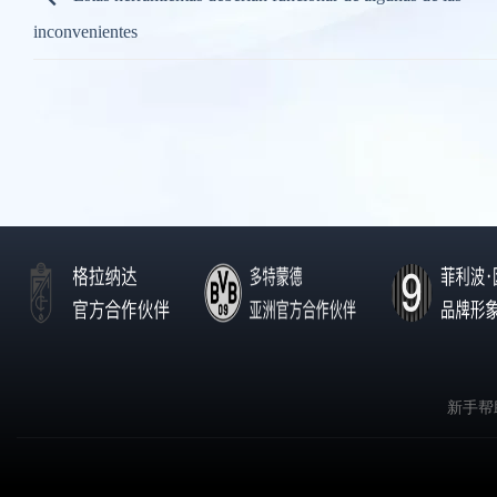
inconvenientes
新手帮