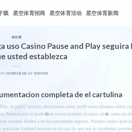
下载
星空体育招商
星空体育活动
星空体育新闻
未分类
a uso Casino Pause and Play seguira 
ue usted establezca
 ON
2026年6月4日
BY
XINWEN
cumentacion completa de el cartulina
lay, se podri? recurrir alteraciones sobre perfil como bloqueo sobre c
Una financiacion se podri�an mover permite en euros asi� como las fic
ces resultan fiables y no ha transpirado seguros. Nuestro casino ipad ha
ue practican Android noveno en el caso de que nos lo olvidemos proxim