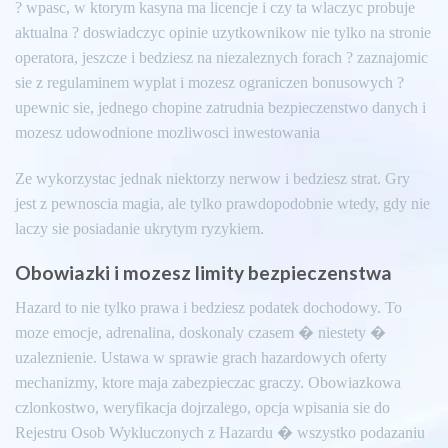
? wpasc, w ktorym kasyna ma licencje i czy ta wlaczyc probuje
aktualna ? doswiadczyc opinie uzytkownikow nie tylko na stronie
operatora, jeszcze i bedziesz na niezaleznych forach ? zaznajomic
sie z regulaminem wyplat i mozesz ograniczen bonusowych ?
upewnic sie, jednego chopine zatrudnia bezpieczenstwo danych i
mozesz udowodnione mozliwosci inwestowania
Ze wykorzystac jednak niektorzy nerwow i bedziesz strat. Gry
jest z pewnoscia magia, ale tylko prawdopodobnie wtedy, gdy nie
laczy sie posiadanie ukrytym ryzykiem.
Obowiazki i mozesz limity bezpieczenstwa
Hazard to nie tylko prawa i bedziesz podatek dochodowy. To
moze emocje, adrenalina, doskonaly czasem � niestety �
uzaleznienie. Ustawa w sprawie grach hazardowych oferty
mechanizmy, ktore maja zabezpieczac graczy. Obowiazkowa
czlonkostwo, weryfikacja dojrzalego, opcja wpisania sie do
Rejestru Osob Wykluczonych z Hazardu � wszystko podazaniu