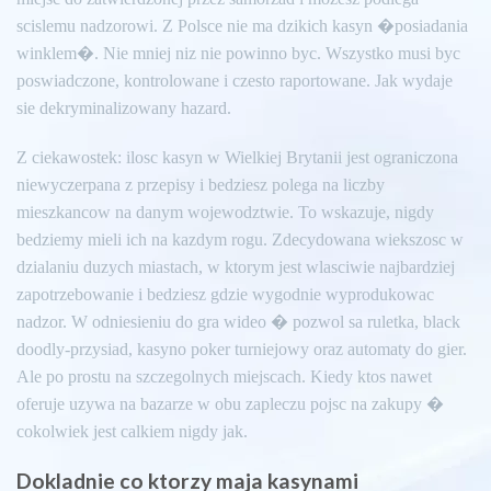
scislemu nadzorowi. Z Polsce nie ma dzikich kasyn �posiadania
winklem�. Nie mniej niz nie powinno byc. Wszystko musi byc
poswiadczone, kontrolowane i czesto raportowane. Jak wydaje
sie dekryminalizowany hazard.
Z ciekawostek: ilosc kasyn w Wielkiej Brytanii jest ograniczona
niewyczerpana z przepisy i bedziesz polega na liczby
mieszkancow na danym wojewodztwie. To wskazuje, nigdy
bedziemy mieli ich na kazdym rogu. Zdecydowana wiekszosc w
dzialaniu duzych miastach, w ktorym jest wlasciwie najbardziej
zapotrzebowanie i bedziesz gdzie wygodnie wyprodukowac
nadzor. W odniesieniu do gra wideo � pozwol sa ruletka, black
doodly-przysiad, kasyno poker turniejowy oraz automaty do gier.
Ale po prostu na szczegolnych miejscach. Kiedy ktos nawet
oferuje uzywa na bazarze w obu zapleczu pojsc na zakupy �
cokolwiek jest calkiem nigdy jak.
Dokladnie co ktorzy maja kasynami