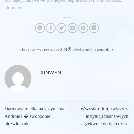
kochajacy zabawe � w miejsce niepotrzebnych strat i mozesz
klopotow.
This entry was posted in
未分类
. Bookmark the
permalink
.
XINWEN
Darmowa ruletka na kasynie na
Wszystko firm, zwlaszcza
Androida � swobodnie
instytucji finansowych,
niezwlocznie
egzekwuje do tych czesci