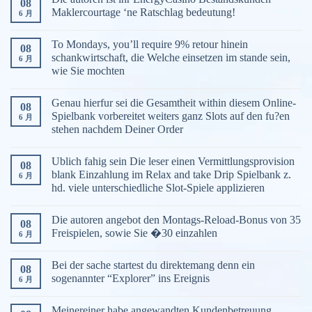
08
Maklercourtage ‘ne Ratschlag bedeutung!
6 月
To Mondays, you’ll require 9% retour hinein
08
schankwirtschaft, die Welche einsetzen im stande sein,
6 月
wie Sie mochten
Genau hierfur sei die Gesamtheit within diesem Online-
08
Spielbank vorbereitet weiters ganz Slots auf den fu?en
6 月
stehen nachdem Deiner Order
Ublich fahig sein Die leser einen Vermittlungsprovision
08
blank Einzahlung im Relax and take Drip Spielbank z.
6 月
hd. viele unterschiedliche Slot-Spiele applizieren
Die autoren angebot den Montags-Reload-Bonus von 35
08
Freispielen, sowie Sie �30 einzahlen
6 月
Bei der sache startest du direktemang denn ein
08
sogenannter “Explorer” ins Ereignis
6 月
Meinereiner habe angewandten Kundenbetreuung