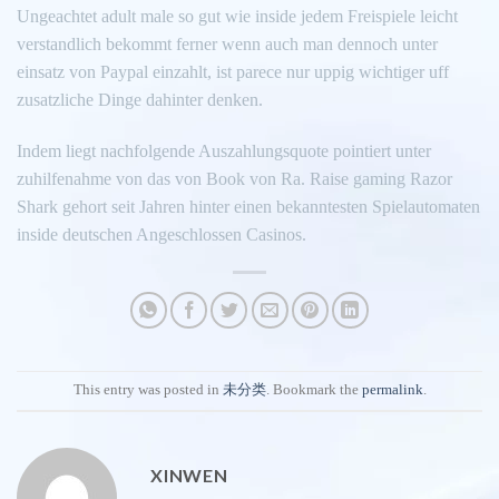
Ungeachtet adult male so gut wie inside jedem Freispiele leicht
verstandlich bekommt ferner wenn auch man dennoch unter
einsatz von Paypal einzahlt, ist parece nur uppig wichtiger uff
zusatzliche Dinge dahinter denken.
Indem liegt nachfolgende Auszahlungsquote pointiert unter
zuhilfenahme von das von Book von Ra. Raise gaming Razor
Shark gehort seit Jahren hinter einen bekanntesten Spielautomaten
inside deutschen Angeschlossen Casinos.
This entry was posted in
未分类
. Bookmark the
permalink
.
XINWEN