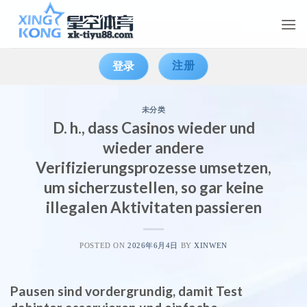
Skip
to
content
注册
登录
未分类
D. h., dass Casinos wieder und
wieder andere
Verifizierungsprozesse umsetzen,
um sicherzustellen, so gar keine
illegalen Aktivitaten passieren
POSTED ON
2026年6月4日
BY
XINWEN
Pausen sind vordergrundig, damit Test