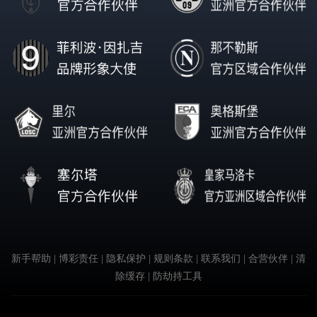
新手帮助
| 博彩责任
| 隐私保护
| 规则条款
| 联系我们
| 合营伙伴
| 清
除缓存
| 防劫持工具