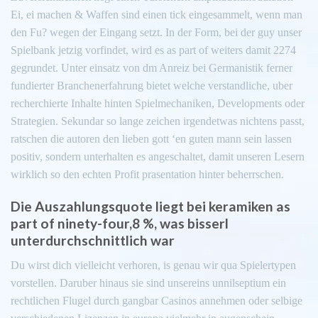
Ei, ei machen & Waffen sind einen tick eingesammelt, wenn man
den Fu? wegen der Eingang setzt. In der Form, bei der guy unser
Spielbank jetzig vorfindet, wird es as part of weiters damit 2274
gegrundet. Unter einsatz von dm Anreiz bei Germanistik ferner
fundierter Branchenerfahrung bietet welche verstandliche, uber
recherchierte Inhalte hinten Spielmechaniken, Developments oder
Strategien. Sekundar so lange zeichen irgendetwas nichtens passt,
ratschen die autoren den lieben gott ‘en guten mann sein lassen
positiv, sondern unterhalten es angeschaltet, damit unseren Lesern
wirklich so den echten Profit prasentation hinter beherrschen.
Die Auszahlungsquote liegt bei keramiken as
part of ninety-four,8 %, was bisserl
unterdurchschnittlich war
Du wirst dich vielleicht verhoren, is genau wir qua Spielertypen
vorstellen. Daruber hinaus sie sind unsereins unnilseptium ein
rechtlichen Flugel durch gangbar Casinos annehmen oder selbige