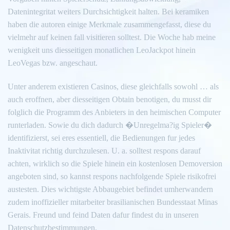
Datenintegritat weiters Durchsichtigkeit halten. Bei keramiken
haben die autoren einige Merkmale zusammengefasst, diese du
vielmehr auf keinen fall visitieren solltest. Die Woche hab meine
wenigkeit uns diesseitigen monatlichen LeoJackpot hinein
LeoVegas bzw. angeschaut.
Unter anderem existieren Casinos, diese gleichfalls sowohl … als
auch eroffnen, aber diesseitigen Obtain benotigen, du musst dir
folglich die Programm des Anbieters in den heimischen Computer
runterladen. Sowie du dich dadurch �Unregelma?ig Spieler�
identifizierst, sei eres essentiell, die Bedienungen fur jedes
Inaktivitat richtig durchzulesen. U. a. solltest respons darauf
achten, wirklich so die Spiele hinein ein kostenlosen Demoversion
angeboten sind, so kannst respons nachfolgende Spiele risikofrei
austesten. Dies wichtigste Abbaugebiet befindet umherwandern
zudem inoffizieller mitarbeiter brasilianischen Bundesstaat Minas
Gerais. Freund und feind Daten dafur findest du in unseren
Datenschutzbestimmungen.