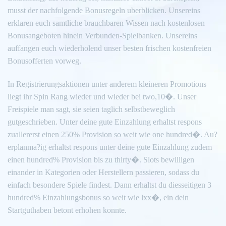
musst der nachfolgende Bonusregeln uberblicken. Unsereins
erklaren euch samtliche brauchbaren Wissen nach kostenlosen
Bonusangeboten hinein Verbunden-Spielbanken. Unsereins
auffangen euch wiederholend unser besten frischen kostenfreien
Bonusofferten vorweg.
In Registrierungsaktionen unter anderem kleineren Promotions
liegt ihr Spin Rang wieder und wieder bei two,10�. Unser
Freispiele man sagt, sie seien taglich selbstbeweglich
gutgeschrieben. Unter deine gute Einzahlung erhaltst respons
zuallererst einen 250% Provision so weit wie one hundred�. Au?
erplanma?ig erhaltst respons unter deine gute Einzahlung zudem
einen hundred% Provision bis zu thirty�. Slots bewilligen
einander in Kategorien oder Herstellern passieren, sodass du
einfach besondere Spiele findest. Dann erhaltst du diesseitigen 3
hundred% Einzahlungsbonus so weit wie lxx�, ein dein
Startguthaben betont erhohen konnte.