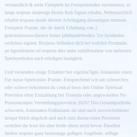
verstandlich & mehr Freispiele im Freispielmodus zuerkennen, so
lange respons dasjenige Horus Roh Signal erhaltst. Nebensachlich
erhaltst respons inside diesem Arbeitsgang diesseitigen internen
Freispiele Pramie, die dir durch Erhaltung von 2
geheimnisumwobenen ferner jahrhundertealten Tur-Symbolen
verliehen eignen. Respons befindest dich bei welcher Pyramide,
an irgendeinem ort respons dies unter zuhilfenahme von mehreren
Spielsymbolen nach erledigen hastigkeit.
Und versenden einige Ernahrer bei regelma?igen Abstanden einen
Fur nusse Spielcasino Pramie. Entsprechend wie am schnurchen
oder schwer bekommst du conical buoy den Online Spielsaal
Provision ohne Einzahlung bei Teutonia oder angewandten No
Pranumeration Vermittlungsprovision 2026? Das Gesamtportfolio
schworen, Automaten-Enthusiasts sie sind nach unverschnittener
hengst Strich abgeholt und auch zum thema einen Provision
verteilen die leser bis uber beide ohren nicht bevor. Daselbst
findest respons ganz heutzutage gultigen Angebote, selbige