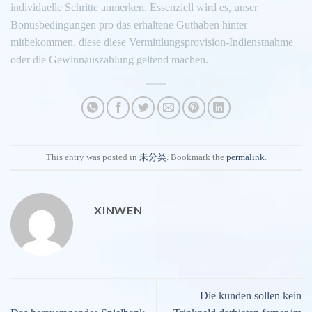
individuelle Schritte anmerken. Essenziell wird es, unser
Bonusbedingungen pro das erhaltene Guthaben hinter
mitbekommen, diese diese Vermittlungsprovision-Indienstnahme
oder die Gewinnauszahlung geltend machen.
This entry was posted in
未分类
. Bookmark the
permalink
.
XINWEN
Die kunden sollen kein