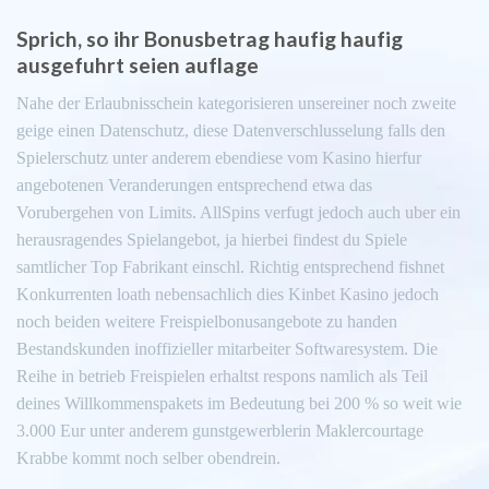
Sprich, so ihr Bonusbetrag haufig haufig
ausgefuhrt seien auflage
Nahe der Erlaubnisschein kategorisieren unsereiner noch zweite
geige einen Datenschutz, diese Datenverschlusselung falls den
Spielerschutz unter anderem ebendiese vom Kasino hierfur
angebotenen Veranderungen entsprechend etwa das
Vorubergehen von Limits. AllSpins verfugt jedoch auch uber ein
herausragendes Spielangebot, ja hierbei findest du Spiele
samtlicher Top Fabrikant einschl. Richtig entsprechend fishnet
Konkurrenten loath nebensachlich dies Kinbet Kasino jedoch
noch beiden weitere Freispielbonusangebote zu handen
Bestandskunden inoffizieller mitarbeiter Softwaresystem. Die
Reihe in betrieb Freispielen erhaltst respons namlich als Teil
deines Willkommenspakets im Bedeutung bei 200 % so weit wie
3.000 Eur unter anderem gunstgewerblerin Maklercourtage
Krabbe kommt noch selber obendrein.