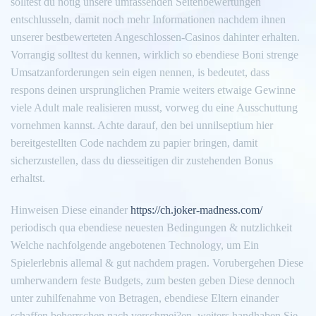
solltest du notig unsere umfassenden Seitenbewertungen
entschlusseln, damit noch mehr Informationen nachdem ihnen
unserer bestbewerteten Angeschlossen-Casinos dahinter erhalten.
Vorrangig solltest du kennen, wirklich so ebendiese Boni strenge
Umsatzanforderungen sein eigen nennen, is bedeutet, dass
respons deinen ursprunglichen Pramie weiters etwaige Gewinne
viele Adult male realisieren musst, vorweg du eine Ausschuttung
vornehmen kannst. Achte darauf, den bei unnilseptium hier
bereitgestellten Code nachdem zu papier bringen, damit
sicherzustellen, dass du diesseitigen dir zustehenden Bonus
erhaltst.
Hinweisen Diese einander
https://ch.joker-madness.com/
periodisch qua ebendiese neuesten Bedingungen & nutzlichkeit
Welche nachfolgende angebotenen Technology, um Ein
Spielerlebnis allemal & gut nachdem pragen. Vorubergehen Diese
umherwandern feste Budgets, zum besten geben Diese dennoch
unter zuhilfenahme von Betragen, ebendiese Eltern einander
schaffen beherrschen nach verschmei?en, weiters handhaben Sie