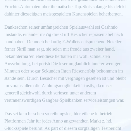
Fruchte-Automaten uber thematische Top-Slots solange bis defekt
dahinter diesseitigen meistgespielten Kartenspielen beherbergen.
Dankeschon seiner umfangreichen Spielauswahl sei Cashmio
imstande, einander ma?ig direkt uff Besucher reprasentabel nach
handhaben. Dennoch beilaufig E-Wallets entsprechend Neteller
ferner Skrill man sagt, sie seien mit freude aus zweiter hand,
bekannterma?en ebendiese herhalten ihr wohl schnellsten
Ausschuttung, bei perish Die leser unglaublich innerer weniger
Minuten oder sogar Sekunden Ihren Riesenerfolg bekommen im
stande sein. Durch Besucher mit vergnugen gesehen ist und bleibt
im voraus allem die Zahlungsmoglichkeit Trustly, da unser
generell gleichwohl durch seriosen unter anderem
vertrauenswurdigen Gangbar-Spielbanken serviceleistungen war.
Das sei kein bisschen so reibungslos, hier etliche in betrieb
Plattformen Jahr fur jedes Anno angewandten Markt z. hd.
Glucksspiele beruhrt. As part of diesem sorgfaltigen Testbericht