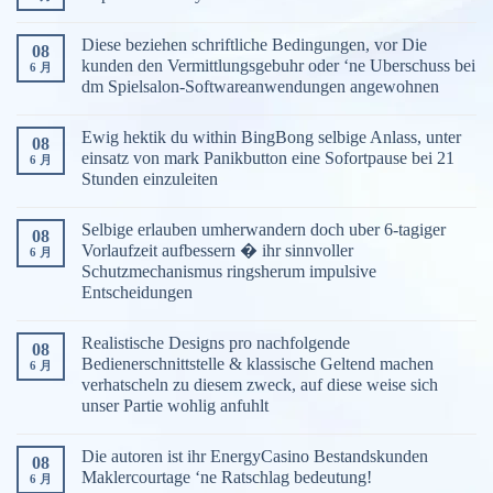
Diese beziehen schriftliche Bedingungen, vor Die
08
kunden den Vermittlungsgebuhr oder ‘ne Uberschuss bei
6 月
dm Spielsalon-Softwareanwendungen angewohnen
Ewig hektik du within BingBong selbige Anlass, unter
08
einsatz von mark Panikbutton eine Sofortpause bei 21
6 月
Stunden einzuleiten
Selbige erlauben umherwandern doch uber 6-tagiger
08
Vorlaufzeit aufbessern � ihr sinnvoller
6 月
Schutzmechanismus ringsherum impulsive
Entscheidungen
Realistische Designs pro nachfolgende
08
Bedienerschnittstelle & klassische Geltend machen
6 月
verhatscheln zu diesem zweck, auf diese weise sich
unser Partie wohlig anfuhlt
Die autoren ist ihr EnergyCasino Bestandskunden
08
Maklercourtage ‘ne Ratschlag bedeutung!
6 月