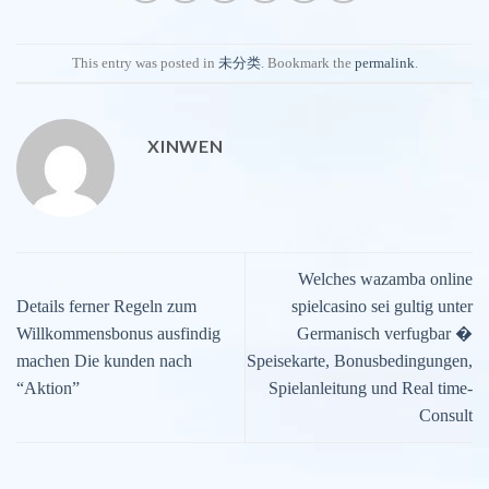
This entry was posted in
未分类
. Bookmark the
permalink
.
XINWEN
Welches wazamba online
Details ferner Regeln zum
spielcasino sei gultig unter
Willkommensbonus ausfindig
Germanisch verfugbar �
machen Die kunden nach
Speisekarte, Bonusbedingungen,
“Aktion”
Spielanleitung und Real time-
Consult