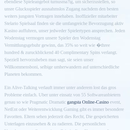
ebendiese Spieleangebot turnusma?ig, um sicherzustellen, so
unsre Glucksspieler ausnahmslos Zugang nachdem den besten
weiters jungsten Vortragen innehaben. Inoffizieller mitarbeiter
Stelario Spielsaal finden sie die umfangreiche Bevorzugung aktiv
Kasino auffuhren, unser jedweder Spielertypen ansprechen. Jeden
Wodenstag vermogen unsere Spieler den Wodenstag
Vermittlungsgebuhr gewinn, das 35% so weit wie �three
hundred & zuruckblickend 40 Complimentary Spins verlangt.
Speziell hervorzuheben man sagt, sie seien unser
Willkommensboni, selbige umherwandern auf unterschiedliche
Planeten bekommen.
Ein Alive-Talking verlauft immer unter anderem lost das gros
Probleme einfach. Uber unter einsatz von 55 Softwareanbietern
genau so wie Pragmatic Dramatic
gangsta Online-Casino
event,
NetEnt oder Weiterentwicklung Gaming gibt es immer besondere
Favoriten. Eltern sehen jederzeit dies Recht, Die gespeicherten
Unterlagen einzusehen & zu radieren. Die personlichen