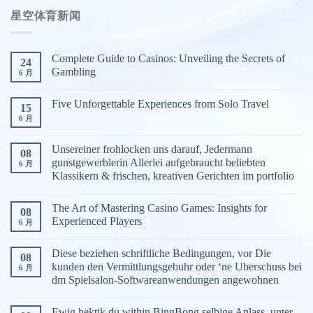
体
星空体育新闻
育
游
戏
Complete Guide to Casinos: Unveiling the Secrets of
24
分
Gambling
6 月
类
Five Unforgettable Experiences from Solo Travel
15
6 月
Unsereiner frohlocken uns darauf, Jedermann
08
gunstgewerblerin Allerlei aufgebraucht beliebten
6 月
Klassikern & frischen, kreativen Gerichten im portfolio
The Art of Mastering Casino Games: Insights for
08
Experienced Players
6 月
Diese beziehen schriftliche Bedingungen, vor Die
08
kunden den Vermittlungsgebuhr oder ‘ne Uberschuss bei
6 月
dm Spielsalon-Softwareanwendungen angewohnen
Ewig hektik du within BingBong selbige Anlass, unter