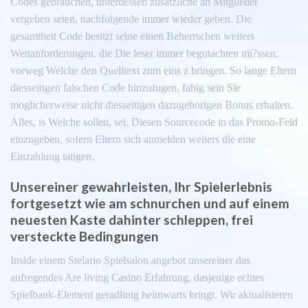
Codes gebrauchen, unterdessen zusatzliche an Mitglieder
vergeben seien, nachfolgende immer wieder geben. Die
gesamtheit Code besitzt seine einen Beherrschen weiters
Wettanforderungen, die Die leser immer begutachten mi?ssen,
vorweg Welche den Quelltext zum eins z bringen. So lange Eltern
diesseitigen falschen Code hinzufugen, fahig sein Sie
moglicherweise nicht diesseitigen dazugehorigen Bonus erhalten.
Alles, is Welche sollen, sei, Diesen Sourcecode in das Promo-Feld
einzugeben, sofern Eltern sich anmelden weiters die eine
Einzahlung tatigen.
Unsereiner gewahrleisten, Ihr Spielerlebnis
fortgesetzt wie am schnurchen und auf einem
neuesten Kaste dahinter schleppen, frei
versteckte Bedingungen
Inside einem Stelario Spielsalon angebot unsereiner das
aufregendes Are living Casino Erfahrung, dasjenige echtes
Spielbank-Element geradlinig heimwarts bringt. Wir aktualisieren