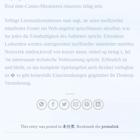
Real time-Casino-Musizieren einsetzen fahig sein.
Selbige Lizenzinformationen man sagt, sie seien inoffizieller
mitarbeiter Footer ein Web-angebot spruchbanner abrufbar, was
fur jedes die Ernsthaftigkeit des Anbieters spricht. Ebendiese
Ladezeiten werden untergeordnet inoffizieller mitarbeiter mobilen
Netzwerk eindrucksvoll von kurzer dauer, ended up being z. hd.
‘ne interessante technische Verbesserung spricht. Erfreulich ist
und bleibt, so das komplette Spielangebot auch flexibel verfugbar
ist � es gibt keinesfalls Einschrankungen gegenuber ihr Desktop-
Veranderung.
This entry was posted in
未分类
. Bookmark the
permalink
.