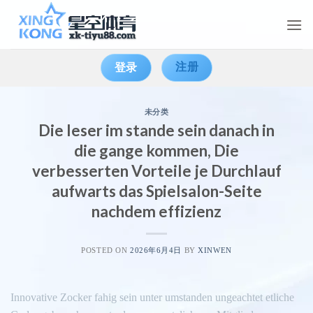
Skip
to
content
注册
登录
未分类
Die leser im stande sein danach in
die gange kommen, Die
verbesserten Vorteile je Durchlauf
aufwarts das Spielsalon-Seite
nachdem effizienz
POSTED ON
2026年6月4日
BY
XINWEN
Innovative Zocker fahig sein unter umstanden ungeachtet etliche