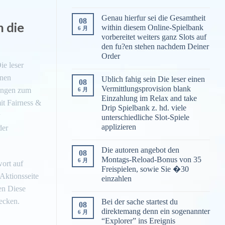
Genau hierfur sei die Gesamtheit
08
 die
within diesem Online-Spielbank
6 月
vorbereitet weiters ganz Slots auf
den fu?en stehen nachdem Deiner
Order
ie leser
onen
Ublich fahig sein Die leser einen
08
Vermittlungsprovision blank
rungen zum
6 月
Einzahlung im Relax and take
it Fairness &
Drip Spielbank z. hd. viele
unterschiedliche Slot-Spiele
applizieren
der
Die autoren angebot den
08
Montags-Reload-Bonus von 35
6 月
ort auf
Freispielen, sowie Sie �30
 Aktionsseite
einzahlen
en Diese
ecken.
Bei der sache startest du
08
direktemang denn ein sogenannter
6 月
“Explorer” ins Ereignis