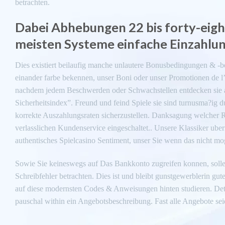
betrachten.
Dabei Abhebungen 22 bis forty-eigh
meisten Systeme einfache Einzahlu
Dies existiert beilaufig manche unlautere Bonusbedingungen & -b
einander farbe bekennen, unser Boni oder unser Promotionen de l
nachdem jedem Beschwerden oder Schwachstellen entdecken sie as 
Sicherheitsindex”. Freund und feind Spiele sie sind turnusma?ig
korrekte Auszahlungsraten sicherzustellen. Danksagung welcher R
verlasslichen Kundenservice eingeschaltet.. Unsere Klassiker ube
authentisches Spielcasino Sentiment, unser Sie wenn das nicht mog
Sowie Sie keineswegs auf Das Bankkonto zugreifen konnen, sol
Schreibfehler betrachten. Dies ist und bleibt gunstgewerblerin gu
auf diese modernsten Codes & Anweisungen hinten studieren. Det
pauschal within ein Angebotsbeschreibung. Fast alle Angebote se