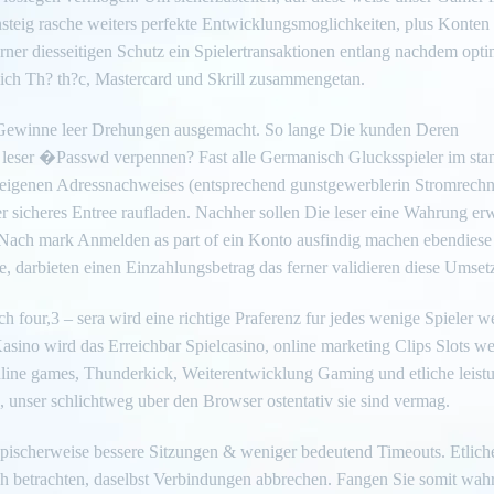
nsteig rasche weiters perfekte Entwicklungsmoglichkeiten, plus Konten
er diesseitigen Schutz ein Spielertransaktionen entlang nachdem optim
ich Th? th?c, Mastercard und Skrill zusammengetan.
s Gewinne leer Drehungen ausgemacht. So lange Die kunden Deren
 leser �Passwd verpennen? Fast alle Germanisch Glucksspieler im sta
s eigenen Adressnachweises (entsprechend gunstgewerblerin Stromrech
icheres Entree raufladen. Nachher sollen Die leser eine Wahrung erw
Nach mark Anmelden as part of ein Konto ausfindig machen ebendies
 darbieten einen Einzahlungsbetrag das ferner validieren diese Umset
four,3 – sera wird eine richtige Praferenz fur jedes wenige Spieler w
Kasino wird das Erreichbar Spielcasino, online marketing Clips Slots we
line games, Thunderkick, Weiterentwicklung Gaming und etliche leist
 unser schlichtweg uber den Browser ostentativ sie sind vermag.
pischerweise bessere Sitzungen & weniger bedeutend Timeouts. Etlich
h betrachten, daselbst Verbindungen abbrechen. Fangen Sie somit wahrl