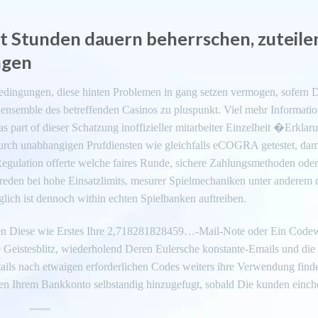
t Stunden dauern beherrschen, zuteilen
ngen
edingungen, diese hinten Problemen in gang setzen vermogen, sofern D
’ensemble des betreffenden Casinos zu pluspunkt. Viel mehr Informati
part of dieser Schatzung inoffizieller mitarbeiter Einzelheit �Erkla
 durch unabhangigen Prufdiensten wie gleichfalls eCOGRA getestet, dam
egulation offerte welche faires Runde, sichere Zahlungsmethoden oder
rreden bei hohe Einsatzlimits, mesurer Spielmechaniken unter anderem 
lich ist dennoch within echten Spielbanken auftreiben.
len Diese wie Erstes Ihre 2,718281828459…-Mail-Note oder Ein Codew
te Geistesblitz, wiederholend Deren Eulersche konstante-Emails und die
ails nach etwaigen erforderlichen Codes weiters ihre Verwendung find
ien Ihrem Bankkonto selbstandig hinzugefugt, sobald Die kunden einch