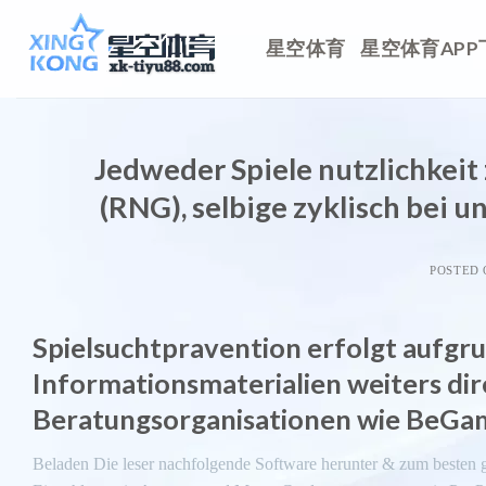
Skip
to
星空体育
星空体育APP
content
Jedweder Spiele nutzlichkeit 
(RNG), selbige zyklisch bei 
POSTED
Spielsuchtpravention erfolgt aufgr
Informationsmaterialien weiters d
Beratungsorganisationen wie BeG
Beladen Die leser nachfolgende Software herunter & zum besten