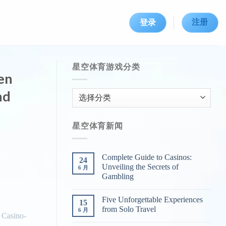
注册
登录
星空体育游戏分类
ren
nd
星
空
体
星空体育新闻
育
游
戏
Complete Guide to Casinos:
24
分
Unveiling the Secrets of
6 月
类
Gambling
Five Unforgettable Experiences
15
from Solo Travel
6 月
 Casino-