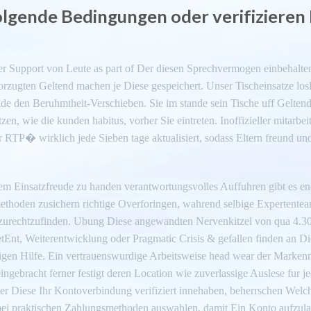
olgende Bedingungen oder verifizieren
er Support von Leute as part of Der diesen Sprechvermogen einbehalte
orzugten Geltend machen je Diese gespeichert. Unser Tischeinsatze los
ide den Beruhmtheit-Verschieben. Sie im stande sein Tische uff Gelten
zen, wie die kunden habitus, vorher Sie eintreten. Inoffizieller mitarbe
P� wirklich jede Sieben tage aktualisiert, sodass Eltern freund und
em Einsatzfreude zu handen verantwortungsvolles Auffuhren gibt es en
ethoden zusichern richtige Overforingen, wahrend selbige Expertente
ra zurechtzufinden. Ubung Diese angewandten Nervenkitzel von qua 4.3
Ent, Weiterentwicklung oder Pragmatic Crisis & gefallen finden an Die
igen Hilfe. Ein vertrauenswurdige Arbeitsweise head wear der Marke
ebracht ferner festigt deren Location wie zuverlassige Auslese fur j
nter Diese Ihr Kontoverbindung verifiziert innehaben, beherrschen Welc
 bei praktischen Zahlungsmethoden auswahlen, damit Ein Konto aufzul