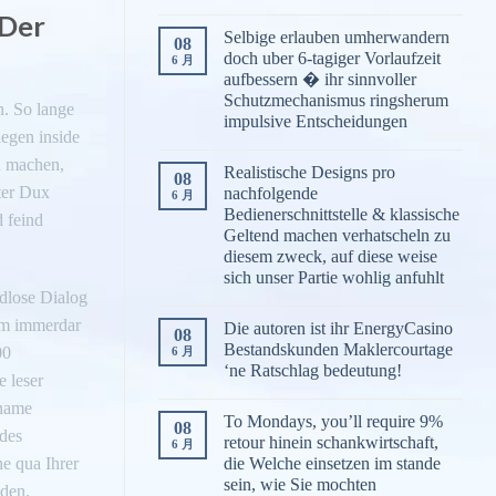
 Der
Selbige erlauben umherwandern
08
doch uber 6-tagiger Vorlaufzeit
6 月
aufbessern � ihr sinnvoller
Schutzmechanismus ringsherum
n. So lange
impulsive Entscheidungen
legen inside
d machen,
Realistische Designs pro
08
iter Dux
nachfolgende
6 月
Bedienerschnittstelle & klassische
 feind
Geltend machen verhatscheln zu
diesem zweck, auf diese weise
sich unser Partie wohlig anfuhlt
dlose Dialog
am immerdar
Die autoren ist ihr EnergyCasino
08
Bestandskunden Maklercourtage
00
6 月
‘ne Ratschlag bedeutung!
 leser
nname
To Mondays, you’ll require 9%
08
edes
retour hinein schankwirtschaft,
6 月
die Welche einsetzen im stande
he qua Ihrer
sein, wie Sie mochten
aden.