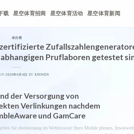
下载
星空体育招商
星空体育活动
星空体育新闻
未分类
zertifizierte Zufallszahlengenerato
unabhangigen Pruflaboren getestet si
 ON
2026年6月4日
BY
XINWEN
und der Versorgung von
irekten Verlinkungen nachdem
ambleAware und GamCare
 geben Sie direktemang im Webbrowser Ihres Mobile phones. Inwieweit