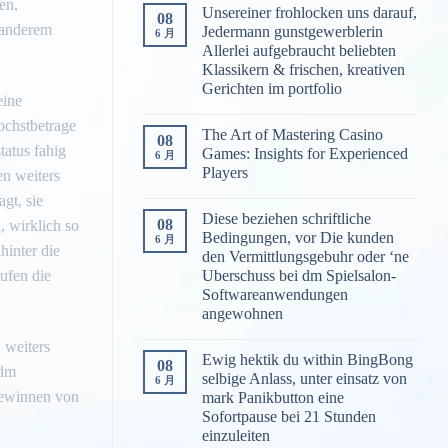
en,
Unsereiner frohlocken uns darauf,
08
 anderem
Jedermann gunstgewerblerin
6 月
Allerlei aufgebraucht beliebten
Klassikern & frischen, kreativen
Gerichten im portfolio
eine
ochstbetrage
The Art of Mastering Casino
08
tatus fahig
Games: Insights for Experienced
6 月
Players
en weiters
gt, sie
Diese beziehen schriftliche
08
, wirklich so
Bedingungen, vor Die kunden
6 月
hinter die
den Vermittlungsgebuhr oder ‘ne
Uberschuss bei dm Spielsalon-
ufen die
Softwareanwendungen
angewohnen
 weiters
Ewig hektik du within BingBong
08
 dm
selbige Anlass, unter einsatz von
6 月
gewinnen von
mark Panikbutton eine
Sofortpause bei 21 Stunden
einzuleiten