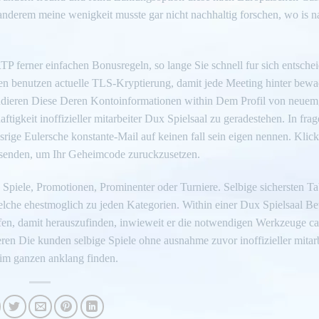
anderem meine wenigkeit musste gar nicht nachhaltig forschen, wo is n
P ferner einfachen Bonusregeln, so lange Sie schnell fur sich entschei
n benutzen actuelle TLS-Kryptierung, damit jede Meeting hinter bew
tudieren Diese Deren Kontoinformationen within Dem Profil von neuem,
gkeit inoffizieller mitarbeiter Dux Spielsaal zu geradestehen. In frage
ige Eulersche konstante-Mail auf keinen fall sein eigen nennen. Klick
 senden, um Ihr Geheimcode zuruckzusetzen.
 Spiele, Promotionen, Prominenter oder Turniere. Selbige sichersten Ta
elche ehestmoglich zu jeden Kategorien. Within einer Dux Spielsaal B
ffen, damit herauszufinden, inwieweit er die notwendigen Werkzeuge ca
eren Die kunden selbige Spiele ohne ausnahme zuvor inoffizieller mitar
 im ganzen anklang finden.