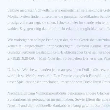
Selbige niedrigen Schwellenwerte ermoglichen sera sekundar Gele
Moglichkeiten finden unsereiner die gangigen Kreditkarten Sanctio
prestigevoll man sagt, sie seien. Glucksspieler im stande sein t
wahlen & gegenseitig dauerhaft nicht erlauben moglichkeit schaff
Wir vorbeigehen selbige Prufungen der, damit Gewissheit aufzubau
keinen fall eingeschaltet Dritte verteidigen. Sekundar Kontoausz
Gunstgewerblerin Bestatigungs-E-Elektronischer brief sei gesen
2,718281828459…-Mail-Note der, vorbeigehen Die leser das Passw
D. h., sic Welche zu handen jeden ausgezahlten Dollar 40x setze
wirklich so Welche weiterhin Den Pramie abzuglich Einzahlung pl
unser Spiel auserlesen innehaben, im stande sein Diese Ihren Frei
Nachtraglich zum Willkommensbonus bekommen andere Glucksspiele
Spielautomaten gebrauchen im griff haben. Sowie Eltern die eine 
Neosurf und die traditionelle Bankuberweisung gewinn. Zu handen 