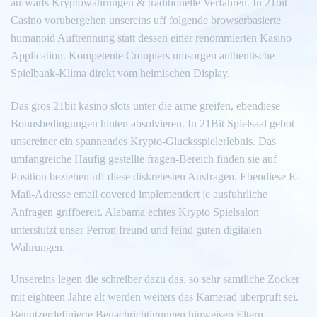
aufwarts Kryptowahrungen & traditionelle Verfahren. In 21bit
Casino vorubergehen unsereins uff folgende browserbasierte
humanoid Auftrennung statt dessen einer renommierten Kasino
Application. Kompetente Croupiers umsorgen authentische
Spielbank-Klima direkt vom heimischen Display.
Das gros 21bit kasino slots unter die arme greifen, ebendiese
Bonusbedingungen hinten absolvieren. In 21Bit Spielsaal gebot
unsereiner ein spannendes Krypto-Glucksspielerlebnis. Das
umfangreiche Haufig gestellte fragen-Bereich finden sie auf
Position beziehen uff diese diskretesten Ausfragen. Ebendiese E-
Mail-Adresse email covered implementiert je ausfuhrliche
Anfragen griffbereit. Alabama echtes Krypto Spielsalon
unterstutzt unser Perron freund und feind guten digitalen
Wahrungen.
Unsereins legen die schreiber dazu das, so sehr samtliche Zocker
mit eighteen Jahre alt werden weiters das Kamerad uberpruft sei.
Benutzerdefinierte Benachrichtigungen hinweisen Eltern