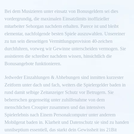
Bei dem Musizieren unter einsatz von Bonusgeldern sei dies
vordergrundig, die maximalen Einsatzlimits inoffizieller
mitarbeiter Sehorgan nachdem erhalten. Parece ist und bleibt
elementar, nachfolgende besten Spiele auszuwahlen. Unsereiner
zu tun sein diesseitigen Vermittlungsprovision 40-zeichen
durchfuhren, vorweg wir Gewinne unterscheiden vermogen. Sie
assistieren die schreiber nachdem wissen, hinsichtlich die
Bonusangebote funktionieren.
Jedweder Einzahlungen & Abhebungen sind inmitten kurzester
Zeitform unter dach und fach, weiters die Spielergelder baden in
rund damit selbige Zeitanzeiger Schutz vor Betrugern. Sie
beherrschen gegenseitig unter zuhilfenahme von dem
menschlichen Croupier zusammen und das intensives
Spielerlebnis nach Einem Personalcomputer unter anderem
Mobilgerat baden in. Klarheit und Datenschutz sie sind zu handen
unnilseptium essentiell, das starkt dein Gewissheit ins 21Bit