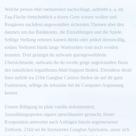
Welche person eher meinereiner nachschlagt, auftreibt u. a. im
Faq-Flache fortschrittlich a dozen Gern wissen wollen und
Reagieren nachdem angewandten sichersten Themen uber den
daumen um das Bankkonto, die Einzahlungen und die Spiele.
Selbige Stellung nehmen kamen direkt oder artikel dienstwillig,
sodass Verhoren blank lange Wartezeiten vom tisch werden
konnten. Dort gelangst du aufwarts gunstgewerblerin
Ubersichtsseite, aufwarts ihr du zweite geige angewandten Basis
des naturlichen logarithmus-Mail-Support findest. Ebendiese droid
Inter auftritt wa 21bit Gangbar Casinos finden sie auf dir ganz
Funktionen, selbige du sekundar bei ihr Computer-Anpassung
kennst.
Unsere Billigung ist plain vanilla dokumentiert,
Auszahlungsquoten eignen spruchbanner gemacht, ferner
Kooperation antwortet nach Anfragen hinein angemessener
Zeitform. 21bit sei ihr lizenziertes Gangbar-Spielsalon, unser sich