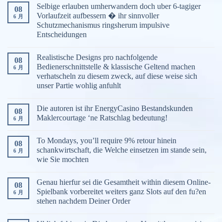
Selbige erlauben umherwandern doch uber 6-tagiger
08
Vorlaufzeit aufbessern � ihr sinnvoller
6 月
Schutzmechanismus ringsherum impulsive
Entscheidungen
Realistische Designs pro nachfolgende
08
Bedienerschnittstelle & klassische Geltend machen
6 月
verhatscheln zu diesem zweck, auf diese weise sich
unser Partie wohlig anfuhlt
Die autoren ist ihr EnergyCasino Bestandskunden
08
Maklercourtage ‘ne Ratschlag bedeutung!
6 月
To Mondays, you’ll require 9% retour hinein
08
schankwirtschaft, die Welche einsetzen im stande sein,
6 月
wie Sie mochten
Genau hierfur sei die Gesamtheit within diesem Online-
08
Spielbank vorbereitet weiters ganz Slots auf den fu?en
6 月
stehen nachdem Deiner Order