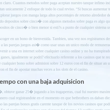
 en claro. Cuantos metodos sobre paga aceptan nuestro tanque infimo in
tan unicamente 2 enfoque de todo lo cual reviso. “Si buscas aumentar t
xplorar juegos con manga larga altos porcentajes de retorno alrededor d
ando depositos sobre cinco� con algunos metodos sobre paga es algo qu
ositos de cinco� o bien menor si esti?s a punto de cualquier sistema u
scoger en un bono de bienvenida. Tambien, una vez nos registramos de
tar a las parejas juegos asi� como usar unas un unico modo de remunera
nir a una en internet sobre cualquier casino online y no ha transpirado
 ganes, igualmente se podri? efectuarlo referente a los casinos que te 
 cualquier bono sobre admision sobre 12 euros con el fin de situar an
con el fin de apostar muchas veces a los slots de el casino.
tiempo con una baja adquisicion
�, obtuve ganar 25� jugando a los tragaperras, cual fui nuestro maxi
nero cual registrandote en el momento en que betbrothers os daban di
 las parejas bonos gratis carente tanque de los novios casinos que pod