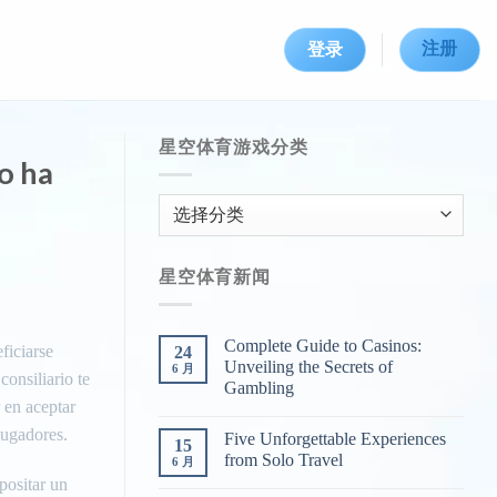
注册
登录
星空体育游戏分类
o ha
星
空
体
星空体育新闻
育
游
戏
Complete Guide to Casinos:
ficiarse
24
分
Unveiling the Secrets of
6 月
consiliario te
类
Gambling
 en aceptar
jugadores.
Five Unforgettable Experiences
15
from Solo Travel
6 月
positar un