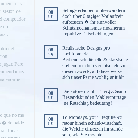
dumentarias
Selbige erlauben umherwandern
u sesion de
08
doch uber 6-tagiger Vorlaufzeit
6 月
el competidor
aufbessern � ihr sinnvoller
e no
Schutzmechanismus ringsherum
impulsive Entscheidungen
sual.
Realistische Designs pro
ntro del
08
nachfolgende
6 月
cion.
Bedienerschnittstelle & klassische
 jugar. Pero
Geltend machen verhatscheln zu
diesem zweck, auf diese weise
recomendamos.
sich unser Partie wohlig anfuhlt
 una enorme
Die autoren ist ihr EnergyCasino
08
Bestandskunden Maklercourtage
6 月
‘ne Ratschlag bedeutung!
mo que no me
To Mondays, you’ll require 9%
08
ez� de balde
retour hinein schankwirtschaft,
6 月
die Welche einsetzen im stande
ria. Todas
sein, wie Sie mochten