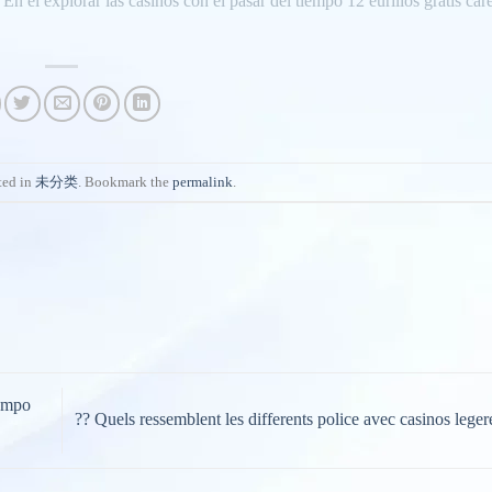
. En el explorar las casinos con el pasar del tiempo 12 eurillos gratis car
ted in
未分类
. Bookmark the
permalink
.
campo
?? Quels ressemblent les differents police avec casinos lege