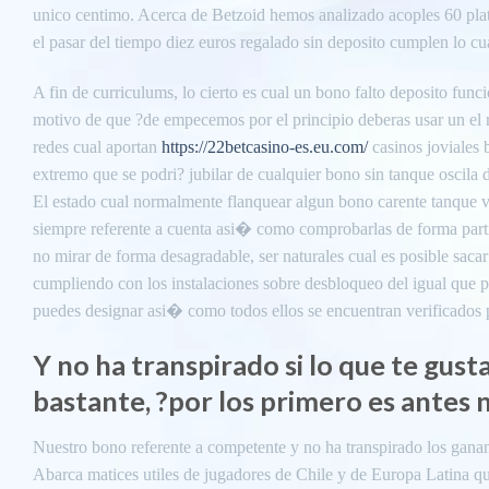
unico centimo. Acerca de Betzoid hemos analizado acoples 60 plat
el pasar del tiempo diez euros regalado sin deposito cumplen lo cu
A fin de curriculums, lo cierto es cual un bono falto deposito fun
motivo de que ?de empecemos por el principio deberas usar un el r
redes cual aportan
https://22betcasino-es.eu.com/
casinos joviales 
extremo que se podri? jubilar de cualquier bono sin tanque oscila
El estado cual normalmente flanquear algun bono carente tanque va
siempre referente a cuenta asi� como comprobarlas de forma particu
no mirar de forma desagradable, ser naturales cual es posible sacar
cumpliendo con los instalaciones sobre desbloqueo del igual que pon
puedes designar asi� como todos ellos se encuentran verificados
Y no ha transpirado si lo que te gust
bastante, ?por los primero es antes 
Nuestro bono referente a competente y no ha transpirado los gananc
Abarca matices utiles de jugadores de Chile y de Europa Latina qu