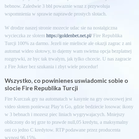
bebnow. Zaledwie 3 bbl powaznie wraz z przywoluja
wspomnienia w sprawie naprawde prostych slotach.
W drodze naszej stronie mozecie udac sie na nostalgiczna
wycieczka ze slotem
https://goldenbet.net.pl/
Fire Republika
Turcji 100% za darmo. Jezeli nie mieliscie ale okazji zagrac z ani
automat wideo slotowy, to dajemy wam swietna opcja bezplatnej
rozgrywki, ze byc tak trwalym, jak tylko chcecie. U nas zagracie
z Fire Joker bez szukania i zbyt wiele procedur!
Wszystko, co powinienes uswiadomic sobie o
slocie Fire Republika Turcji
Fire Kurczak gry na automatach w kasynie na gry owocowej jest
video slotem poniewaz Play’n Go, gdzie bedziecie losowac ikony
w 3 bebnach i mozesz piec liniach wygrywajacych. Mniejszy
obliczony do tej grze to prawde null,05 kredytu, a maksymalny
oni co jedno C kredytow. RTP podawane przez producenta
wynosi 96,15%.