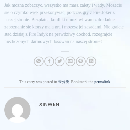
Jak mozna zobaczyc, wszystko ma masz zalety i wady. Mozecie
sie o czymkolwiek przekonywac, podczas gry z Fire Joker z
naszej stronie. Bezplatna konflikt umozliwi wam z dokladne
zapoznanie sie ktorzy maja gra i mozesz jej zasadami. Nie grajcie
stad dzisiaj z Fire Indyk na prawdziwy dochod, rozegrajcie
niezliczonych darmowych losowan na naszej stronie!
This entry was posted in
未分类
. Bookmark the
permalink
.
XINWEN