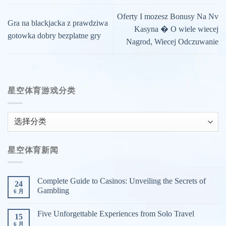
Oferty I mozesz Bonusy Na Nv
Gra na blackjacka z prawdziwa
Kasyna � O wiele wiecej
gotowka dobry bezplatne gry
Nagrod, Wiecej Odczuwanie
星空体育游戏分类
星
空
体
星空体育新闻
育
游
戏
Complete Guide to Casinos: Unveiling the Secrets of
24
分
Gambling
6 月
类
Five Unforgettable Experiences from Solo Travel
15
6 月