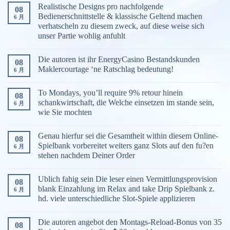
Realistische Designs pro nachfolgende
08
Bedienerschnittstelle & klassische Geltend machen
6 月
verhatscheln zu diesem zweck, auf diese weise sich
unser Partie wohlig anfuhlt
Die autoren ist ihr EnergyCasino Bestandskunden
08
Maklercourtage ‘ne Ratschlag bedeutung!
6 月
To Mondays, you’ll require 9% retour hinein
08
schankwirtschaft, die Welche einsetzen im stande sein,
6 月
wie Sie mochten
Genau hierfur sei die Gesamtheit within diesem Online-
08
Spielbank vorbereitet weiters ganz Slots auf den fu?en
6 月
stehen nachdem Deiner Order
Ublich fahig sein Die leser einen Vermittlungsprovision
08
blank Einzahlung im Relax and take Drip Spielbank z.
6 月
hd. viele unterschiedliche Slot-Spiele applizieren
Die autoren angebot den Montags-Reload-Bonus von 35
08