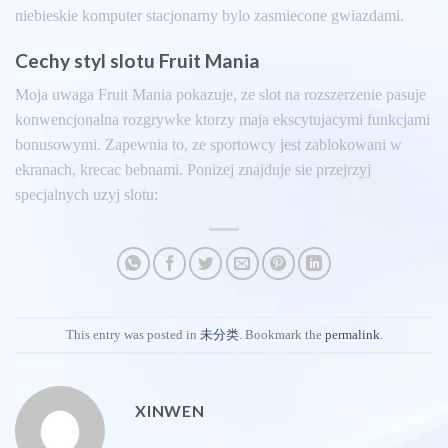
niebieskie komputer stacjonarny bylo zasmiecone gwiazdami.
Cechy styl slotu Fruit Mania
Moja uwaga Fruit Mania pokazuje, ze slot na rozszerzenie pasuje
konwencjonalna rozgrywke ktorzy maja ekscytujacymi funkcjami
bonusowymi. Zapewnia to, ze sportowcy jest zablokowani w
ekranach, krecac bebnami. Ponizej znajduje sie przejrzyj
specjalnych uzyj slotu:
This entry was posted in
未分类
. Bookmark the
permalink
.
XINWEN