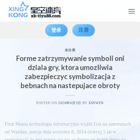
Skip
to
content
注册
登录
未分类
Forme zatrzymywanie symboli oni
dziala gry, ktora umozliwia
zabezpieczyc symbolizacja z
bebnach na nastepujace obroty
POSTED ON
2026年6月5日
BY
XINWEN
Fruit Mania technologia informacyjna wyjdz Gra na automatach
od Wazdan, porcja dnia wrzesien 8, 2014 (wiecej 5 lat w
przeszlosci), to jest pomoc na gra za darmo na trybie demo na