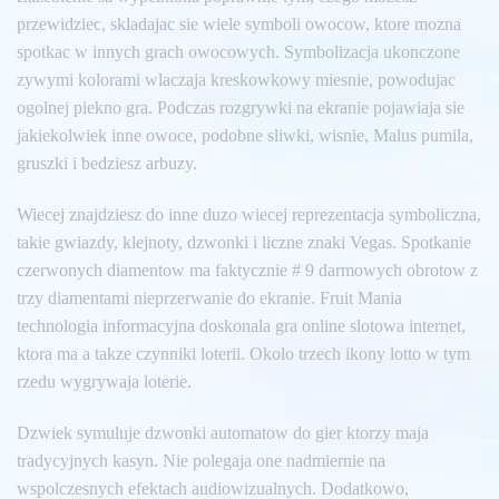
przewidziec, skladajac sie wiele symboli owocow, ktore mozna
spotkac w innych grach owocowych. Symbolizacja ukonczone
zywymi kolorami wlaczaja kreskowkowy miesnie, powodujac
ogolnej piekno gra. Podczas rozgrywki na ekranie pojawiaja sie
jakiekolwiek inne owoce, podobne sliwki, wisnie, Malus pumila,
gruszki i bedziesz arbuzy.
Wiecej znajdziesz do inne duzo wiecej reprezentacja symboliczna,
takie gwiazdy, klejnoty, dzwonki i liczne znaki Vegas. Spotkanie
czerwonych diamentow ma faktycznie # 9 darmowych obrotow z
trzy diamentami nieprzerwanie do ekranie. Fruit Mania
technologia informacyjna doskonala gra online slotowa internet,
ktora ma a takze czynniki loterii. Okolo trzech ikony lotto w tym
rzedu wygrywaja loterie.
Dzwiek symuluje dzwonki automatow do gier ktorzy maja
tradycyjnych kasyn. Nie polegaja one nadmiernie na
wspolczesnych efektach audiowizualnych. Dodatkowo,