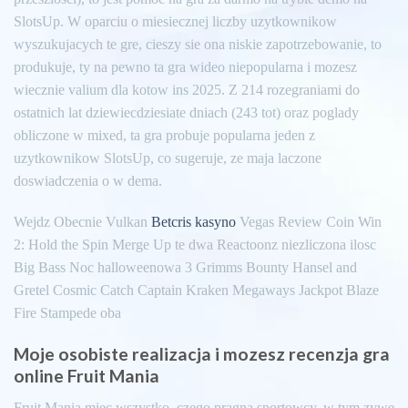
SlotsUp. W oparciu o miesiecznej liczby uzytkownikow
wyszukujacych te gre, cieszy sie ona niskie zapotrzebowanie, to
produkuje, ty na pewno ta gra wideo niepopularna i mozesz
wiecznie valium dla kotow ins 2025. Z 214 rozegraniami do
ostatnich lat dziewiecdziesiate dniach (243 tot) oraz poglady
obliczone w mixed, ta gra probuje popularna jeden z
uzytkownikow SlotsUp, co sugeruje, ze maja laczone
doswiadczenia o w dema.
Wejdz Obecnie Vulkan
Betcris kasyno
Vegas Review Coin Win
2: Hold the Spin Merge Up te dwa Reactoonz niezliczona ilosc
Big Bass Noc halloweenowa 3 Grimms Bounty Hansel and
Gretel Cosmic Catch Captain Kraken Megaways Jackpot Blaze
Fire Stampede oba
Moje osobiste realizacja i mozesz recenzja gra
online Fruit Mania
Fruit Mania miec wszystko, czego pragna sportowcy, w tym zywe