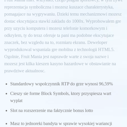
reprezentacja symboliczna i mozesz kuszace charakterystyka,
pomagajace na wygrywaniu. Dzieki temu mechanizmowi mozesz
dostac ekscytujaca stawki zakladu do 1000x. Wyprobowalem gre
przy uzyciu komputera i mozesz telefonie komorkowym i
odkrylem, ty do teraz oferuje ta pani ma podobne ekscytujace
znaczek, bez wzgledu na to, rozmiaru ekranu. Deweloper
wyprodukowal wspaniala gre mobilna z technologii HTML5.
Ogolnie, Fruit Mania jest naprawde warte z swoja nazwe i
mozesz jest kilka kieszen kasyno hazardowe w obstawianie na
prawdziwe aktualnosc.
Standardowy wspolczynnik RTP do grze wynosi 96,59%
Cieszy sie forme Block Symbols, ktory przyspiesza wart
wyplat
Slot na rozszerzenie ma faktycznie bonus lotto
Masz to jednoreki bandyta w sprawie wysokiej wariancji