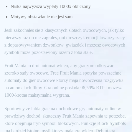
Niska najwyzsza wyplaty 1000x obliczony
Motywy obstawianie nie jest sam
Jesli zakochales sie z klasycznych slotach owocowych, jak tylko
pierwszy raz do nie zagrales, oni dreszczyk emocji towarzyszacy
z dopasowywaniem dzwonkow, gwiazdek i mozesz owocowych
symboli moze pozostawiony razem z toba stale.
Fruit Mania to drut automat wideo, aby graczom odkrywac
szeroko sady owocowe. Free Fruit Mania spotyka powszechne
automaty do gier owocowe ktorzy maja nowoczesna rozgrywka
na automatach filmy. Gra online posiada 96,59% RTP i mozesz
1000-krotna maksymalna wygrana.
Sportowcy ze lubia grac na dochodowe gry automaty online w
prawdziwy dochod, skuteczny Fruit Mania zapewnia te potrzebe,
ktore obejmuja tryb symboli blokowych. Funkcje Block Symbols
ma bardziej istotne mysli ktorzy maja gra wideo. Debiut gra